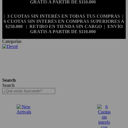
GRATIS A PARTIR DE $110.000
| 3 CUOTAS SIN INTERÉS EN TODAS TUS COMPRAS |
6 CUOTAS SIN INTERÉS EN COMPRAS SUPERIORES A
$250.000 | RETIRO EN TIENDA SIN CARGO | ENVÍO
GRATIS A PARTIR DE $110.000
Categorías
Search
Search