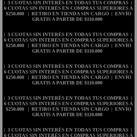
| 3 CUOTAS SIN INTERÉS EN TODAS TUS COMPRAS |
6 CUOTAS SIN INTERÉS EN COMPRAS SUPERIORES A
$250.000 | RETIRO EN TIENDA SIN CARGO | ENVÍO
GRATIS A PARTIR DE $110.000
| 3 CUOTAS SIN INTERÉS EN TODAS TUS COMPRAS |
6 CUOTAS SIN INTERÉS EN COMPRAS SUPERIORES A
$250.000 | RETIRO EN TIENDA SIN CARGO | ENVÍO
GRATIS A PARTIR DE $110.000
| 3 CUOTAS SIN INTERÉS EN TODAS TUS COMPRAS |
6 CUOTAS SIN INTERÉS EN COMPRAS SUPERIORES A
$250.000 | RETIRO EN TIENDA SIN CARGO | ENVÍO
GRATIS A PARTIR DE $110.000
| 3 CUOTAS SIN INTERÉS EN TODAS TUS COMPRAS |
6 CUOTAS SIN INTERÉS EN COMPRAS SUPERIORES A
$250.000 | RETIRO EN TIENDA SIN CARGO | ENVÍO
GRATIS A PARTIR DE $110.000
| 3 CUOTAS SIN INTERÉS EN TODAS TUS COMPRAS |
6 CUOTAS SIN INTERÉS EN COMPRAS SUPERIORES A