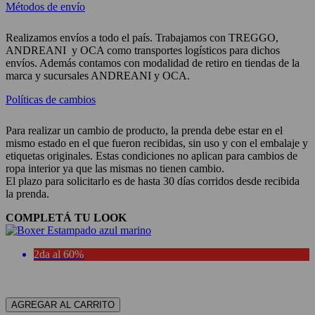
Métodos de envío
Realizamos envíos a todo el país. Trabajamos con TREGGO,
ANDREANI y OCA como transportes logísticos para dichos
envíos. Además contamos con modalidad de retiro en tiendas de la
marca y sucursales ANDREANI y OCA.
Políticas de cambios
Para realizar un cambio de producto, la prenda debe estar en el
mismo estado en el que fueron recibidas, sin uso y con el embalaje y
etiquetas originales. Estas condiciones no aplican para cambios de
ropa interior ya que las mismas no tienen cambio.
El plazo para solicitarlo es de hasta 30 días corridos desde recibida
la prenda.
COMPLETÁ TU LOOK
2da al 60%
AGREGAR AL CARRITO