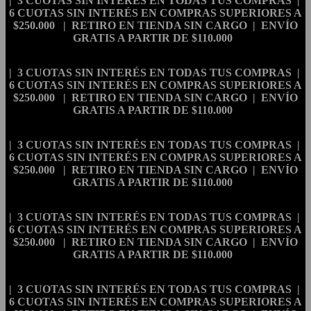
| 3 CUOTAS SIN INTERÉS EN TODAS TUS COMPRAS |
6 CUOTAS SIN INTERÉS EN COMPRAS SUPERIORES A
$250.000 | RETIRO EN TIENDA SIN CARGO | ENVÍO
GRATIS A PARTIR DE $110.000
| 3 CUOTAS SIN INTERÉS EN TODAS TUS COMPRAS |
6 CUOTAS SIN INTERÉS EN COMPRAS SUPERIORES A
$250.000 | RETIRO EN TIENDA SIN CARGO | ENVÍO
GRATIS A PARTIR DE $110.000
| 3 CUOTAS SIN INTERÉS EN TODAS TUS COMPRAS |
6 CUOTAS SIN INTERÉS EN COMPRAS SUPERIORES A
$250.000 | RETIRO EN TIENDA SIN CARGO | ENVÍO
GRATIS A PARTIR DE $110.000
| 3 CUOTAS SIN INTERÉS EN TODAS TUS COMPRAS |
6 CUOTAS SIN INTERÉS EN COMPRAS SUPERIORES A
$250.000 | RETIRO EN TIENDA SIN CARGO | ENVÍO
GRATIS A PARTIR DE $110.000
| 3 CUOTAS SIN INTERÉS EN TODAS TUS COMPRAS |
6 CUOTAS SIN INTERÉS EN COMPRAS SUPERIORES A