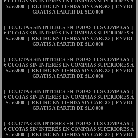
6 CUOTAS SIN INTERÉS EN COMPRAS SUPERIORES A
$250.000 | RETIRO EN TIENDA SIN CARGO | ENVÍO
GRATIS A PARTIR DE $110.000
| 3 CUOTAS SIN INTERÉS EN TODAS TUS COMPRAS |
6 CUOTAS SIN INTERÉS EN COMPRAS SUPERIORES A
$250.000 | RETIRO EN TIENDA SIN CARGO | ENVÍO
GRATIS A PARTIR DE $110.000
| 3 CUOTAS SIN INTERÉS EN TODAS TUS COMPRAS |
6 CUOTAS SIN INTERÉS EN COMPRAS SUPERIORES A
$250.000 | RETIRO EN TIENDA SIN CARGO | ENVÍO
GRATIS A PARTIR DE $110.000
| 3 CUOTAS SIN INTERÉS EN TODAS TUS COMPRAS |
6 CUOTAS SIN INTERÉS EN COMPRAS SUPERIORES A
$250.000 | RETIRO EN TIENDA SIN CARGO | ENVÍO
GRATIS A PARTIR DE $110.000
| 3 CUOTAS SIN INTERÉS EN TODAS TUS COMPRAS |
6 CUOTAS SIN INTERÉS EN COMPRAS SUPERIORES A
$250.000 | RETIRO EN TIENDA SIN CARGO | ENVÍO