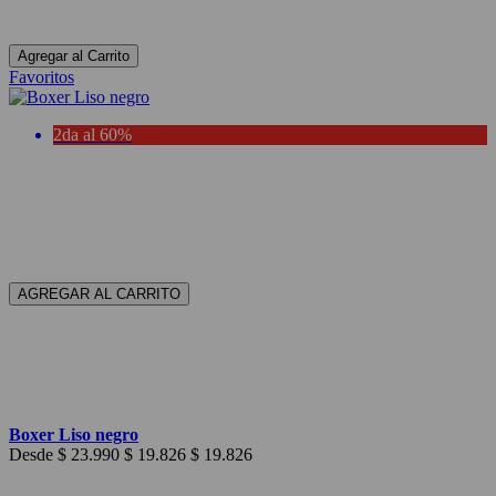
Bordó
Agregar al Carrito
Favoritos
2da al 60%
AGREGAR AL CARRITO
Azul Marino
Gris Oscuro
Verde
Blanco
Crudo
Boxer Liso negro
Desde
$ 23.990
$ 19.826
$ 19.826
Azul Marino