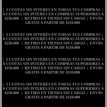
| 3 CUOTAS SIN INTERÉS EN TODAS TUS COMPRAS |
6 CUOTAS SIN INTERÉS EN COMPRAS SUPERIORES A
$250.000 | RETIRO EN TIENDA SIN CARGO | ENVÍO
GRATIS A PARTIR DE $110.000
| 3 CUOTAS SIN INTERÉS EN TODAS TUS COMPRAS |
6 CUOTAS SIN INTERÉS EN COMPRAS SUPERIORES A
$250.000 | RETIRO EN TIENDA SIN CARGO | ENVÍO
GRATIS A PARTIR DE $110.000
| 3 CUOTAS SIN INTERÉS EN TODAS TUS COMPRAS |
6 CUOTAS SIN INTERÉS EN COMPRAS SUPERIORES A
$250.000 | RETIRO EN TIENDA SIN CARGO | ENVÍO
GRATIS A PARTIR DE $110.000
| 3 CUOTAS SIN INTERÉS EN TODAS TUS COMPRAS |
6 CUOTAS SIN INTERÉS EN COMPRAS SUPERIORES A
$250.000 | RETIRO EN TIENDA SIN CARGO | ENVÍO
GRATIS A PARTIR DE $110.000