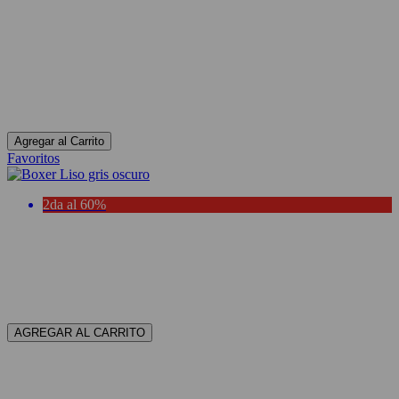
Blanco
Crudo
Negro
Gris Oscuro
Verde
Blanco
Crudo
Agregar al Carrito
Favoritos
2da al 60%
AGREGAR AL CARRITO
Azul Marino
Negro
Verde