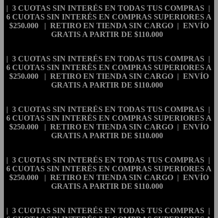
| 3 CUOTAS SIN INTERÉS EN TODAS TUS COMPRAS |
6 CUOTAS SIN INTERÉS EN COMPRAS SUPERIORES A
$250.000 | RETIRO EN TIENDA SIN CARGO | ENVÍO
GRATIS A PARTIR DE $110.000
| 3 CUOTAS SIN INTERÉS EN TODAS TUS COMPRAS |
6 CUOTAS SIN INTERÉS EN COMPRAS SUPERIORES A
$250.000 | RETIRO EN TIENDA SIN CARGO | ENVÍO
GRATIS A PARTIR DE $110.000
| 3 CUOTAS SIN INTERÉS EN TODAS TUS COMPRAS |
6 CUOTAS SIN INTERÉS EN COMPRAS SUPERIORES A
$250.000 | RETIRO EN TIENDA SIN CARGO | ENVÍO
GRATIS A PARTIR DE $110.000
| 3 CUOTAS SIN INTERÉS EN TODAS TUS COMPRAS |
6 CUOTAS SIN INTERÉS EN COMPRAS SUPERIORES A
$250.000 | RETIRO EN TIENDA SIN CARGO | ENVÍO
GRATIS A PARTIR DE $110.000
| 3 CUOTAS SIN INTERÉS EN TODAS TUS COMPRAS |