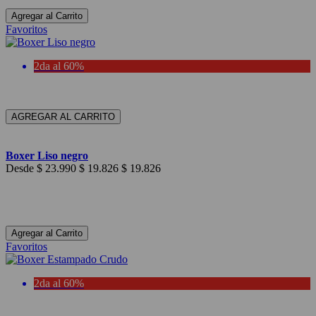
Blanco
Agregar al Carrito
Favoritos
2da al 60%
AGREGAR AL CARRITO
Azul Marino
Boxer Liso negro
Desde
$ 23.990
$ 19.826
$ 19.826
Azul Marino
Azul Marino
Agregar al Carrito
Favoritos
2da al 60%