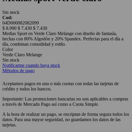
Sin stock
Cod:
04D000082082099
$ 8.990
$ 7.430
$ 7.430
Medias Sport en Verde Claro Melange con diseño de fantasía,
hechas con 80% Algodón y 20% Spandex. Perfectas para el día a
día, combinan comodidad y estilo.
Color
Verde Claro Melange
Sin stock
Notificarme cuando haya stock
Métodos de pago
Aceptamos pagos en una o más cuotas con todas las tarjetas de
crédito y todos los bancos.
Importante: Las promociones bancarias no son aplicables a compras
a través de Mercado Pago así como a Cuota Simple.
A la hora de realizar un pago, se encriptan de forma segura todos los
datos. Para una mayor seguridad, no guardamos los datos de las
tarjetas.