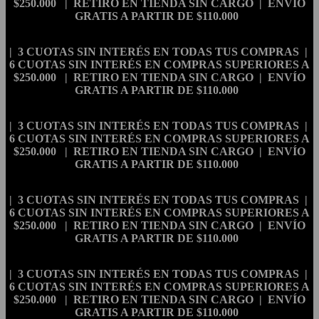
$250.000 | RETIRO EN TIENDA SIN CARGO | ENVÍO
GRATIS A PARTIR DE $110.000
| 3 CUOTAS SIN INTERÉS EN TODAS TUS COMPRAS |
6 CUOTAS SIN INTERÉS EN COMPRAS SUPERIORES A
$250.000 | RETIRO EN TIENDA SIN CARGO | ENVÍO
GRATIS A PARTIR DE $110.000
| 3 CUOTAS SIN INTERÉS EN TODAS TUS COMPRAS |
6 CUOTAS SIN INTERÉS EN COMPRAS SUPERIORES A
$250.000 | RETIRO EN TIENDA SIN CARGO | ENVÍO
GRATIS A PARTIR DE $110.000
| 3 CUOTAS SIN INTERÉS EN TODAS TUS COMPRAS |
6 CUOTAS SIN INTERÉS EN COMPRAS SUPERIORES A
$250.000 | RETIRO EN TIENDA SIN CARGO | ENVÍO
GRATIS A PARTIR DE $110.000
| 3 CUOTAS SIN INTERÉS EN TODAS TUS COMPRAS |
6 CUOTAS SIN INTERÉS EN COMPRAS SUPERIORES A
$250.000 | RETIRO EN TIENDA SIN CARGO | ENVÍO
GRATIS A PARTIR DE $110.000