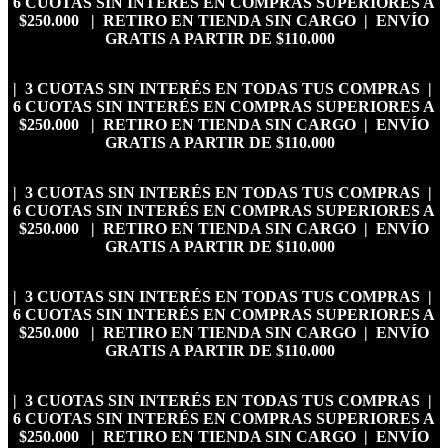
6 CUOTAS SIN INTERÉS EN COMPRAS SUPERIORES A
$250.000 | RETIRO EN TIENDA SIN CARGO | ENVÍO
GRATIS A PARTIR DE $110.000
| 3 CUOTAS SIN INTERÉS EN TODAS TUS COMPRAS |
6 CUOTAS SIN INTERÉS EN COMPRAS SUPERIORES A
$250.000 | RETIRO EN TIENDA SIN CARGO | ENVÍO
GRATIS A PARTIR DE $110.000
| 3 CUOTAS SIN INTERÉS EN TODAS TUS COMPRAS |
6 CUOTAS SIN INTERÉS EN COMPRAS SUPERIORES A
$250.000 | RETIRO EN TIENDA SIN CARGO | ENVÍO
GRATIS A PARTIR DE $110.000
| 3 CUOTAS SIN INTERÉS EN TODAS TUS COMPRAS |
6 CUOTAS SIN INTERÉS EN COMPRAS SUPERIORES A
$250.000 | RETIRO EN TIENDA SIN CARGO | ENVÍO
GRATIS A PARTIR DE $110.000
| 3 CUOTAS SIN INTERÉS EN TODAS TUS COMPRAS |
6 CUOTAS SIN INTERÉS EN COMPRAS SUPERIORES A
$250.000 | RETIRO EN TIENDA SIN CARGO | ENVÍO