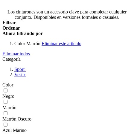
Los cinturones son un accesorio clave para completar cualquier
conjunto. Disponibles en versiones formales o casuales.
Filtrar
Ordenar
Ahora filtrando por
Color
Marrón
Eliminar este artículo
Eliminar todos
Categoría
Sport
Vestir
Color
Negro
Marrón
Marrón Oscuro
Azul Marino