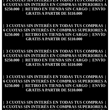
| 3 CUOTAS SIN INTERÉS EN TODAS TUS COMPRAS |
6 CUOTAS SIN INTERÉS EN COMPRAS SUPERIORES A
$250.000 | RETIRO EN TIENDA SIN CARGO | ENVÍO
GRATIS A PARTIR DE $110.000
| 3 CUOTAS SIN INTERÉS EN TODAS TUS COMPRAS |
6 CUOTAS SIN INTERÉS EN COMPRAS SUPERIORES A
$250.000 | RETIRO EN TIENDA SIN CARGO | ENVÍO
GRATIS A PARTIR DE $110.000
| 3 CUOTAS SIN INTERÉS EN TODAS TUS COMPRAS |
6 CUOTAS SIN INTERÉS EN COMPRAS SUPERIORES A
$250.000 | RETIRO EN TIENDA SIN CARGO | ENVÍO
GRATIS A PARTIR DE $110.000
| 3 CUOTAS SIN INTERÉS EN TODAS TUS COMPRAS |
6 CUOTAS SIN INTERÉS EN COMPRAS SUPERIORES A
$250.000 | RETIRO EN TIENDA SIN CARGO | ENVÍO
GRATIS A PARTIR DE $110.000
| 3 CUOTAS SIN INTERÉS EN TODAS TUS COMPRAS |
6 CUOTAS SIN INTERÉS EN COMPRAS SUPERIORES A