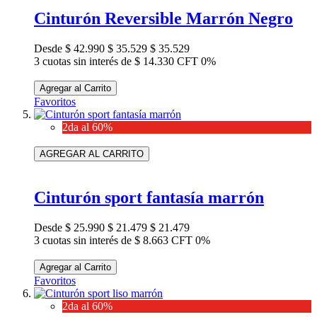
Cinturón Reversible Marrón Negro
Desde
$ 42.990
$ 35.529
$ 35.529
3 cuotas sin interés de
$ 14.330
CFT 0%
Agregar al Carrito
Favoritos
2da al 60%
AGREGAR AL CARRITO
Cinturón sport fantasía marrón
Desde
$ 25.990
$ 21.479
$ 21.479
3 cuotas sin interés de
$ 8.663
CFT 0%
Agregar al Carrito
Favoritos
2da al 60%