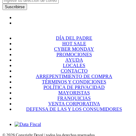
Suscribirse
DÍA DEL PADRE
HOT SALE
CYBER MONDAY
PROMOCIONES
AYUDA
LOCALES
CONTACTO
ARREPENTIMIENTO DE COMPRA
TÉRMINOS Y CONDICIONES
POLÍTICA DE PRIVACIDAD
MAYORISTAS
FRANQUICIAS
VENTA CORPORATIVA
DEFENSA DE LAS Y LOS CONSUMIDORES
© 2026 Copyright Devré | todos los derechos reservados