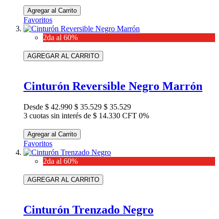
Agregar al Carrito
Favoritos
2da al 60%
AGREGAR AL CARRITO
Cinturón Reversible Negro Marrón
Desde
$ 42.990
$ 35.529
$ 35.529
3 cuotas sin interés de
$ 14.330
CFT 0%
Agregar al Carrito
Favoritos
2da al 60%
AGREGAR AL CARRITO
Cinturón Trenzado Negro