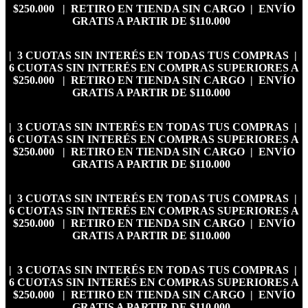
$250.000 | RETIRO EN TIENDA SIN CARGO | ENVÍO
GRATIS A PARTIR DE $110.000
| 3 CUOTAS SIN INTERÉS EN TODAS TUS COMPRAS |
6 CUOTAS SIN INTERÉS EN COMPRAS SUPERIORES A
$250.000 | RETIRO EN TIENDA SIN CARGO | ENVÍO
GRATIS A PARTIR DE $110.000
| 3 CUOTAS SIN INTERÉS EN TODAS TUS COMPRAS |
6 CUOTAS SIN INTERÉS EN COMPRAS SUPERIORES A
$250.000 | RETIRO EN TIENDA SIN CARGO | ENVÍO
GRATIS A PARTIR DE $110.000
| 3 CUOTAS SIN INTERÉS EN TODAS TUS COMPRAS |
6 CUOTAS SIN INTERÉS EN COMPRAS SUPERIORES A
$250.000 | RETIRO EN TIENDA SIN CARGO | ENVÍO
GRATIS A PARTIR DE $110.000
| 3 CUOTAS SIN INTERÉS EN TODAS TUS COMPRAS |
6 CUOTAS SIN INTERÉS EN COMPRAS SUPERIORES A
$250.000 | RETIRO EN TIENDA SIN CARGO | ENVÍO
GRATIS A PARTIR DE $110.000