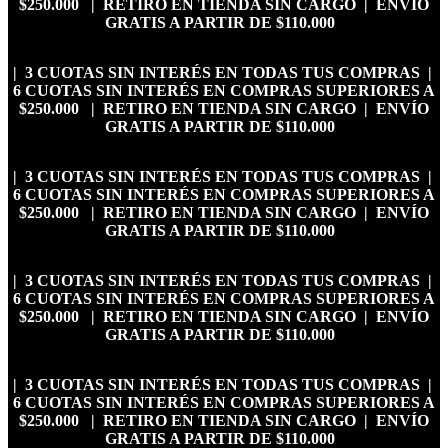
$250.000 | RETIRO EN TIENDA SIN CARGO | ENVÍO
GRATIS A PARTIR DE $110.000
| 3 CUOTAS SIN INTERÉS EN TODAS TUS COMPRAS |
6 CUOTAS SIN INTERÉS EN COMPRAS SUPERIORES A
$250.000 | RETIRO EN TIENDA SIN CARGO | ENVÍO
GRATIS A PARTIR DE $110.000
| 3 CUOTAS SIN INTERÉS EN TODAS TUS COMPRAS |
6 CUOTAS SIN INTERÉS EN COMPRAS SUPERIORES A
$250.000 | RETIRO EN TIENDA SIN CARGO | ENVÍO
GRATIS A PARTIR DE $110.000
| 3 CUOTAS SIN INTERÉS EN TODAS TUS COMPRAS |
6 CUOTAS SIN INTERÉS EN COMPRAS SUPERIORES A
$250.000 | RETIRO EN TIENDA SIN CARGO | ENVÍO
GRATIS A PARTIR DE $110.000
| 3 CUOTAS SIN INTERÉS EN TODAS TUS COMPRAS |
6 CUOTAS SIN INTERÉS EN COMPRAS SUPERIORES A
$250.000 | RETIRO EN TIENDA SIN CARGO | ENVÍO
GRATIS A PARTIR DE $110.000