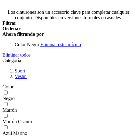
Los cinturones son un accesorio clave para completar cualquier
conjunto. Disponibles en versiones formales o casuales.
Filtrar
Ordenar
Ahora filtrando por
Color
Negro
Eliminar este artículo
Eliminar todos
Categoría
Sport
Vestir
Color
Negro
Marrón
Marrón Oscuro
Azul Marino