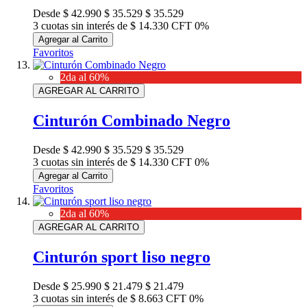
Desde
$ 42.990
$ 35.529
$ 35.529
3 cuotas sin interés de
$ 14.330
CFT 0%
Agregar al Carrito
Favoritos
2da al 60%
AGREGAR AL CARRITO
Cinturón Combinado Negro
Desde
$ 42.990
$ 35.529
$ 35.529
3 cuotas sin interés de
$ 14.330
CFT 0%
Agregar al Carrito
Favoritos
2da al 60%
AGREGAR AL CARRITO
Cinturón sport liso negro
Desde
$ 25.990
$ 21.479
$ 21.479
3 cuotas sin interés de
$ 8.663
CFT 0%