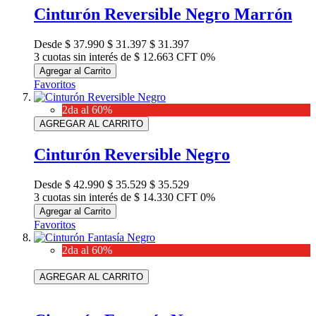
Cinturón Reversible Negro Marrón
Desde
$ 37.990
$ 31.397
$ 31.397
3 cuotas sin interés de
$ 12.663
CFT 0%
Agregar al Carrito
Favoritos
2da al 60%
AGREGAR AL CARRITO
Cinturón Reversible Negro
Desde
$ 42.990
$ 35.529
$ 35.529
3 cuotas sin interés de
$ 14.330
CFT 0%
Agregar al Carrito
Favoritos
2da al 60%
AGREGAR AL CARRITO