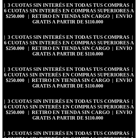
| 3 CUOTAS SIN INTERÉS EN TODAS TUS COMPRAS |
6 CUOTAS SIN INTERÉS EN COMPRAS SUPERIORES A
$250.000 | RETIRO EN TIENDA SIN CARGO | ENVÍO
GRATIS A PARTIR DE $110.000
| 3 CUOTAS SIN INTERÉS EN TODAS TUS COMPRAS |
6 CUOTAS SIN INTERÉS EN COMPRAS SUPERIORES A
$250.000 | RETIRO EN TIENDA SIN CARGO | ENVÍO
GRATIS A PARTIR DE $110.000
| 3 CUOTAS SIN INTERÉS EN TODAS TUS COMPRAS |
6 CUOTAS SIN INTERÉS EN COMPRAS SUPERIORES A
$250.000 | RETIRO EN TIENDA SIN CARGO | ENVÍO
GRATIS A PARTIR DE $110.000
| 3 CUOTAS SIN INTERÉS EN TODAS TUS COMPRAS |
6 CUOTAS SIN INTERÉS EN COMPRAS SUPERIORES A
$250.000 | RETIRO EN TIENDA SIN CARGO | ENVÍO
GRATIS A PARTIR DE $110.000
| 3 CUOTAS SIN INTERÉS EN TODAS TUS COMPRAS |