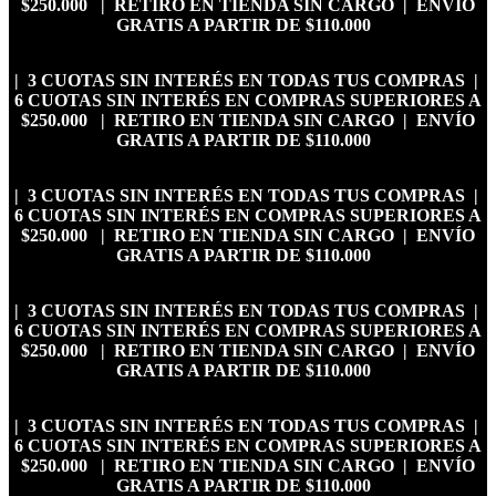
$250.000 | RETIRO EN TIENDA SIN CARGO | ENVÍO
GRATIS A PARTIR DE $110.000
| 3 CUOTAS SIN INTERÉS EN TODAS TUS COMPRAS |
6 CUOTAS SIN INTERÉS EN COMPRAS SUPERIORES A
$250.000 | RETIRO EN TIENDA SIN CARGO | ENVÍO
GRATIS A PARTIR DE $110.000
| 3 CUOTAS SIN INTERÉS EN TODAS TUS COMPRAS |
6 CUOTAS SIN INTERÉS EN COMPRAS SUPERIORES A
$250.000 | RETIRO EN TIENDA SIN CARGO | ENVÍO
GRATIS A PARTIR DE $110.000
| 3 CUOTAS SIN INTERÉS EN TODAS TUS COMPRAS |
6 CUOTAS SIN INTERÉS EN COMPRAS SUPERIORES A
$250.000 | RETIRO EN TIENDA SIN CARGO | ENVÍO
GRATIS A PARTIR DE $110.000
| 3 CUOTAS SIN INTERÉS EN TODAS TUS COMPRAS |
6 CUOTAS SIN INTERÉS EN COMPRAS SUPERIORES A
$250.000 | RETIRO EN TIENDA SIN CARGO | ENVÍO
GRATIS A PARTIR DE $110.000