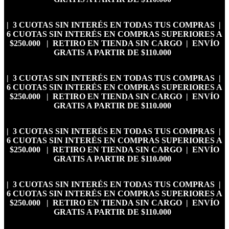
| 3 CUOTAS SIN INTERÉS EN TODAS TUS COMPRAS |
6 CUOTAS SIN INTERÉS EN COMPRAS SUPERIORES A
$250.000 | RETIRO EN TIENDA SIN CARGO | ENVÍO
GRATIS A PARTIR DE $110.000
| 3 CUOTAS SIN INTERÉS EN TODAS TUS COMPRAS |
6 CUOTAS SIN INTERÉS EN COMPRAS SUPERIORES A
$250.000 | RETIRO EN TIENDA SIN CARGO | ENVÍO
GRATIS A PARTIR DE $110.000
| 3 CUOTAS SIN INTERÉS EN TODAS TUS COMPRAS |
6 CUOTAS SIN INTERÉS EN COMPRAS SUPERIORES A
$250.000 | RETIRO EN TIENDA SIN CARGO | ENVÍO
GRATIS A PARTIR DE $110.000
| 3 CUOTAS SIN INTERÉS EN TODAS TUS COMPRAS |
6 CUOTAS SIN INTERÉS EN COMPRAS SUPERIORES A
$250.000 | RETIRO EN TIENDA SIN CARGO | ENVÍO
GRATIS A PARTIR DE $110.000