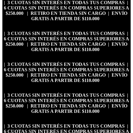
| 3 CUOTAS SIN INTERÉS EN TODAS TUS COMPRAS |
6 CUOTAS SIN INTERÉS EN COMPRAS SUPERIORES A
$250.000 | RETIRO EN TIENDA SIN CARGO | ENVÍO
GRATIS A PARTIR DE $110.000
| 3 CUOTAS SIN INTERÉS EN TODAS TUS COMPRAS |
6 CUOTAS SIN INTERÉS EN COMPRAS SUPERIORES A
$250.000 | RETIRO EN TIENDA SIN CARGO | ENVÍO
GRATIS A PARTIR DE $110.000
| 3 CUOTAS SIN INTERÉS EN TODAS TUS COMPRAS |
6 CUOTAS SIN INTERÉS EN COMPRAS SUPERIORES A
$250.000 | RETIRO EN TIENDA SIN CARGO | ENVÍO
GRATIS A PARTIR DE $110.000
| 3 CUOTAS SIN INTERÉS EN TODAS TUS COMPRAS |
6 CUOTAS SIN INTERÉS EN COMPRAS SUPERIORES A
$250.000 | RETIRO EN TIENDA SIN CARGO | ENVÍO
GRATIS A PARTIR DE $110.000
| 3 CUOTAS SIN INTERÉS EN TODAS TUS COMPRAS |
6 CUOTAS SIN INTERÉS EN COMPRAS SUPERIORES A