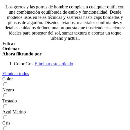
Los gorros y las gorras de hombre completan cualquier outfit con
una combinación equilibrada de estilo y funcionalidad. Desde
modelos lisos en telas técnicas y sastreras hasta caps bordadas y
pilusos de algodón. Diseños livianos, materiales confortables y
detalles cuidados definen una propuesta que trasciende estaciones:
ideales para proteger del sol, sumar textura o aportar un toque
urbano y actual.
Filtrar
Ordenar
Ahora filtrando por
Color
Gris
Eliminar este artículo
Eliminar todos
Color
Negro
Tostado
Azul Marino
Gris