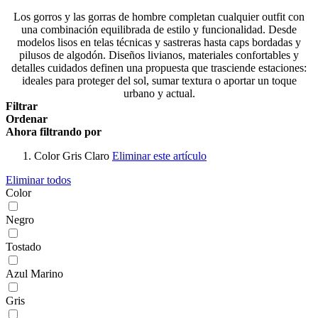
Los gorros y las gorras de hombre completan cualquier outfit con
una combinación equilibrada de estilo y funcionalidad. Desde
modelos lisos en telas técnicas y sastreras hasta caps bordadas y
pilusos de algodón. Diseños livianos, materiales confortables y
detalles cuidados definen una propuesta que trasciende estaciones:
ideales para proteger del sol, sumar textura o aportar un toque
urbano y actual.
Filtrar
Ordenar
Ahora filtrando por
Color
Gris Claro
Eliminar este artículo
Eliminar todos
Color
Negro
Tostado
Azul Marino
Gris