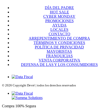
DÍA DEL PADRE
HOT SALE
CYBER MONDAY
PROMOCIONES
AYUDA
LOCALES
CONTACTO
ARREPENTIMIENTO DE COMPRA
TÉRMINOS Y CONDICIONES
POLÍTICA DE PRIVACIDAD
MAYORISTAS
FRANQUICIAS
VENTA CORPORATIVA
DEFENSA DE LAS Y LOS CONSUMIDORES
© 2026 Copyright Devré | todos los derechos reservados
Compra 100% Segura