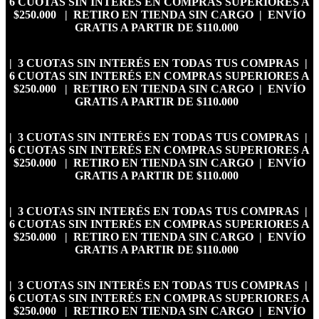
6 CUOTAS SIN INTERÉS EN COMPRAS SUPERIORES A
$250.000 | RETIRO EN TIENDA SIN CARGO | ENVÍO
GRATIS A PARTIR DE $110.000
| 3 CUOTAS SIN INTERÉS EN TODAS TUS COMPRAS |
6 CUOTAS SIN INTERÉS EN COMPRAS SUPERIORES A
$250.000 | RETIRO EN TIENDA SIN CARGO | ENVÍO
GRATIS A PARTIR DE $110.000
| 3 CUOTAS SIN INTERÉS EN TODAS TUS COMPRAS |
6 CUOTAS SIN INTERÉS EN COMPRAS SUPERIORES A
$250.000 | RETIRO EN TIENDA SIN CARGO | ENVÍO
GRATIS A PARTIR DE $110.000
| 3 CUOTAS SIN INTERÉS EN TODAS TUS COMPRAS |
6 CUOTAS SIN INTERÉS EN COMPRAS SUPERIORES A
$250.000 | RETIRO EN TIENDA SIN CARGO | ENVÍO
GRATIS A PARTIR DE $110.000
| 3 CUOTAS SIN INTERÉS EN TODAS TUS COMPRAS |
6 CUOTAS SIN INTERÉS EN COMPRAS SUPERIORES A
$250.000 | RETIRO EN TIENDA SIN CARGO | ENVÍO