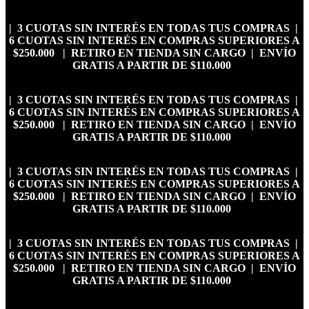
| 3 CUOTAS SIN INTERÉS EN TODAS TUS COMPRAS |
6 CUOTAS SIN INTERÉS EN COMPRAS SUPERIORES A
$250.000 | RETIRO EN TIENDA SIN CARGO | ENVÍO
GRATIS A PARTIR DE $110.000
| 3 CUOTAS SIN INTERÉS EN TODAS TUS COMPRAS |
6 CUOTAS SIN INTERÉS EN COMPRAS SUPERIORES A
$250.000 | RETIRO EN TIENDA SIN CARGO | ENVÍO
GRATIS A PARTIR DE $110.000
| 3 CUOTAS SIN INTERÉS EN TODAS TUS COMPRAS |
6 CUOTAS SIN INTERÉS EN COMPRAS SUPERIORES A
$250.000 | RETIRO EN TIENDA SIN CARGO | ENVÍO
GRATIS A PARTIR DE $110.000
| 3 CUOTAS SIN INTERÉS EN TODAS TUS COMPRAS |
6 CUOTAS SIN INTERÉS EN COMPRAS SUPERIORES A
$250.000 | RETIRO EN TIENDA SIN CARGO | ENVÍO
GRATIS A PARTIR DE $110.000