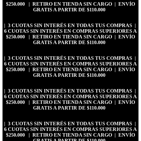
$250.000 | RETIRO EN TIENDA SIN CARGO | ENVÍO
GRATIS A PARTIR DE $110.000
| 3 CUOTAS SIN INTERÉS EN TODAS TUS COMPRAS |
6 CUOTAS SIN INTERÉS EN COMPRAS SUPERIORES A
$250.000 | RETIRO EN TIENDA SIN CARGO | ENVÍO
GRATIS A PARTIR DE $110.000
| 3 CUOTAS SIN INTERÉS EN TODAS TUS COMPRAS |
6 CUOTAS SIN INTERÉS EN COMPRAS SUPERIORES A
$250.000 | RETIRO EN TIENDA SIN CARGO | ENVÍO
GRATIS A PARTIR DE $110.000
| 3 CUOTAS SIN INTERÉS EN TODAS TUS COMPRAS |
6 CUOTAS SIN INTERÉS EN COMPRAS SUPERIORES A
$250.000 | RETIRO EN TIENDA SIN CARGO | ENVÍO
GRATIS A PARTIR DE $110.000
| 3 CUOTAS SIN INTERÉS EN TODAS TUS COMPRAS |
6 CUOTAS SIN INTERÉS EN COMPRAS SUPERIORES A
$250.000 | RETIRO EN TIENDA SIN CARGO | ENVÍO
GRATIS A PARTIR DE $110.000