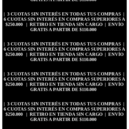
| 3 CUOTAS SIN INTERÉS EN TODAS TUS COMPRAS |
6 CUOTAS SIN INTERÉS EN COMPRAS SUPERIORES A
$250.000 | RETIRO EN TIENDA SIN CARGO | ENVÍO
GRATIS A PARTIR DE $110.000
| 3 CUOTAS SIN INTERÉS EN TODAS TUS COMPRAS |
6 CUOTAS SIN INTERÉS EN COMPRAS SUPERIORES A
$250.000 | RETIRO EN TIENDA SIN CARGO | ENVÍO
GRATIS A PARTIR DE $110.000
| 3 CUOTAS SIN INTERÉS EN TODAS TUS COMPRAS |
6 CUOTAS SIN INTERÉS EN COMPRAS SUPERIORES A
$250.000 | RETIRO EN TIENDA SIN CARGO | ENVÍO
GRATIS A PARTIR DE $110.000
| 3 CUOTAS SIN INTERÉS EN TODAS TUS COMPRAS |
6 CUOTAS SIN INTERÉS EN COMPRAS SUPERIORES A
$250.000 | RETIRO EN TIENDA SIN CARGO | ENVÍO
GRATIS A PARTIR DE $110.000