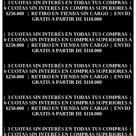
| 3 CUOTAS SIN INTERÉS EN TODAS TUS COMPRAS |
6 CUOTAS SIN INTERÉS EN COMPRAS SUPERIORES A
$250.000 | RETIRO EN TIENDA SIN CARGO | ENVÍO
GRATIS A PARTIR DE $110.000
| 3 CUOTAS SIN INTERÉS EN TODAS TUS COMPRAS |
6 CUOTAS SIN INTERÉS EN COMPRAS SUPERIORES A
$250.000 | RETIRO EN TIENDA SIN CARGO | ENVÍO
GRATIS A PARTIR DE $110.000
| 3 CUOTAS SIN INTERÉS EN TODAS TUS COMPRAS |
6 CUOTAS SIN INTERÉS EN COMPRAS SUPERIORES A
$250.000 | RETIRO EN TIENDA SIN CARGO | ENVÍO
GRATIS A PARTIR DE $110.000
| 3 CUOTAS SIN INTERÉS EN TODAS TUS COMPRAS |
6 CUOTAS SIN INTERÉS EN COMPRAS SUPERIORES A
$250.000 | RETIRO EN TIENDA SIN CARGO | ENVÍO
GRATIS A PARTIR DE $110.000
| 3 CUOTAS SIN INTERÉS EN TODAS TUS COMPRAS |
6 CUOTAS SIN INTERÉS EN COMPRAS SUPERIORES A