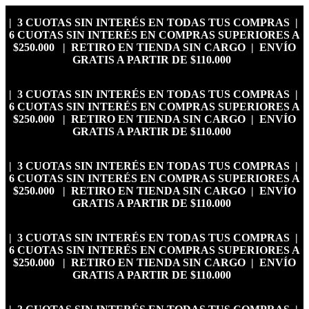
| 3 CUOTAS SIN INTERÉS EN TODAS TUS COMPRAS |
6 CUOTAS SIN INTERÉS EN COMPRAS SUPERIORES A
$250.000 | RETIRO EN TIENDA SIN CARGO | ENVÍO
GRATIS A PARTIR DE $110.000
| 3 CUOTAS SIN INTERÉS EN TODAS TUS COMPRAS |
6 CUOTAS SIN INTERÉS EN COMPRAS SUPERIORES A
$250.000 | RETIRO EN TIENDA SIN CARGO | ENVÍO
GRATIS A PARTIR DE $110.000
| 3 CUOTAS SIN INTERÉS EN TODAS TUS COMPRAS |
6 CUOTAS SIN INTERÉS EN COMPRAS SUPERIORES A
$250.000 | RETIRO EN TIENDA SIN CARGO | ENVÍO
GRATIS A PARTIR DE $110.000
| 3 CUOTAS SIN INTERÉS EN TODAS TUS COMPRAS |
6 CUOTAS SIN INTERÉS EN COMPRAS SUPERIORES A
$250.000 | RETIRO EN TIENDA SIN CARGO | ENVÍO
GRATIS A PARTIR DE $110.000