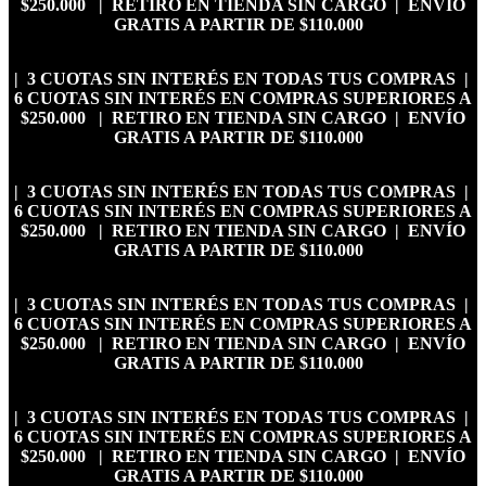
$250.000 | RETIRO EN TIENDA SIN CARGO | ENVÍO
GRATIS A PARTIR DE $110.000
| 3 CUOTAS SIN INTERÉS EN TODAS TUS COMPRAS |
6 CUOTAS SIN INTERÉS EN COMPRAS SUPERIORES A
$250.000 | RETIRO EN TIENDA SIN CARGO | ENVÍO
GRATIS A PARTIR DE $110.000
| 3 CUOTAS SIN INTERÉS EN TODAS TUS COMPRAS |
6 CUOTAS SIN INTERÉS EN COMPRAS SUPERIORES A
$250.000 | RETIRO EN TIENDA SIN CARGO | ENVÍO
GRATIS A PARTIR DE $110.000
| 3 CUOTAS SIN INTERÉS EN TODAS TUS COMPRAS |
6 CUOTAS SIN INTERÉS EN COMPRAS SUPERIORES A
$250.000 | RETIRO EN TIENDA SIN CARGO | ENVÍO
GRATIS A PARTIR DE $110.000
| 3 CUOTAS SIN INTERÉS EN TODAS TUS COMPRAS |
6 CUOTAS SIN INTERÉS EN COMPRAS SUPERIORES A
$250.000 | RETIRO EN TIENDA SIN CARGO | ENVÍO
GRATIS A PARTIR DE $110.000