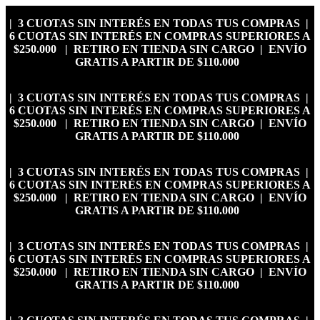
| 3 CUOTAS SIN INTERÉS EN TODAS TUS COMPRAS |
6 CUOTAS SIN INTERÉS EN COMPRAS SUPERIORES A
$250.000 | RETIRO EN TIENDA SIN CARGO | ENVÍO
GRATIS A PARTIR DE $110.000
| 3 CUOTAS SIN INTERÉS EN TODAS TUS COMPRAS |
6 CUOTAS SIN INTERÉS EN COMPRAS SUPERIORES A
$250.000 | RETIRO EN TIENDA SIN CARGO | ENVÍO
GRATIS A PARTIR DE $110.000
| 3 CUOTAS SIN INTERÉS EN TODAS TUS COMPRAS |
6 CUOTAS SIN INTERÉS EN COMPRAS SUPERIORES A
$250.000 | RETIRO EN TIENDA SIN CARGO | ENVÍO
GRATIS A PARTIR DE $110.000
| 3 CUOTAS SIN INTERÉS EN TODAS TUS COMPRAS |
6 CUOTAS SIN INTERÉS EN COMPRAS SUPERIORES A
$250.000 | RETIRO EN TIENDA SIN CARGO | ENVÍO
GRATIS A PARTIR DE $110.000