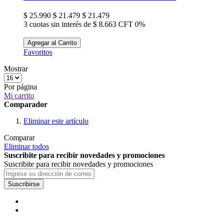
$ 25.990
$ 21.479
$ 21.479
3 cuotas sin interés de
$ 8.663
CFT 0%
Agregar al Carrito
Favoritos
Mostrar
Por página
Mi carrito
Comparador
Eliminar este artículo
Comparar
Eliminar todos
Suscribite para recibir novedades y promociones
Suscribite para recibir novedades y promociones
Suscribirse