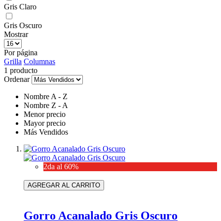
Gris Claro
Gris Oscuro
Mostrar
Por página
Grilla
Columnas
1 producto
Ordenar
Nombre A - Z
Nombre Z - A
Menor precio
Mayor precio
Más Vendidos
2da al 60%
AGREGAR AL CARRITO
Gorro Acanalado Gris Oscuro