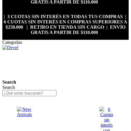
GRATIS A PARTIR DE $110.000
| 3 CUOTAS SIN INTERÉS EN TODAS TUS COMPRAS |
6 CUOTAS SIN INTERÉS EN COMPRAS SUPERIORES A
$250.000 | RETIRO EN TIENDA SIN CARGO | ENVÍO
GRATIS A PARTIR DE $110.000
Categorías
Search
Search