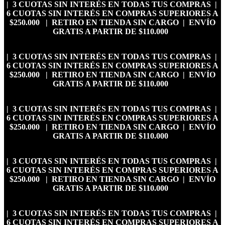
| 3 CUOTAS SIN INTERÉS EN TODAS TUS COMPRAS |
6 CUOTAS SIN INTERÉS EN COMPRAS SUPERIORES A
$250.000 | RETIRO EN TIENDA SIN CARGO | ENVÍO
GRATIS A PARTIR DE $110.000
| 3 CUOTAS SIN INTERÉS EN TODAS TUS COMPRAS |
6 CUOTAS SIN INTERÉS EN COMPRAS SUPERIORES A
$250.000 | RETIRO EN TIENDA SIN CARGO | ENVÍO
GRATIS A PARTIR DE $110.000
| 3 CUOTAS SIN INTERÉS EN TODAS TUS COMPRAS |
6 CUOTAS SIN INTERÉS EN COMPRAS SUPERIORES A
$250.000 | RETIRO EN TIENDA SIN CARGO | ENVÍO
GRATIS A PARTIR DE $110.000
| 3 CUOTAS SIN INTERÉS EN TODAS TUS COMPRAS |
6 CUOTAS SIN INTERÉS EN COMPRAS SUPERIORES A
$250.000 | RETIRO EN TIENDA SIN CARGO | ENVÍO
GRATIS A PARTIR DE $110.000
| 3 CUOTAS SIN INTERÉS EN TODAS TUS COMPRAS |
6 CUOTAS SIN INTERÉS EN COMPRAS SUPERIORES A