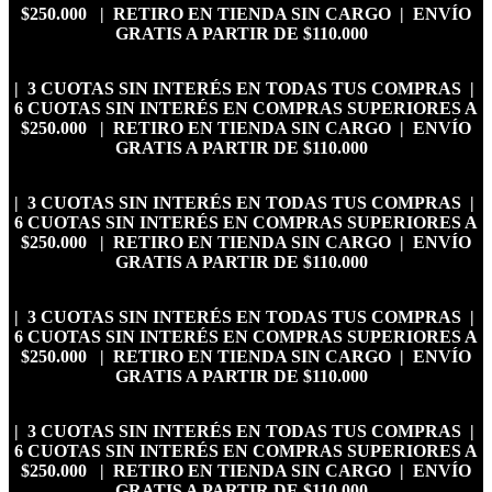
$250.000 | RETIRO EN TIENDA SIN CARGO | ENVÍO
GRATIS A PARTIR DE $110.000
| 3 CUOTAS SIN INTERÉS EN TODAS TUS COMPRAS |
6 CUOTAS SIN INTERÉS EN COMPRAS SUPERIORES A
$250.000 | RETIRO EN TIENDA SIN CARGO | ENVÍO
GRATIS A PARTIR DE $110.000
| 3 CUOTAS SIN INTERÉS EN TODAS TUS COMPRAS |
6 CUOTAS SIN INTERÉS EN COMPRAS SUPERIORES A
$250.000 | RETIRO EN TIENDA SIN CARGO | ENVÍO
GRATIS A PARTIR DE $110.000
| 3 CUOTAS SIN INTERÉS EN TODAS TUS COMPRAS |
6 CUOTAS SIN INTERÉS EN COMPRAS SUPERIORES A
$250.000 | RETIRO EN TIENDA SIN CARGO | ENVÍO
GRATIS A PARTIR DE $110.000
| 3 CUOTAS SIN INTERÉS EN TODAS TUS COMPRAS |
6 CUOTAS SIN INTERÉS EN COMPRAS SUPERIORES A
$250.000 | RETIRO EN TIENDA SIN CARGO | ENVÍO
GRATIS A PARTIR DE $110.000