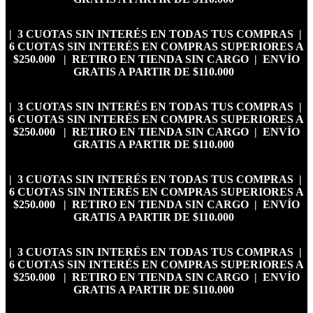
| 3 CUOTAS SIN INTERÉS EN TODAS TUS COMPRAS |
6 CUOTAS SIN INTERÉS EN COMPRAS SUPERIORES A
$250.000 | RETIRO EN TIENDA SIN CARGO | ENVÍO
GRATIS A PARTIR DE $110.000
| 3 CUOTAS SIN INTERÉS EN TODAS TUS COMPRAS |
6 CUOTAS SIN INTERÉS EN COMPRAS SUPERIORES A
$250.000 | RETIRO EN TIENDA SIN CARGO | ENVÍO
GRATIS A PARTIR DE $110.000
| 3 CUOTAS SIN INTERÉS EN TODAS TUS COMPRAS |
6 CUOTAS SIN INTERÉS EN COMPRAS SUPERIORES A
$250.000 | RETIRO EN TIENDA SIN CARGO | ENVÍO
GRATIS A PARTIR DE $110.000
| 3 CUOTAS SIN INTERÉS EN TODAS TUS COMPRAS |
6 CUOTAS SIN INTERÉS EN COMPRAS SUPERIORES A
$250.000 | RETIRO EN TIENDA SIN CARGO | ENVÍO
GRATIS A PARTIR DE $110.000