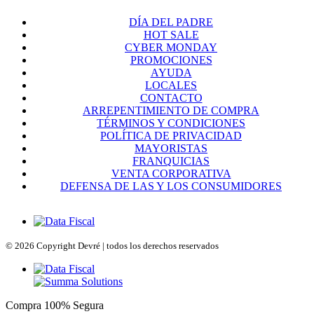
DÍA DEL PADRE
HOT SALE
CYBER MONDAY
PROMOCIONES
AYUDA
LOCALES
CONTACTO
ARREPENTIMIENTO DE COMPRA
TÉRMINOS Y CONDICIONES
POLÍTICA DE PRIVACIDAD
MAYORISTAS
FRANQUICIAS
VENTA CORPORATIVA
DEFENSA DE LAS Y LOS CONSUMIDORES
© 2026 Copyright Devré | todos los derechos reservados
Compra 100% Segura