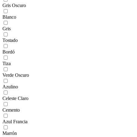
Gris Oscuro
Blanco
Gris
Tostado
Bordó
Tiza
Verde Oscuro
Azulino
Celeste Claro
Cemento
Azul Francia
Marrón