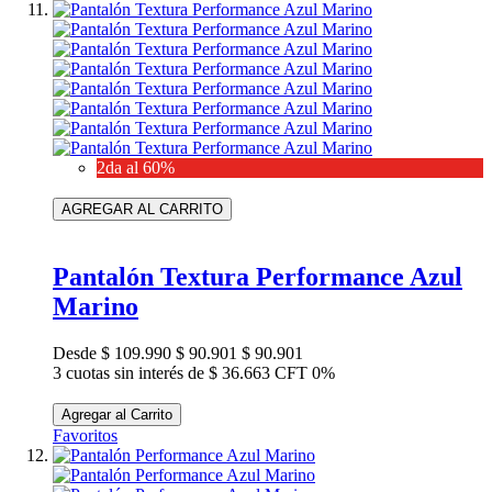
2da al 60%
AGREGAR AL CARRITO
Pantalón Textura Performance Azul
Marino
Desde
$ 109.990
$ 90.901
$ 90.901
3 cuotas sin interés de
$ 36.663
CFT 0%
Agregar al Carrito
Favoritos