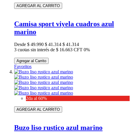
AGREGAR AL CARRITO
Camisa sport viyela cuadros azul
marino
Desde
$ 49.990
$ 41.314
$ 41.314
3 cuotas sin interés de
$ 16.663
CFT 0%
Agregar al Carrito
Favoritos
2da al 60%
AGREGAR AL CARRITO
Buzo liso rustico azul marino