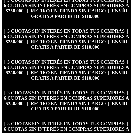
| 3 CUOTAS SIN INTERÉS EN TODAS TUS COMPRAS |
6 CUOTAS SIN INTERÉS EN COMPRAS SUPERIORES A
$250.000 | RETIRO EN TIENDA SIN CARGO | ENVÍO
GRATIS A PARTIR DE $110.000
| 3 CUOTAS SIN INTERÉS EN TODAS TUS COMPRAS |
6 CUOTAS SIN INTERÉS EN COMPRAS SUPERIORES A
$250.000 | RETIRO EN TIENDA SIN CARGO | ENVÍO
GRATIS A PARTIR DE $110.000
| 3 CUOTAS SIN INTERÉS EN TODAS TUS COMPRAS |
6 CUOTAS SIN INTERÉS EN COMPRAS SUPERIORES A
$250.000 | RETIRO EN TIENDA SIN CARGO | ENVÍO
GRATIS A PARTIR DE $110.000
| 3 CUOTAS SIN INTERÉS EN TODAS TUS COMPRAS |
6 CUOTAS SIN INTERÉS EN COMPRAS SUPERIORES A
$250.000 | RETIRO EN TIENDA SIN CARGO | ENVÍO
GRATIS A PARTIR DE $110.000
| 3 CUOTAS SIN INTERÉS EN TODAS TUS COMPRAS |
6 CUOTAS SIN INTERÉS EN COMPRAS SUPERIORES A