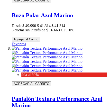
AGREGAR AL CARRITO
Buzo Polar Azul Marino
Desde
$ 49.990
$ 41.314
$ 41.314
3 cuotas sin interés de
$ 16.663
CFT 0%
Agregar al Carrito
Favoritos
2da al 60%
AGREGAR AL CARRITO
Pantalón Textura Performance Azul
Marino