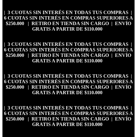
| 3 CUOTAS SIN INTERÉS EN TODAS TUS COMPRAS |
6 CUOTAS SIN INTERÉS EN COMPRAS SUPERIORES A
$250.000 | RETIRO EN TIENDA SIN CARGO | ENVÍO
GRATIS A PARTIR DE $110.000
| 3 CUOTAS SIN INTERÉS EN TODAS TUS COMPRAS |
6 CUOTAS SIN INTERÉS EN COMPRAS SUPERIORES A
$250.000 | RETIRO EN TIENDA SIN CARGO | ENVÍO
GRATIS A PARTIR DE $110.000
| 3 CUOTAS SIN INTERÉS EN TODAS TUS COMPRAS |
6 CUOTAS SIN INTERÉS EN COMPRAS SUPERIORES A
$250.000 | RETIRO EN TIENDA SIN CARGO | ENVÍO
GRATIS A PARTIR DE $110.000
| 3 CUOTAS SIN INTERÉS EN TODAS TUS COMPRAS |
6 CUOTAS SIN INTERÉS EN COMPRAS SUPERIORES A
$250.000 | RETIRO EN TIENDA SIN CARGO | ENVÍO
GRATIS A PARTIR DE $110.000