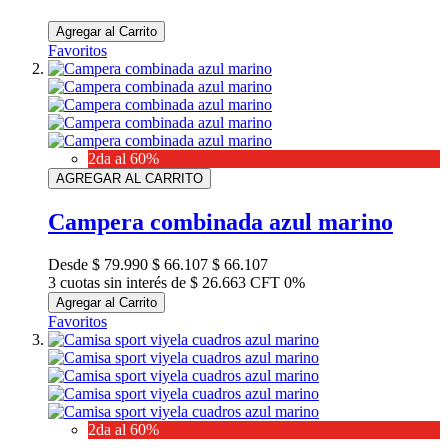
Agregar al Carrito
Favoritos
2da al 60%
AGREGAR AL CARRITO
Campera combinada azul marino
Desde
$ 79.990
$ 66.107
$ 66.107
3 cuotas sin interés de
$ 26.663
CFT 0%
Agregar al Carrito
Favoritos
2da al 60%