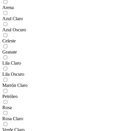
Arena
Azul Claro
Azul Oscuro
Celeste
Granate
Lila Claro
Lila Oscuro
Marrón Claro
Petróleo
Rosa
Rosa Claro
Verde Claro