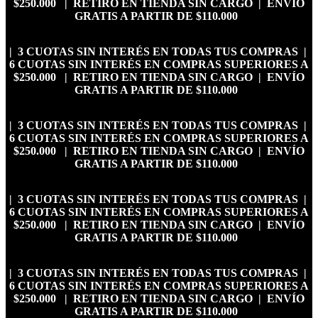
$250.000 | RETIRO EN TIENDA SIN CARGO | ENVÍO
GRATIS A PARTIR DE $110.000
| 3 CUOTAS SIN INTERÉS EN TODAS TUS COMPRAS |
6 CUOTAS SIN INTERÉS EN COMPRAS SUPERIORES A
$250.000 | RETIRO EN TIENDA SIN CARGO | ENVÍO
GRATIS A PARTIR DE $110.000
| 3 CUOTAS SIN INTERÉS EN TODAS TUS COMPRAS |
6 CUOTAS SIN INTERÉS EN COMPRAS SUPERIORES A
$250.000 | RETIRO EN TIENDA SIN CARGO | ENVÍO
GRATIS A PARTIR DE $110.000
| 3 CUOTAS SIN INTERÉS EN TODAS TUS COMPRAS |
6 CUOTAS SIN INTERÉS EN COMPRAS SUPERIORES A
$250.000 | RETIRO EN TIENDA SIN CARGO | ENVÍO
GRATIS A PARTIR DE $110.000
| 3 CUOTAS SIN INTERÉS EN TODAS TUS COMPRAS |
6 CUOTAS SIN INTERÉS EN COMPRAS SUPERIORES A
$250.000 | RETIRO EN TIENDA SIN CARGO | ENVÍO
GRATIS A PARTIR DE $110.000