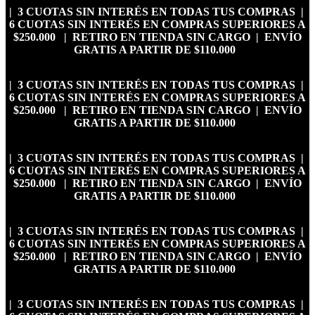
| 3 CUOTAS SIN INTERÉS EN TODAS TUS COMPRAS |
6 CUOTAS SIN INTERÉS EN COMPRAS SUPERIORES A
$250.000 | RETIRO EN TIENDA SIN CARGO | ENVÍO
GRATIS A PARTIR DE $110.000
| 3 CUOTAS SIN INTERÉS EN TODAS TUS COMPRAS |
6 CUOTAS SIN INTERÉS EN COMPRAS SUPERIORES A
$250.000 | RETIRO EN TIENDA SIN CARGO | ENVÍO
GRATIS A PARTIR DE $110.000
| 3 CUOTAS SIN INTERÉS EN TODAS TUS COMPRAS |
6 CUOTAS SIN INTERÉS EN COMPRAS SUPERIORES A
$250.000 | RETIRO EN TIENDA SIN CARGO | ENVÍO
GRATIS A PARTIR DE $110.000
| 3 CUOTAS SIN INTERÉS EN TODAS TUS COMPRAS |
6 CUOTAS SIN INTERÉS EN COMPRAS SUPERIORES A
$250.000 | RETIRO EN TIENDA SIN CARGO | ENVÍO
GRATIS A PARTIR DE $110.000
| 3 CUOTAS SIN INTERÉS EN TODAS TUS COMPRAS |