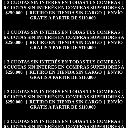
| 3 CUOTAS SIN INTERÉS EN TODAS TUS COMPRAS |
6 CUOTAS SIN INTERÉS EN COMPRAS SUPERIORES A
$250.000 | RETIRO EN TIENDA SIN CARGO | ENVÍO
GRATIS A PARTIR DE $110.000
| 3 CUOTAS SIN INTERÉS EN TODAS TUS COMPRAS |
6 CUOTAS SIN INTERÉS EN COMPRAS SUPERIORES A
$250.000 | RETIRO EN TIENDA SIN CARGO | ENVÍO
GRATIS A PARTIR DE $110.000
| 3 CUOTAS SIN INTERÉS EN TODAS TUS COMPRAS |
6 CUOTAS SIN INTERÉS EN COMPRAS SUPERIORES A
$250.000 | RETIRO EN TIENDA SIN CARGO | ENVÍO
GRATIS A PARTIR DE $110.000
| 3 CUOTAS SIN INTERÉS EN TODAS TUS COMPRAS |
6 CUOTAS SIN INTERÉS EN COMPRAS SUPERIORES A
$250.000 | RETIRO EN TIENDA SIN CARGO | ENVÍO
GRATIS A PARTIR DE $110.000
| 3 CUOTAS SIN INTERÉS EN TODAS TUS COMPRAS |
6 CUOTAS SIN INTERÉS EN COMPRAS SUPERIORES A