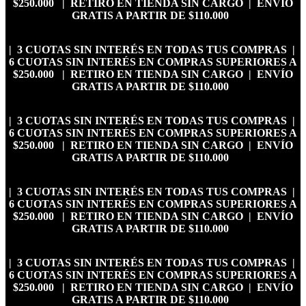
$250.000 | RETIRO EN TIENDA SIN CARGO | ENVÍO
GRATIS A PARTIR DE $110.000
| 3 CUOTAS SIN INTERÉS EN TODAS TUS COMPRAS |
6 CUOTAS SIN INTERÉS EN COMPRAS SUPERIORES A
$250.000 | RETIRO EN TIENDA SIN CARGO | ENVÍO
GRATIS A PARTIR DE $110.000
| 3 CUOTAS SIN INTERÉS EN TODAS TUS COMPRAS |
6 CUOTAS SIN INTERÉS EN COMPRAS SUPERIORES A
$250.000 | RETIRO EN TIENDA SIN CARGO | ENVÍO
GRATIS A PARTIR DE $110.000
| 3 CUOTAS SIN INTERÉS EN TODAS TUS COMPRAS |
6 CUOTAS SIN INTERÉS EN COMPRAS SUPERIORES A
$250.000 | RETIRO EN TIENDA SIN CARGO | ENVÍO
GRATIS A PARTIR DE $110.000
| 3 CUOTAS SIN INTERÉS EN TODAS TUS COMPRAS |
6 CUOTAS SIN INTERÉS EN COMPRAS SUPERIORES A
$250.000 | RETIRO EN TIENDA SIN CARGO | ENVÍO
GRATIS A PARTIR DE $110.000