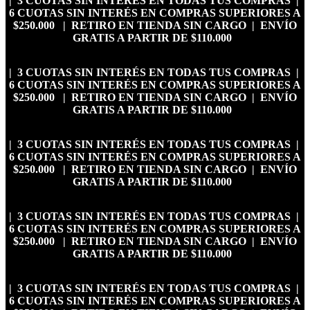
| 3 CUOTAS SIN INTERÉS EN TODAS TUS COMPRAS |
6 CUOTAS SIN INTERÉS EN COMPRAS SUPERIORES A
$250.000 | RETIRO EN TIENDA SIN CARGO | ENVÍO
GRATIS A PARTIR DE $110.000
| 3 CUOTAS SIN INTERÉS EN TODAS TUS COMPRAS |
6 CUOTAS SIN INTERÉS EN COMPRAS SUPERIORES A
$250.000 | RETIRO EN TIENDA SIN CARGO | ENVÍO
GRATIS A PARTIR DE $110.000
| 3 CUOTAS SIN INTERÉS EN TODAS TUS COMPRAS |
6 CUOTAS SIN INTERÉS EN COMPRAS SUPERIORES A
$250.000 | RETIRO EN TIENDA SIN CARGO | ENVÍO
GRATIS A PARTIR DE $110.000
| 3 CUOTAS SIN INTERÉS EN TODAS TUS COMPRAS |
6 CUOTAS SIN INTERÉS EN COMPRAS SUPERIORES A
$250.000 | RETIRO EN TIENDA SIN CARGO | ENVÍO
GRATIS A PARTIR DE $110.000
| 3 CUOTAS SIN INTERÉS EN TODAS TUS COMPRAS |
6 CUOTAS SIN INTERÉS EN COMPRAS SUPERIORES A