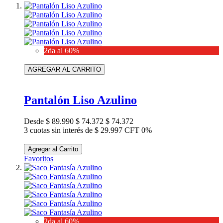
2da al 60%
AGREGAR AL CARRITO
Pantalón Liso Azulino
Desde
$ 89.990
$ 74.372
$ 74.372
3 cuotas sin interés de
$ 29.997
CFT 0%
Agregar al Carrito
Favoritos
2da al 60%