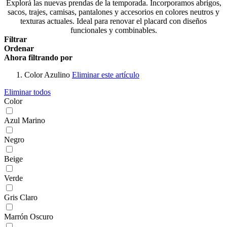
Explorá las nuevas prendas de la temporada. Incorporamos abrigos,
sacos, trajes, camisas, pantalones y accesorios en colores neutros y
texturas actuales. Ideal para renovar el placard con diseños
funcionales y combinables.
Filtrar
Ordenar
Ahora filtrando por
Color
Azulino
Eliminar este artículo
Eliminar todos
Color
Azul Marino
Negro
Beige
Verde
Gris Claro
Marrón Oscuro