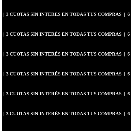
| 3 CUOTAS SIN INTERÉS EN TODAS TUS COMPRAS | 6
| 3 CUOTAS SIN INTERÉS EN TODAS TUS COMPRAS | 6
| 3 CUOTAS SIN INTERÉS EN TODAS TUS COMPRAS | 6
| 3 CUOTAS SIN INTERÉS EN TODAS TUS COMPRAS | 6
| 3 CUOTAS SIN INTERÉS EN TODAS TUS COMPRAS | 6
| 3 CUOTAS SIN INTERÉS EN TODAS TUS COMPRAS | 6