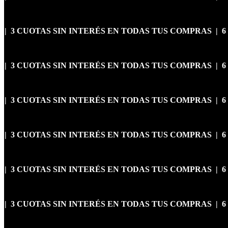
| 3 CUOTAS SIN INTERÉS EN TODAS TUS COMPRAS | 6
| 3 CUOTAS SIN INTERÉS EN TODAS TUS COMPRAS | 6
| 3 CUOTAS SIN INTERÉS EN TODAS TUS COMPRAS | 6
| 3 CUOTAS SIN INTERÉS EN TODAS TUS COMPRAS | 6
| 3 CUOTAS SIN INTERÉS EN TODAS TUS COMPRAS | 6
| 3 CUOTAS SIN INTERÉS EN TODAS TUS COMPRAS | 6