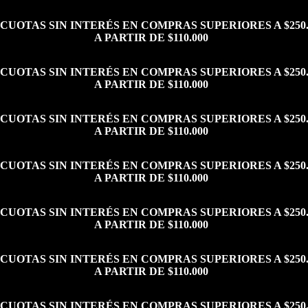
 CUOTAS SIN INTERÉS EN COMPRAS SUPERIORES A $250
A PARTIR DE $110.000
 CUOTAS SIN INTERÉS EN COMPRAS SUPERIORES A $250
A PARTIR DE $110.000
 CUOTAS SIN INTERÉS EN COMPRAS SUPERIORES A $250
A PARTIR DE $110.000
 CUOTAS SIN INTERÉS EN COMPRAS SUPERIORES A $250
A PARTIR DE $110.000
 CUOTAS SIN INTERÉS EN COMPRAS SUPERIORES A $250
A PARTIR DE $110.000
 CUOTAS SIN INTERÉS EN COMPRAS SUPERIORES A $250
A PARTIR DE $110.000
 CUOTAS SIN INTERÉS EN COMPRAS SUPERIORES A $250