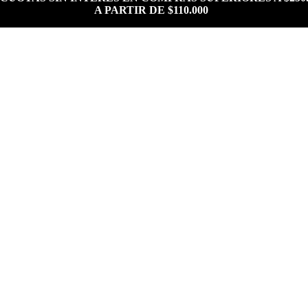
A PARTIR DE $110.000