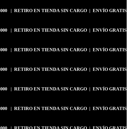
.000 | RETIRO EN TIENDA SIN CARGO | ENVÍO GRATIS
.000 | RETIRO EN TIENDA SIN CARGO | ENVÍO GRATIS
.000 | RETIRO EN TIENDA SIN CARGO | ENVÍO GRATIS
.000 | RETIRO EN TIENDA SIN CARGO | ENVÍO GRATIS
.000 | RETIRO EN TIENDA SIN CARGO | ENVÍO GRATIS
.000 | RETIRO EN TIENDA SIN CARGO | ENVÍO GRATIS
.000 | RETIRO EN TIENDA SIN CARGO | ENVÍO GRATIS