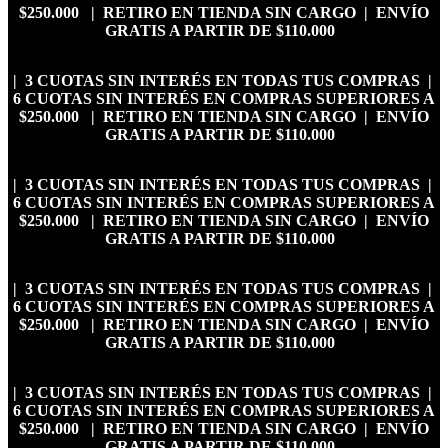
$250.000 | RETIRO EN TIENDA SIN CARGO | ENVÍO
GRATIS A PARTIR DE $110.000
| 3 CUOTAS SIN INTERÉS EN TODAS TUS COMPRAS |
6 CUOTAS SIN INTERÉS EN COMPRAS SUPERIORES A
$250.000 | RETIRO EN TIENDA SIN CARGO | ENVÍO
GRATIS A PARTIR DE $110.000
| 3 CUOTAS SIN INTERÉS EN TODAS TUS COMPRAS |
6 CUOTAS SIN INTERÉS EN COMPRAS SUPERIORES A
$250.000 | RETIRO EN TIENDA SIN CARGO | ENVÍO
GRATIS A PARTIR DE $110.000
| 3 CUOTAS SIN INTERÉS EN TODAS TUS COMPRAS |
6 CUOTAS SIN INTERÉS EN COMPRAS SUPERIORES A
$250.000 | RETIRO EN TIENDA SIN CARGO | ENVÍO
GRATIS A PARTIR DE $110.000
| 3 CUOTAS SIN INTERÉS EN TODAS TUS COMPRAS |
6 CUOTAS SIN INTERÉS EN COMPRAS SUPERIORES A
$250.000 | RETIRO EN TIENDA SIN CARGO | ENVÍO
GRATIS A PARTIR DE $110.000