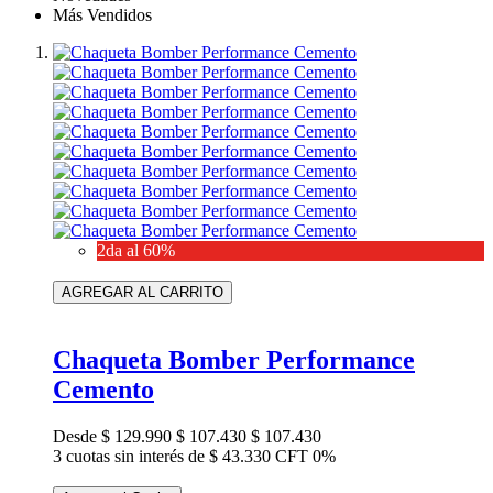
Más Vendidos
2da al 60%
AGREGAR AL CARRITO
Chaqueta Bomber Performance
Cemento
Desde
$ 129.990
$ 107.430
$ 107.430
3 cuotas sin interés de
$ 43.330
CFT 0%