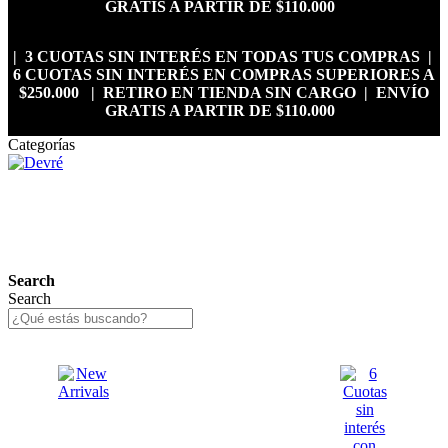
GRATIS A PARTIR DE $110.000
| 3 CUOTAS SIN INTERÉS EN TODAS TUS COMPRAS |
6 CUOTAS SIN INTERÉS EN COMPRAS SUPERIORES A
$250.000 | RETIRO EN TIENDA SIN CARGO | ENVÍO
GRATIS A PARTIR DE $110.000
Categorías
Search
Search