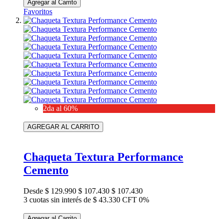
Agregar al Carrito
Favoritos
2da al 60%
AGREGAR AL CARRITO
Chaqueta Textura Performance
Cemento
Desde
$ 129.990
$ 107.430
$ 107.430
3 cuotas sin interés de
$ 43.330
CFT 0%
Agregar al Carrito