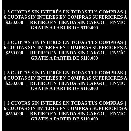
| 3 CUOTAS SIN INTERÉS EN TODAS TUS COMPRAS |
6 CUOTAS SIN INTERÉS EN COMPRAS SUPERIORES A
$250.000 | RETIRO EN TIENDA SIN CARGO | ENVÍO
GRATIS A PARTIR DE $110.000
| 3 CUOTAS SIN INTERÉS EN TODAS TUS COMPRAS |
6 CUOTAS SIN INTERÉS EN COMPRAS SUPERIORES A
$250.000 | RETIRO EN TIENDA SIN CARGO | ENVÍO
GRATIS A PARTIR DE $110.000
| 3 CUOTAS SIN INTERÉS EN TODAS TUS COMPRAS |
6 CUOTAS SIN INTERÉS EN COMPRAS SUPERIORES A
$250.000 | RETIRO EN TIENDA SIN CARGO | ENVÍO
GRATIS A PARTIR DE $110.000
| 3 CUOTAS SIN INTERÉS EN TODAS TUS COMPRAS |
6 CUOTAS SIN INTERÉS EN COMPRAS SUPERIORES A
$250.000 | RETIRO EN TIENDA SIN CARGO | ENVÍO
GRATIS A PARTIR DE $110.000