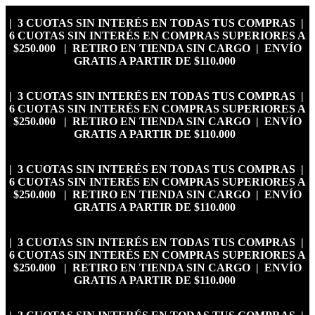
| 3 CUOTAS SIN INTERÉS EN TODAS TUS COMPRAS |
6 CUOTAS SIN INTERÉS EN COMPRAS SUPERIORES A
$250.000 | RETIRO EN TIENDA SIN CARGO | ENVÍO
GRATIS A PARTIR DE $110.000
| 3 CUOTAS SIN INTERÉS EN TODAS TUS COMPRAS |
6 CUOTAS SIN INTERÉS EN COMPRAS SUPERIORES A
$250.000 | RETIRO EN TIENDA SIN CARGO | ENVÍO
GRATIS A PARTIR DE $110.000
| 3 CUOTAS SIN INTERÉS EN TODAS TUS COMPRAS |
6 CUOTAS SIN INTERÉS EN COMPRAS SUPERIORES A
$250.000 | RETIRO EN TIENDA SIN CARGO | ENVÍO
GRATIS A PARTIR DE $110.000
| 3 CUOTAS SIN INTERÉS EN TODAS TUS COMPRAS |
6 CUOTAS SIN INTERÉS EN COMPRAS SUPERIORES A
$250.000 | RETIRO EN TIENDA SIN CARGO | ENVÍO
GRATIS A PARTIR DE $110.000