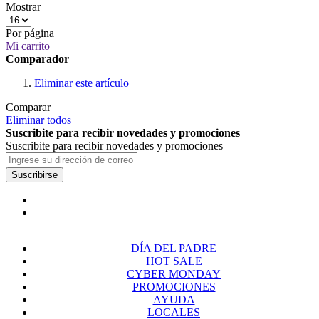
Mostrar
Por página
Mi carrito
Comparador
Eliminar este artículo
Comparar
Eliminar todos
Suscribite para recibir novedades y promociones
Suscribite para recibir novedades y promociones
Suscribirse
DÍA DEL PADRE
HOT SALE
CYBER MONDAY
PROMOCIONES
AYUDA
LOCALES