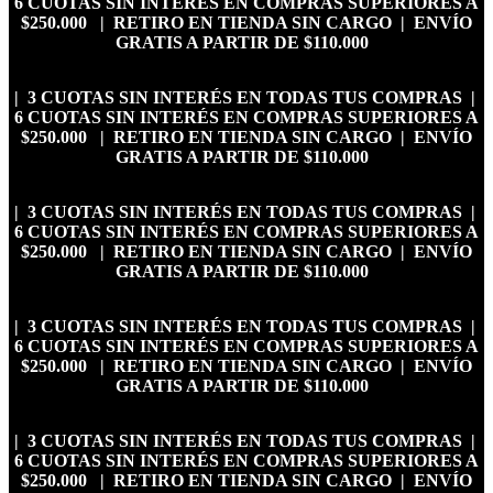
6 CUOTAS SIN INTERÉS EN COMPRAS SUPERIORES A
$250.000 | RETIRO EN TIENDA SIN CARGO | ENVÍO
GRATIS A PARTIR DE $110.000
| 3 CUOTAS SIN INTERÉS EN TODAS TUS COMPRAS |
6 CUOTAS SIN INTERÉS EN COMPRAS SUPERIORES A
$250.000 | RETIRO EN TIENDA SIN CARGO | ENVÍO
GRATIS A PARTIR DE $110.000
| 3 CUOTAS SIN INTERÉS EN TODAS TUS COMPRAS |
6 CUOTAS SIN INTERÉS EN COMPRAS SUPERIORES A
$250.000 | RETIRO EN TIENDA SIN CARGO | ENVÍO
GRATIS A PARTIR DE $110.000
| 3 CUOTAS SIN INTERÉS EN TODAS TUS COMPRAS |
6 CUOTAS SIN INTERÉS EN COMPRAS SUPERIORES A
$250.000 | RETIRO EN TIENDA SIN CARGO | ENVÍO
GRATIS A PARTIR DE $110.000
| 3 CUOTAS SIN INTERÉS EN TODAS TUS COMPRAS |
6 CUOTAS SIN INTERÉS EN COMPRAS SUPERIORES A
$250.000 | RETIRO EN TIENDA SIN CARGO | ENVÍO