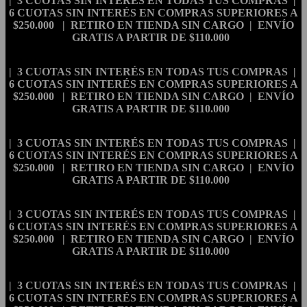
| 3 CUOTAS SIN INTERÉS EN TODAS TUS COMPRAS |
6 CUOTAS SIN INTERÉS EN COMPRAS SUPERIORES A
$250.000 | RETIRO EN TIENDA SIN CARGO | ENVÍO
GRATIS A PARTIR DE $110.000
| 3 CUOTAS SIN INTERÉS EN TODAS TUS COMPRAS |
6 CUOTAS SIN INTERÉS EN COMPRAS SUPERIORES A
$250.000 | RETIRO EN TIENDA SIN CARGO | ENVÍO
GRATIS A PARTIR DE $110.000
| 3 CUOTAS SIN INTERÉS EN TODAS TUS COMPRAS |
6 CUOTAS SIN INTERÉS EN COMPRAS SUPERIORES A
$250.000 | RETIRO EN TIENDA SIN CARGO | ENVÍO
GRATIS A PARTIR DE $110.000
| 3 CUOTAS SIN INTERÉS EN TODAS TUS COMPRAS |
6 CUOTAS SIN INTERÉS EN COMPRAS SUPERIORES A
$250.000 | RETIRO EN TIENDA SIN CARGO | ENVÍO
GRATIS A PARTIR DE $110.000
| 3 CUOTAS SIN INTERÉS EN TODAS TUS COMPRAS |
6 CUOTAS SIN INTERÉS EN COMPRAS SUPERIORES A