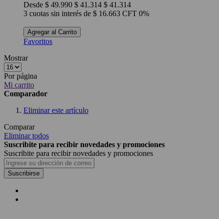
Desde
$ 49.990
$ 41.314
$ 41.314
3 cuotas sin interés de
$ 16.663
CFT 0%
Agregar al Carrito
Favoritos
Mostrar
Por página
Mi carrito
Comparador
Eliminar este artículo
Comparar
Eliminar todos
Suscribite para recibir novedades y promociones
Suscribite para recibir novedades y promociones
Suscribirse