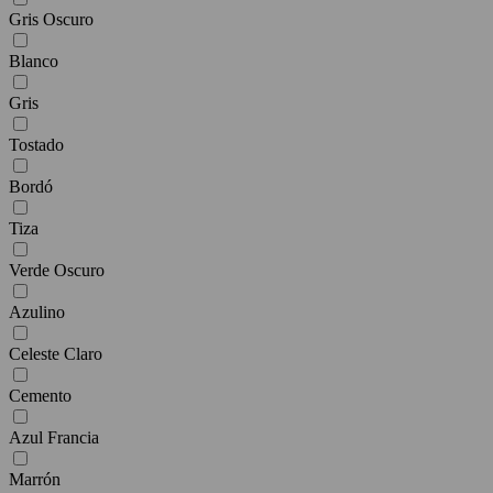
Gris Oscuro
Blanco
Gris
Tostado
Bordó
Tiza
Verde Oscuro
Azulino
Celeste Claro
Cemento
Azul Francia
Marrón