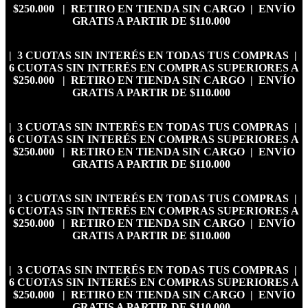
$250.000 | RETIRO EN TIENDA SIN CARGO | ENVÍO
GRATIS A PARTIR DE $110.000
| 3 CUOTAS SIN INTERÉS EN TODAS TUS COMPRAS |
6 CUOTAS SIN INTERÉS EN COMPRAS SUPERIORES A
$250.000 | RETIRO EN TIENDA SIN CARGO | ENVÍO
GRATIS A PARTIR DE $110.000
| 3 CUOTAS SIN INTERÉS EN TODAS TUS COMPRAS |
6 CUOTAS SIN INTERÉS EN COMPRAS SUPERIORES A
$250.000 | RETIRO EN TIENDA SIN CARGO | ENVÍO
GRATIS A PARTIR DE $110.000
| 3 CUOTAS SIN INTERÉS EN TODAS TUS COMPRAS |
6 CUOTAS SIN INTERÉS EN COMPRAS SUPERIORES A
$250.000 | RETIRO EN TIENDA SIN CARGO | ENVÍO
GRATIS A PARTIR DE $110.000
| 3 CUOTAS SIN INTERÉS EN TODAS TUS COMPRAS |
6 CUOTAS SIN INTERÉS EN COMPRAS SUPERIORES A
$250.000 | RETIRO EN TIENDA SIN CARGO | ENVÍO
GRATIS A PARTIR DE $110.000