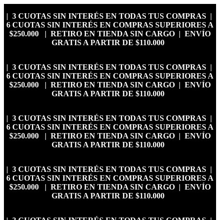
| 3 CUOTAS SIN INTERÉS EN TODAS TUS COMPRAS |
6 CUOTAS SIN INTERÉS EN COMPRAS SUPERIORES A
$250.000 | RETIRO EN TIENDA SIN CARGO | ENVÍO
GRATIS A PARTIR DE $110.000
| 3 CUOTAS SIN INTERÉS EN TODAS TUS COMPRAS |
6 CUOTAS SIN INTERÉS EN COMPRAS SUPERIORES A
$250.000 | RETIRO EN TIENDA SIN CARGO | ENVÍO
GRATIS A PARTIR DE $110.000
| 3 CUOTAS SIN INTERÉS EN TODAS TUS COMPRAS |
6 CUOTAS SIN INTERÉS EN COMPRAS SUPERIORES A
$250.000 | RETIRO EN TIENDA SIN CARGO | ENVÍO
GRATIS A PARTIR DE $110.000
| 3 CUOTAS SIN INTERÉS EN TODAS TUS COMPRAS |
6 CUOTAS SIN INTERÉS EN COMPRAS SUPERIORES A
$250.000 | RETIRO EN TIENDA SIN CARGO | ENVÍO
GRATIS A PARTIR DE $110.000