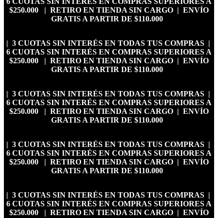
6 CUOTAS SIN INTERÉS EN COMPRAS SUPERIORES A
$250.000 | RETIRO EN TIENDA SIN CARGO | ENVÍO
GRATIS A PARTIR DE $110.000
| 3 CUOTAS SIN INTERÉS EN TODAS TUS COMPRAS |
6 CUOTAS SIN INTERÉS EN COMPRAS SUPERIORES A
$250.000 | RETIRO EN TIENDA SIN CARGO | ENVÍO
GRATIS A PARTIR DE $110.000
| 3 CUOTAS SIN INTERÉS EN TODAS TUS COMPRAS |
6 CUOTAS SIN INTERÉS EN COMPRAS SUPERIORES A
$250.000 | RETIRO EN TIENDA SIN CARGO | ENVÍO
GRATIS A PARTIR DE $110.000
| 3 CUOTAS SIN INTERÉS EN TODAS TUS COMPRAS |
6 CUOTAS SIN INTERÉS EN COMPRAS SUPERIORES A
$250.000 | RETIRO EN TIENDA SIN CARGO | ENVÍO
GRATIS A PARTIR DE $110.000
| 3 CUOTAS SIN INTERÉS EN TODAS TUS COMPRAS |
6 CUOTAS SIN INTERÉS EN COMPRAS SUPERIORES A
$250.000 | RETIRO EN TIENDA SIN CARGO | ENVÍO