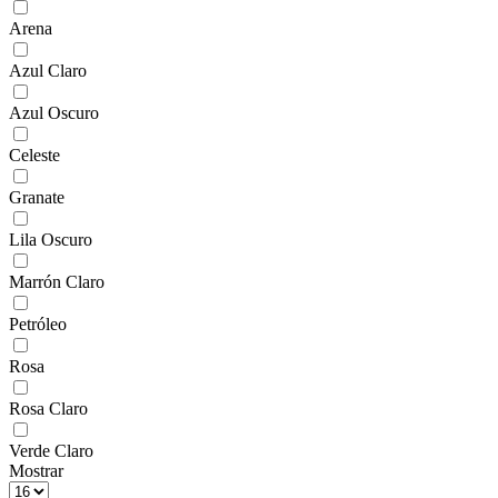
Arena
Azul Claro
Azul Oscuro
Celeste
Granate
Lila Oscuro
Marrón Claro
Petróleo
Rosa
Rosa Claro
Verde Claro
Mostrar