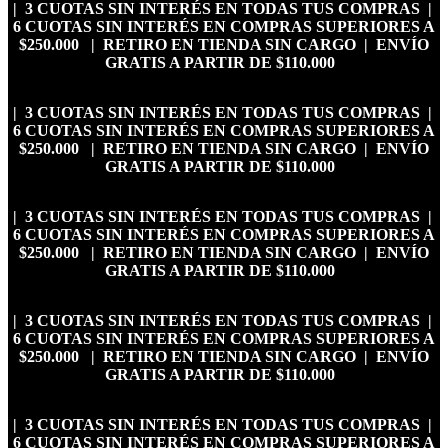
| 3 CUOTAS SIN INTERÉS EN TODAS TUS COMPRAS |
6 CUOTAS SIN INTERÉS EN COMPRAS SUPERIORES A
$250.000 | RETIRO EN TIENDA SIN CARGO | ENVÍO
GRATIS A PARTIR DE $110.000
| 3 CUOTAS SIN INTERÉS EN TODAS TUS COMPRAS |
6 CUOTAS SIN INTERÉS EN COMPRAS SUPERIORES A
$250.000 | RETIRO EN TIENDA SIN CARGO | ENVÍO
GRATIS A PARTIR DE $110.000
| 3 CUOTAS SIN INTERÉS EN TODAS TUS COMPRAS |
6 CUOTAS SIN INTERÉS EN COMPRAS SUPERIORES A
$250.000 | RETIRO EN TIENDA SIN CARGO | ENVÍO
GRATIS A PARTIR DE $110.000
| 3 CUOTAS SIN INTERÉS EN TODAS TUS COMPRAS |
6 CUOTAS SIN INTERÉS EN COMPRAS SUPERIORES A
$250.000 | RETIRO EN TIENDA SIN CARGO | ENVÍO
GRATIS A PARTIR DE $110.000
| 3 CUOTAS SIN INTERÉS EN TODAS TUS COMPRAS |
6 CUOTAS SIN INTERÉS EN COMPRAS SUPERIORES A