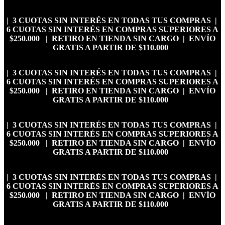
| 3 CUOTAS SIN INTERÉS EN TODAS TUS COMPRAS |
6 CUOTAS SIN INTERÉS EN COMPRAS SUPERIORES A
$250.000 | RETIRO EN TIENDA SIN CARGO | ENVÍO
GRATIS A PARTIR DE $110.000
| 3 CUOTAS SIN INTERÉS EN TODAS TUS COMPRAS |
6 CUOTAS SIN INTERÉS EN COMPRAS SUPERIORES A
$250.000 | RETIRO EN TIENDA SIN CARGO | ENVÍO
GRATIS A PARTIR DE $110.000
| 3 CUOTAS SIN INTERÉS EN TODAS TUS COMPRAS |
6 CUOTAS SIN INTERÉS EN COMPRAS SUPERIORES A
$250.000 | RETIRO EN TIENDA SIN CARGO | ENVÍO
GRATIS A PARTIR DE $110.000
| 3 CUOTAS SIN INTERÉS EN TODAS TUS COMPRAS |
6 CUOTAS SIN INTERÉS EN COMPRAS SUPERIORES A
$250.000 | RETIRO EN TIENDA SIN CARGO | ENVÍO
GRATIS A PARTIR DE $110.000