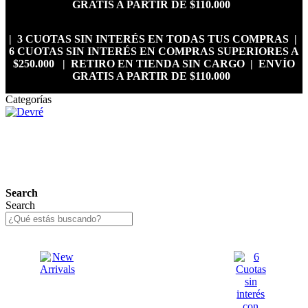
GRATIS A PARTIR DE $110.000
| 3 CUOTAS SIN INTERÉS EN TODAS TUS COMPRAS |
6 CUOTAS SIN INTERÉS EN COMPRAS SUPERIORES A
$250.000 | RETIRO EN TIENDA SIN CARGO | ENVÍO
GRATIS A PARTIR DE $110.000
Categorías
Search
Search