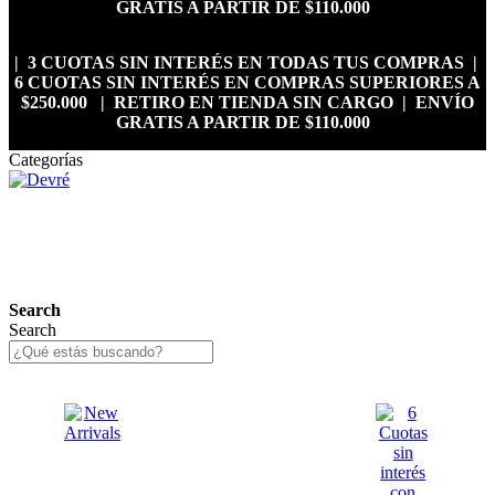
GRATIS A PARTIR DE $110.000
| 3 CUOTAS SIN INTERÉS EN TODAS TUS COMPRAS |
6 CUOTAS SIN INTERÉS EN COMPRAS SUPERIORES A
$250.000 | RETIRO EN TIENDA SIN CARGO | ENVÍO
GRATIS A PARTIR DE $110.000
Categorías
Search
Search