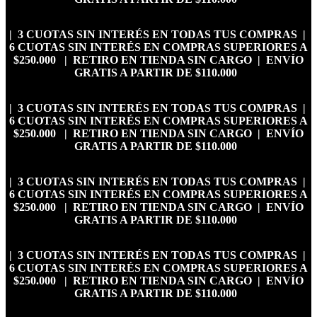
| 3 CUOTAS SIN INTERÉS EN TODAS TUS COMPRAS |
6 CUOTAS SIN INTERÉS EN COMPRAS SUPERIORES A
$250.000 | RETIRO EN TIENDA SIN CARGO | ENVÍO
GRATIS A PARTIR DE $110.000
| 3 CUOTAS SIN INTERÉS EN TODAS TUS COMPRAS |
6 CUOTAS SIN INTERÉS EN COMPRAS SUPERIORES A
$250.000 | RETIRO EN TIENDA SIN CARGO | ENVÍO
GRATIS A PARTIR DE $110.000
| 3 CUOTAS SIN INTERÉS EN TODAS TUS COMPRAS |
6 CUOTAS SIN INTERÉS EN COMPRAS SUPERIORES A
$250.000 | RETIRO EN TIENDA SIN CARGO | ENVÍO
GRATIS A PARTIR DE $110.000
| 3 CUOTAS SIN INTERÉS EN TODAS TUS COMPRAS |
6 CUOTAS SIN INTERÉS EN COMPRAS SUPERIORES A
$250.000 | RETIRO EN TIENDA SIN CARGO | ENVÍO
GRATIS A PARTIR DE $110.000