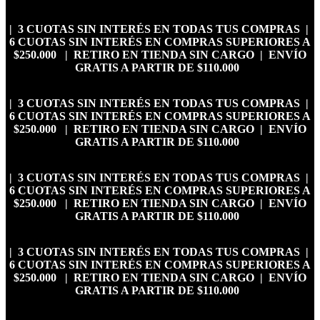
| 3 CUOTAS SIN INTERÉS EN TODAS TUS COMPRAS |
6 CUOTAS SIN INTERÉS EN COMPRAS SUPERIORES A
$250.000 | RETIRO EN TIENDA SIN CARGO | ENVÍO
GRATIS A PARTIR DE $110.000
| 3 CUOTAS SIN INTERÉS EN TODAS TUS COMPRAS |
6 CUOTAS SIN INTERÉS EN COMPRAS SUPERIORES A
$250.000 | RETIRO EN TIENDA SIN CARGO | ENVÍO
GRATIS A PARTIR DE $110.000
| 3 CUOTAS SIN INTERÉS EN TODAS TUS COMPRAS |
6 CUOTAS SIN INTERÉS EN COMPRAS SUPERIORES A
$250.000 | RETIRO EN TIENDA SIN CARGO | ENVÍO
GRATIS A PARTIR DE $110.000
| 3 CUOTAS SIN INTERÉS EN TODAS TUS COMPRAS |
6 CUOTAS SIN INTERÉS EN COMPRAS SUPERIORES A
$250.000 | RETIRO EN TIENDA SIN CARGO | ENVÍO
GRATIS A PARTIR DE $110.000