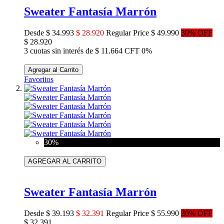
Sweater Fantasía Marrón
Desde
$ 34.993
$ 28.920
Regular Price
$ 49.990
30% OFF
$ 28.920
3 cuotas sin interés de
$ 11.664
CFT 0%
Agregar al Carrito
Favoritos
30%
AGREGAR AL CARRITO
Sweater Fantasía Marrón
Desde
$ 39.193
$ 32.391
Regular Price
$ 55.990
30% OFF
$ 32.391