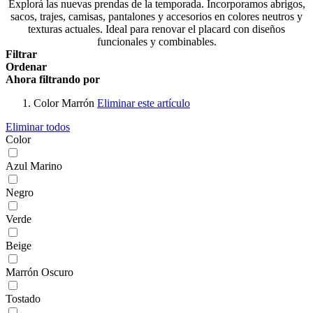
Explorá las nuevas prendas de la temporada. Incorporamos abrigos,
sacos, trajes, camisas, pantalones y accesorios en colores neutros y
texturas actuales. Ideal para renovar el placard con diseños
funcionales y combinables.
Filtrar
Ordenar
Ahora filtrando por
Color
Marrón
Eliminar este artículo
Eliminar todos
Color
Azul Marino
Negro
Verde
Beige
Marrón Oscuro
Tostado