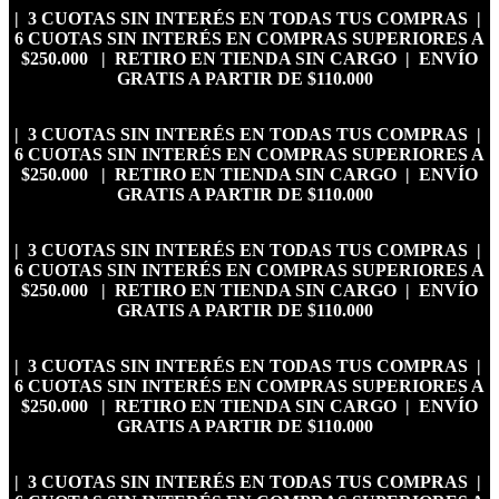
| 3 CUOTAS SIN INTERÉS EN TODAS TUS COMPRAS |
6 CUOTAS SIN INTERÉS EN COMPRAS SUPERIORES A
$250.000 | RETIRO EN TIENDA SIN CARGO | ENVÍO
GRATIS A PARTIR DE $110.000
| 3 CUOTAS SIN INTERÉS EN TODAS TUS COMPRAS |
6 CUOTAS SIN INTERÉS EN COMPRAS SUPERIORES A
$250.000 | RETIRO EN TIENDA SIN CARGO | ENVÍO
GRATIS A PARTIR DE $110.000
| 3 CUOTAS SIN INTERÉS EN TODAS TUS COMPRAS |
6 CUOTAS SIN INTERÉS EN COMPRAS SUPERIORES A
$250.000 | RETIRO EN TIENDA SIN CARGO | ENVÍO
GRATIS A PARTIR DE $110.000
| 3 CUOTAS SIN INTERÉS EN TODAS TUS COMPRAS |
6 CUOTAS SIN INTERÉS EN COMPRAS SUPERIORES A
$250.000 | RETIRO EN TIENDA SIN CARGO | ENVÍO
GRATIS A PARTIR DE $110.000
| 3 CUOTAS SIN INTERÉS EN TODAS TUS COMPRAS |