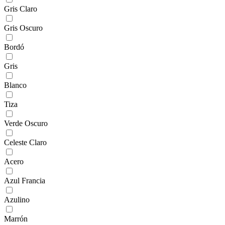
Gris Claro
Gris Oscuro
Bordó
Gris
Blanco
Tiza
Verde Oscuro
Celeste Claro
Acero
Azul Francia
Azulino
Marrón