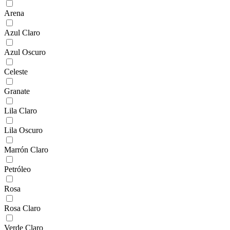
Arena
Azul Claro
Azul Oscuro
Celeste
Granate
Lila Claro
Lila Oscuro
Marrón Claro
Petróleo
Rosa
Rosa Claro
Verde Claro