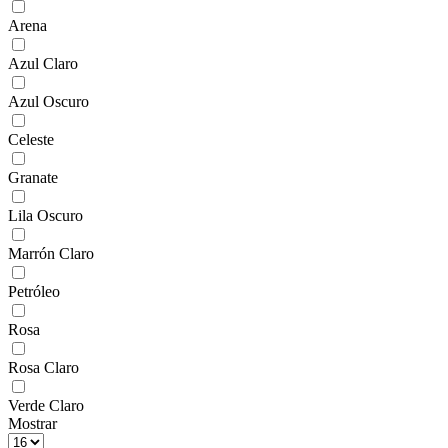
Arena
Azul Claro
Azul Oscuro
Celeste
Granate
Lila Oscuro
Marrón Claro
Petróleo
Rosa
Rosa Claro
Verde Claro
Mostrar