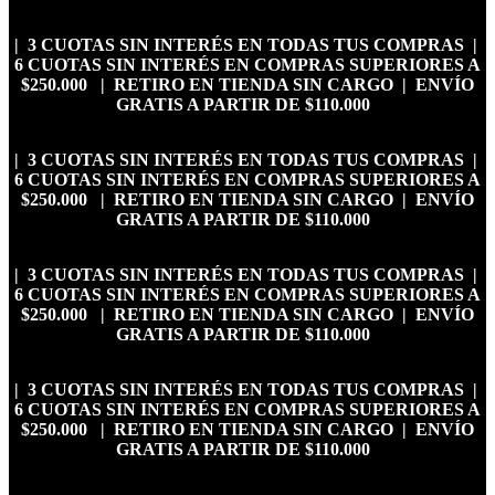
| 3 CUOTAS SIN INTERÉS EN TODAS TUS COMPRAS |
6 CUOTAS SIN INTERÉS EN COMPRAS SUPERIORES A
$250.000 | RETIRO EN TIENDA SIN CARGO | ENVÍO
GRATIS A PARTIR DE $110.000
| 3 CUOTAS SIN INTERÉS EN TODAS TUS COMPRAS |
6 CUOTAS SIN INTERÉS EN COMPRAS SUPERIORES A
$250.000 | RETIRO EN TIENDA SIN CARGO | ENVÍO
GRATIS A PARTIR DE $110.000
| 3 CUOTAS SIN INTERÉS EN TODAS TUS COMPRAS |
6 CUOTAS SIN INTERÉS EN COMPRAS SUPERIORES A
$250.000 | RETIRO EN TIENDA SIN CARGO | ENVÍO
GRATIS A PARTIR DE $110.000
| 3 CUOTAS SIN INTERÉS EN TODAS TUS COMPRAS |
6 CUOTAS SIN INTERÉS EN COMPRAS SUPERIORES A
$250.000 | RETIRO EN TIENDA SIN CARGO | ENVÍO
GRATIS A PARTIR DE $110.000