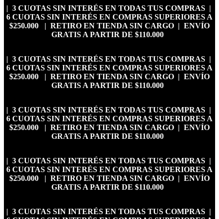
| 3 CUOTAS SIN INTERÉS EN TODAS TUS COMPRAS |
6 CUOTAS SIN INTERÉS EN COMPRAS SUPERIORES A
$250.000 | RETIRO EN TIENDA SIN CARGO | ENVÍO
GRATIS A PARTIR DE $110.000
| 3 CUOTAS SIN INTERÉS EN TODAS TUS COMPRAS |
6 CUOTAS SIN INTERÉS EN COMPRAS SUPERIORES A
$250.000 | RETIRO EN TIENDA SIN CARGO | ENVÍO
GRATIS A PARTIR DE $110.000
| 3 CUOTAS SIN INTERÉS EN TODAS TUS COMPRAS |
6 CUOTAS SIN INTERÉS EN COMPRAS SUPERIORES A
$250.000 | RETIRO EN TIENDA SIN CARGO | ENVÍO
GRATIS A PARTIR DE $110.000
| 3 CUOTAS SIN INTERÉS EN TODAS TUS COMPRAS |
6 CUOTAS SIN INTERÉS EN COMPRAS SUPERIORES A
$250.000 | RETIRO EN TIENDA SIN CARGO | ENVÍO
GRATIS A PARTIR DE $110.000
| 3 CUOTAS SIN INTERÉS EN TODAS TUS COMPRAS |