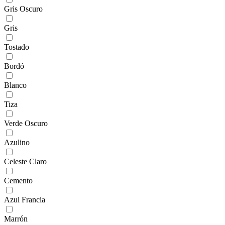
Gris Oscuro
Gris
Tostado
Bordó
Blanco
Tiza
Verde Oscuro
Azulino
Celeste Claro
Cemento
Azul Francia
Marrón