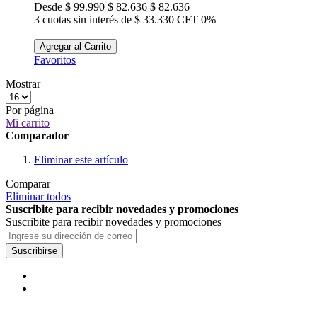
Desde
$ 99.990
$ 82.636
$ 82.636
3 cuotas sin interés de
$ 33.330
CFT 0%
Agregar al Carrito
Favoritos
Mostrar
Por página
Mi carrito
Comparador
Eliminar este artículo
Comparar
Eliminar todos
Suscribite para recibir novedades y promociones
Suscribite para recibir novedades y promociones
Suscribirse