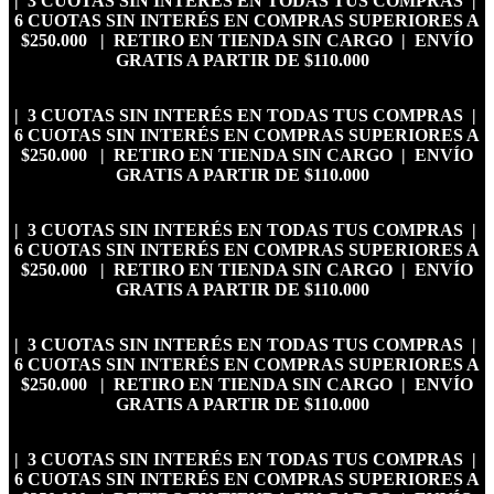
| 3 CUOTAS SIN INTERÉS EN TODAS TUS COMPRAS |
6 CUOTAS SIN INTERÉS EN COMPRAS SUPERIORES A
$250.000 | RETIRO EN TIENDA SIN CARGO | ENVÍO
GRATIS A PARTIR DE $110.000
| 3 CUOTAS SIN INTERÉS EN TODAS TUS COMPRAS |
6 CUOTAS SIN INTERÉS EN COMPRAS SUPERIORES A
$250.000 | RETIRO EN TIENDA SIN CARGO | ENVÍO
GRATIS A PARTIR DE $110.000
| 3 CUOTAS SIN INTERÉS EN TODAS TUS COMPRAS |
6 CUOTAS SIN INTERÉS EN COMPRAS SUPERIORES A
$250.000 | RETIRO EN TIENDA SIN CARGO | ENVÍO
GRATIS A PARTIR DE $110.000
| 3 CUOTAS SIN INTERÉS EN TODAS TUS COMPRAS |
6 CUOTAS SIN INTERÉS EN COMPRAS SUPERIORES A
$250.000 | RETIRO EN TIENDA SIN CARGO | ENVÍO
GRATIS A PARTIR DE $110.000
| 3 CUOTAS SIN INTERÉS EN TODAS TUS COMPRAS |
6 CUOTAS SIN INTERÉS EN COMPRAS SUPERIORES A