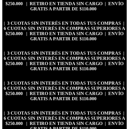
$250.000 | RETIRO EN TIENDA SIN CARGO | ENVÍO
GRATIS A PARTIR DE $110.000
| 3 CUOTAS SIN INTERÉS EN TODAS TUS COMPRAS |
6 CUOTAS SIN INTERÉS EN COMPRAS SUPERIORES A
$250.000 | RETIRO EN TIENDA SIN CARGO | ENVÍO
GRATIS A PARTIR DE $110.000
| 3 CUOTAS SIN INTERÉS EN TODAS TUS COMPRAS |
6 CUOTAS SIN INTERÉS EN COMPRAS SUPERIORES A
$250.000 | RETIRO EN TIENDA SIN CARGO | ENVÍO
GRATIS A PARTIR DE $110.000
| 3 CUOTAS SIN INTERÉS EN TODAS TUS COMPRAS |
6 CUOTAS SIN INTERÉS EN COMPRAS SUPERIORES A
$250.000 | RETIRO EN TIENDA SIN CARGO | ENVÍO
GRATIS A PARTIR DE $110.000
| 3 CUOTAS SIN INTERÉS EN TODAS TUS COMPRAS |
6 CUOTAS SIN INTERÉS EN COMPRAS SUPERIORES A
$250.000 | RETIRO EN TIENDA SIN CARGO | ENVÍO
GRATIS A PARTIR DE $110.000