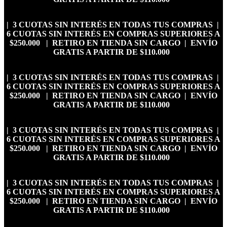
| 3 CUOTAS SIN INTERÉS EN TODAS TUS COMPRAS |
6 CUOTAS SIN INTERÉS EN COMPRAS SUPERIORES A
$250.000 | RETIRO EN TIENDA SIN CARGO | ENVÍO
GRATIS A PARTIR DE $110.000
| 3 CUOTAS SIN INTERÉS EN TODAS TUS COMPRAS |
6 CUOTAS SIN INTERÉS EN COMPRAS SUPERIORES A
$250.000 | RETIRO EN TIENDA SIN CARGO | ENVÍO
GRATIS A PARTIR DE $110.000
| 3 CUOTAS SIN INTERÉS EN TODAS TUS COMPRAS |
6 CUOTAS SIN INTERÉS EN COMPRAS SUPERIORES A
$250.000 | RETIRO EN TIENDA SIN CARGO | ENVÍO
GRATIS A PARTIR DE $110.000
| 3 CUOTAS SIN INTERÉS EN TODAS TUS COMPRAS |
6 CUOTAS SIN INTERÉS EN COMPRAS SUPERIORES A
$250.000 | RETIRO EN TIENDA SIN CARGO | ENVÍO
GRATIS A PARTIR DE $110.000