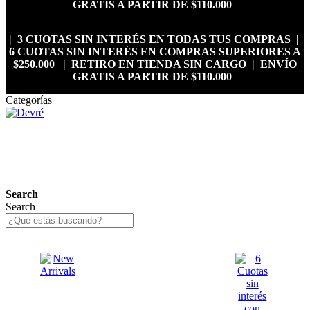
GRATIS A PARTIR DE $110.000
| 3 CUOTAS SIN INTERÉS EN TODAS TUS COMPRAS |
6 CUOTAS SIN INTERÉS EN COMPRAS SUPERIORES A
$250.000 | RETIRO EN TIENDA SIN CARGO | ENVÍO
GRATIS A PARTIR DE $110.000
Categorías
Search
Search