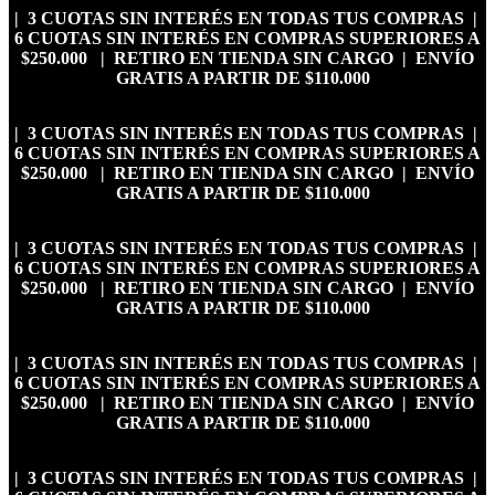
| 3 CUOTAS SIN INTERÉS EN TODAS TUS COMPRAS |
6 CUOTAS SIN INTERÉS EN COMPRAS SUPERIORES A
$250.000 | RETIRO EN TIENDA SIN CARGO | ENVÍO
GRATIS A PARTIR DE $110.000
| 3 CUOTAS SIN INTERÉS EN TODAS TUS COMPRAS |
6 CUOTAS SIN INTERÉS EN COMPRAS SUPERIORES A
$250.000 | RETIRO EN TIENDA SIN CARGO | ENVÍO
GRATIS A PARTIR DE $110.000
| 3 CUOTAS SIN INTERÉS EN TODAS TUS COMPRAS |
6 CUOTAS SIN INTERÉS EN COMPRAS SUPERIORES A
$250.000 | RETIRO EN TIENDA SIN CARGO | ENVÍO
GRATIS A PARTIR DE $110.000
| 3 CUOTAS SIN INTERÉS EN TODAS TUS COMPRAS |
6 CUOTAS SIN INTERÉS EN COMPRAS SUPERIORES A
$250.000 | RETIRO EN TIENDA SIN CARGO | ENVÍO
GRATIS A PARTIR DE $110.000
| 3 CUOTAS SIN INTERÉS EN TODAS TUS COMPRAS |