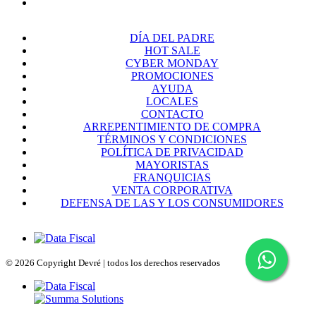
DÍA DEL PADRE
HOT SALE
CYBER MONDAY
PROMOCIONES
AYUDA
LOCALES
CONTACTO
ARREPENTIMIENTO DE COMPRA
TÉRMINOS Y CONDICIONES
POLÍTICA DE PRIVACIDAD
MAYORISTAS
FRANQUICIAS
VENTA CORPORATIVA
DEFENSA DE LAS Y LOS CONSUMIDORES
© 2026 Copyright Devré | todos los derechos reservados