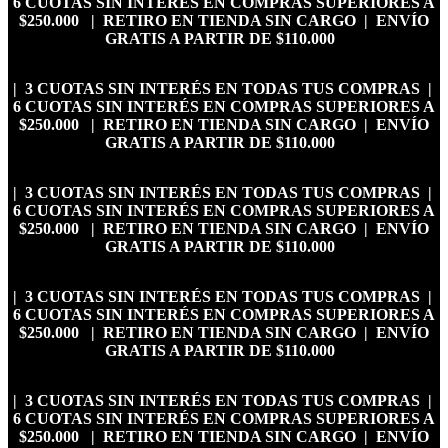
6 CUOTAS SIN INTERÉS EN COMPRAS SUPERIORES A
$250.000 | RETIRO EN TIENDA SIN CARGO | ENVÍO
GRATIS A PARTIR DE $110.000
| 3 CUOTAS SIN INTERÉS EN TODAS TUS COMPRAS |
6 CUOTAS SIN INTERÉS EN COMPRAS SUPERIORES A
$250.000 | RETIRO EN TIENDA SIN CARGO | ENVÍO
GRATIS A PARTIR DE $110.000
| 3 CUOTAS SIN INTERÉS EN TODAS TUS COMPRAS |
6 CUOTAS SIN INTERÉS EN COMPRAS SUPERIORES A
$250.000 | RETIRO EN TIENDA SIN CARGO | ENVÍO
GRATIS A PARTIR DE $110.000
| 3 CUOTAS SIN INTERÉS EN TODAS TUS COMPRAS |
6 CUOTAS SIN INTERÉS EN COMPRAS SUPERIORES A
$250.000 | RETIRO EN TIENDA SIN CARGO | ENVÍO
GRATIS A PARTIR DE $110.000
| 3 CUOTAS SIN INTERÉS EN TODAS TUS COMPRAS |
6 CUOTAS SIN INTERÉS EN COMPRAS SUPERIORES A
$250.000 | RETIRO EN TIENDA SIN CARGO | ENVÍO