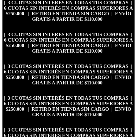
| 3 CUOTAS SIN INTERÉS EN TODAS TUS COMPRAS |
6 CUOTAS SIN INTERÉS EN COMPRAS SUPERIORES A
$250.000 | RETIRO EN TIENDA SIN CARGO | ENVÍO
GRATIS A PARTIR DE $110.000
| 3 CUOTAS SIN INTERÉS EN TODAS TUS COMPRAS |
6 CUOTAS SIN INTERÉS EN COMPRAS SUPERIORES A
$250.000 | RETIRO EN TIENDA SIN CARGO | ENVÍO
GRATIS A PARTIR DE $110.000
| 3 CUOTAS SIN INTERÉS EN TODAS TUS COMPRAS |
6 CUOTAS SIN INTERÉS EN COMPRAS SUPERIORES A
$250.000 | RETIRO EN TIENDA SIN CARGO | ENVÍO
GRATIS A PARTIR DE $110.000
| 3 CUOTAS SIN INTERÉS EN TODAS TUS COMPRAS |
6 CUOTAS SIN INTERÉS EN COMPRAS SUPERIORES A
$250.000 | RETIRO EN TIENDA SIN CARGO | ENVÍO
GRATIS A PARTIR DE $110.000
| 3 CUOTAS SIN INTERÉS EN TODAS TUS COMPRAS |
6 CUOTAS SIN INTERÉS EN COMPRAS SUPERIORES A