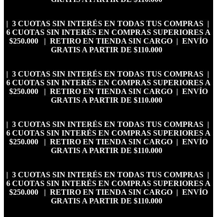
| 3 CUOTAS SIN INTERÉS EN TODAS TUS COMPRAS |
6 CUOTAS SIN INTERÉS EN COMPRAS SUPERIORES A
$250.000 | RETIRO EN TIENDA SIN CARGO | ENVÍO
GRATIS A PARTIR DE $110.000
| 3 CUOTAS SIN INTERÉS EN TODAS TUS COMPRAS |
6 CUOTAS SIN INTERÉS EN COMPRAS SUPERIORES A
$250.000 | RETIRO EN TIENDA SIN CARGO | ENVÍO
GRATIS A PARTIR DE $110.000
| 3 CUOTAS SIN INTERÉS EN TODAS TUS COMPRAS |
6 CUOTAS SIN INTERÉS EN COMPRAS SUPERIORES A
$250.000 | RETIRO EN TIENDA SIN CARGO | ENVÍO
GRATIS A PARTIR DE $110.000
| 3 CUOTAS SIN INTERÉS EN TODAS TUS COMPRAS |
6 CUOTAS SIN INTERÉS EN COMPRAS SUPERIORES A
$250.000 | RETIRO EN TIENDA SIN CARGO | ENVÍO
GRATIS A PARTIR DE $110.000