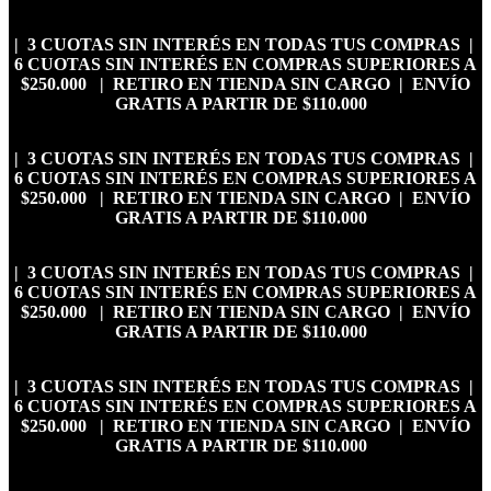
| 3 CUOTAS SIN INTERÉS EN TODAS TUS COMPRAS |
6 CUOTAS SIN INTERÉS EN COMPRAS SUPERIORES A
$250.000 | RETIRO EN TIENDA SIN CARGO | ENVÍO
GRATIS A PARTIR DE $110.000
| 3 CUOTAS SIN INTERÉS EN TODAS TUS COMPRAS |
6 CUOTAS SIN INTERÉS EN COMPRAS SUPERIORES A
$250.000 | RETIRO EN TIENDA SIN CARGO | ENVÍO
GRATIS A PARTIR DE $110.000
| 3 CUOTAS SIN INTERÉS EN TODAS TUS COMPRAS |
6 CUOTAS SIN INTERÉS EN COMPRAS SUPERIORES A
$250.000 | RETIRO EN TIENDA SIN CARGO | ENVÍO
GRATIS A PARTIR DE $110.000
| 3 CUOTAS SIN INTERÉS EN TODAS TUS COMPRAS |
6 CUOTAS SIN INTERÉS EN COMPRAS SUPERIORES A
$250.000 | RETIRO EN TIENDA SIN CARGO | ENVÍO
GRATIS A PARTIR DE $110.000