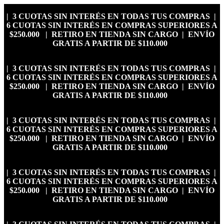
| 3 CUOTAS SIN INTERÉS EN TODAS TUS COMPRAS |
6 CUOTAS SIN INTERÉS EN COMPRAS SUPERIORES A
$250.000 | RETIRO EN TIENDA SIN CARGO | ENVÍO
GRATIS A PARTIR DE $110.000
| 3 CUOTAS SIN INTERÉS EN TODAS TUS COMPRAS |
6 CUOTAS SIN INTERÉS EN COMPRAS SUPERIORES A
$250.000 | RETIRO EN TIENDA SIN CARGO | ENVÍO
GRATIS A PARTIR DE $110.000
| 3 CUOTAS SIN INTERÉS EN TODAS TUS COMPRAS |
6 CUOTAS SIN INTERÉS EN COMPRAS SUPERIORES A
$250.000 | RETIRO EN TIENDA SIN CARGO | ENVÍO
GRATIS A PARTIR DE $110.000
| 3 CUOTAS SIN INTERÉS EN TODAS TUS COMPRAS |
6 CUOTAS SIN INTERÉS EN COMPRAS SUPERIORES A
$250.000 | RETIRO EN TIENDA SIN CARGO | ENVÍO
GRATIS A PARTIR DE $110.000