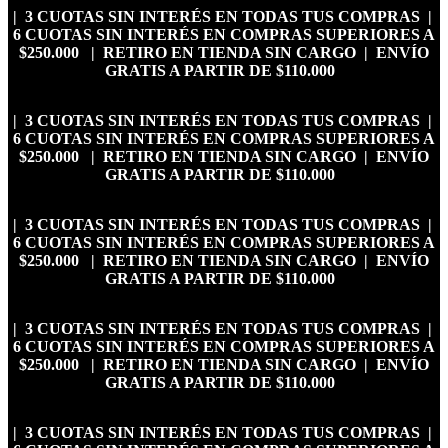
| 3 CUOTAS SIN INTERÉS EN TODAS TUS COMPRAS |
6 CUOTAS SIN INTERÉS EN COMPRAS SUPERIORES A
$250.000 | RETIRO EN TIENDA SIN CARGO | ENVÍO
GRATIS A PARTIR DE $110.000
| 3 CUOTAS SIN INTERÉS EN TODAS TUS COMPRAS |
6 CUOTAS SIN INTERÉS EN COMPRAS SUPERIORES A
$250.000 | RETIRO EN TIENDA SIN CARGO | ENVÍO
GRATIS A PARTIR DE $110.000
| 3 CUOTAS SIN INTERÉS EN TODAS TUS COMPRAS |
6 CUOTAS SIN INTERÉS EN COMPRAS SUPERIORES A
$250.000 | RETIRO EN TIENDA SIN CARGO | ENVÍO
GRATIS A PARTIR DE $110.000
| 3 CUOTAS SIN INTERÉS EN TODAS TUS COMPRAS |
6 CUOTAS SIN INTERÉS EN COMPRAS SUPERIORES A
$250.000 | RETIRO EN TIENDA SIN CARGO | ENVÍO
GRATIS A PARTIR DE $110.000
| 3 CUOTAS SIN INTERÉS EN TODAS TUS COMPRAS |