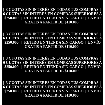
| 3 CUOTAS SIN INTERÉS EN TODAS TUS COMPRAS |
6 CUOTAS SIN INTERÉS EN COMPRAS SUPERIORES A
$250.000 | RETIRO EN TIENDA SIN CARGO | ENVÍO
GRATIS A PARTIR DE $110.000
| 3 CUOTAS SIN INTERÉS EN TODAS TUS COMPRAS |
6 CUOTAS SIN INTERÉS EN COMPRAS SUPERIORES A
$250.000 | RETIRO EN TIENDA SIN CARGO | ENVÍO
GRATIS A PARTIR DE $110.000
| 3 CUOTAS SIN INTERÉS EN TODAS TUS COMPRAS |
6 CUOTAS SIN INTERÉS EN COMPRAS SUPERIORES A
$250.000 | RETIRO EN TIENDA SIN CARGO | ENVÍO
GRATIS A PARTIR DE $110.000
| 3 CUOTAS SIN INTERÉS EN TODAS TUS COMPRAS |
6 CUOTAS SIN INTERÉS EN COMPRAS SUPERIORES A
$250.000 | RETIRO EN TIENDA SIN CARGO | ENVÍO
GRATIS A PARTIR DE $110.000