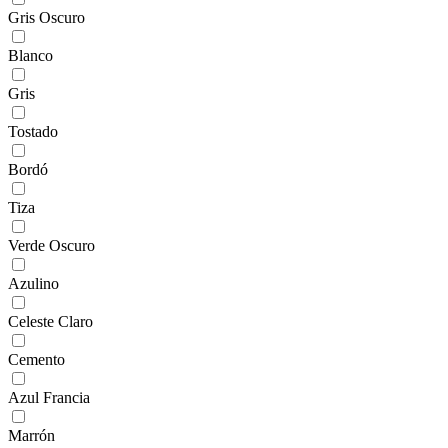
Gris Oscuro
Blanco
Gris
Tostado
Bordó
Tiza
Verde Oscuro
Azulino
Celeste Claro
Cemento
Azul Francia
Marrón