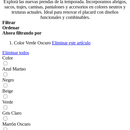
Explorá las nuevas prendas de la temporada. Incorporamos abrigos,
sacos, trajes, camisas, pantalones y accesorios en colores neutros y
texturas actuales. Ideal para renovar el placard con diseños
funcionales y combinables.
Filtrar
Ordenar
Ahora filtrando por
Color
Verde Oscuro
Eliminar este artículo
Eliminar todos
Color
Azul Marino
Negro
Beige
Verde
Gris Claro
Marrón Oscuro