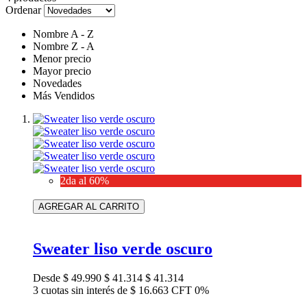
Ordenar
Nombre A - Z
Nombre Z - A
Menor precio
Mayor precio
Novedades
Más Vendidos
2da al 60%
AGREGAR AL CARRITO
Sweater liso verde oscuro
Desde
$ 49.990
$ 41.314
$ 41.314
3 cuotas sin interés de
$ 16.663
CFT 0%