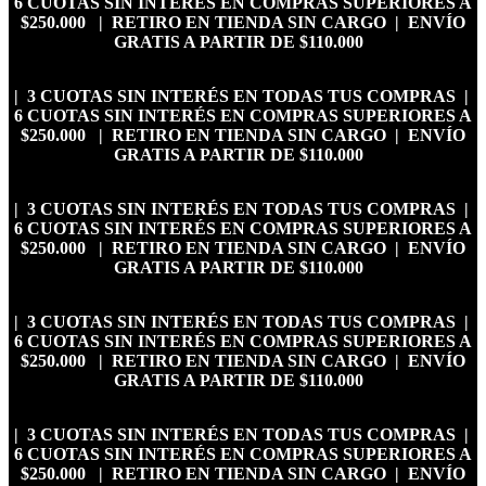
6 CUOTAS SIN INTERÉS EN COMPRAS SUPERIORES A
$250.000 | RETIRO EN TIENDA SIN CARGO | ENVÍO
GRATIS A PARTIR DE $110.000
| 3 CUOTAS SIN INTERÉS EN TODAS TUS COMPRAS |
6 CUOTAS SIN INTERÉS EN COMPRAS SUPERIORES A
$250.000 | RETIRO EN TIENDA SIN CARGO | ENVÍO
GRATIS A PARTIR DE $110.000
| 3 CUOTAS SIN INTERÉS EN TODAS TUS COMPRAS |
6 CUOTAS SIN INTERÉS EN COMPRAS SUPERIORES A
$250.000 | RETIRO EN TIENDA SIN CARGO | ENVÍO
GRATIS A PARTIR DE $110.000
| 3 CUOTAS SIN INTERÉS EN TODAS TUS COMPRAS |
6 CUOTAS SIN INTERÉS EN COMPRAS SUPERIORES A
$250.000 | RETIRO EN TIENDA SIN CARGO | ENVÍO
GRATIS A PARTIR DE $110.000
| 3 CUOTAS SIN INTERÉS EN TODAS TUS COMPRAS |
6 CUOTAS SIN INTERÉS EN COMPRAS SUPERIORES A
$250.000 | RETIRO EN TIENDA SIN CARGO | ENVÍO