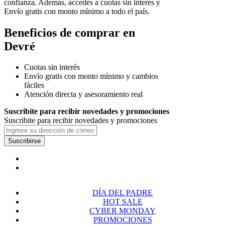
confianza. Además, accedés a cuotas sin interés y
Envío gratis con monto mínimo a todo el país.
Beneficios de comprar en
Devré
Cuotas sin interés
Envío gratis con monto mínimo y cambios
fáciles
Atención directa y asesoramiento real
Suscribite para recibir novedades y promociones
Suscribite para recibir novedades y promociones
Suscribirse
DÍA DEL PADRE
HOT SALE
CYBER MONDAY
PROMOCIONES