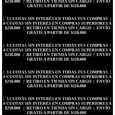
$250.000 | RETIRO EN TIENDA SIN CARGO | ENVÍO
GRATIS A PARTIR DE $110.000
| 3 CUOTAS SIN INTERÉS EN TODAS TUS COMPRAS |
6 CUOTAS SIN INTERÉS EN COMPRAS SUPERIORES A
$250.000 | RETIRO EN TIENDA SIN CARGO | ENVÍO
GRATIS A PARTIR DE $110.000
| 3 CUOTAS SIN INTERÉS EN TODAS TUS COMPRAS |
6 CUOTAS SIN INTERÉS EN COMPRAS SUPERIORES A
$250.000 | RETIRO EN TIENDA SIN CARGO | ENVÍO
GRATIS A PARTIR DE $110.000
| 3 CUOTAS SIN INTERÉS EN TODAS TUS COMPRAS |
6 CUOTAS SIN INTERÉS EN COMPRAS SUPERIORES A
$250.000 | RETIRO EN TIENDA SIN CARGO | ENVÍO
GRATIS A PARTIR DE $110.000
| 3 CUOTAS SIN INTERÉS EN TODAS TUS COMPRAS |
6 CUOTAS SIN INTERÉS EN COMPRAS SUPERIORES A
$250.000 | RETIRO EN TIENDA SIN CARGO | ENVÍO
GRATIS A PARTIR DE $110.000