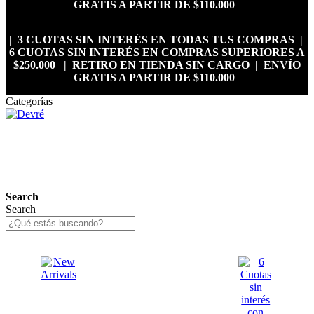
GRATIS A PARTIR DE $110.000
| 3 CUOTAS SIN INTERÉS EN TODAS TUS COMPRAS |
6 CUOTAS SIN INTERÉS EN COMPRAS SUPERIORES A
$250.000 | RETIRO EN TIENDA SIN CARGO | ENVÍO
GRATIS A PARTIR DE $110.000
Categorías
Search
Search