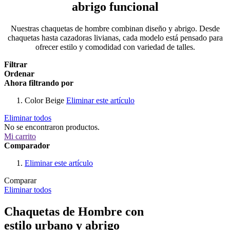
abrigo funcional
Nuestras chaquetas de hombre combinan diseño y abrigo. Desde
chaquetas hasta cazadoras livianas, cada modelo está pensado para
ofrecer estilo y comodidad con variedad de talles.
Filtrar
Ordenar
Ahora filtrando por
Color
Beige
Eliminar este artículo
Eliminar todos
No se encontraron productos.
Mi carrito
Comparador
Eliminar este artículo
Comparar
Eliminar todos
Chaquetas de Hombre con
estilo urbano y abrigo