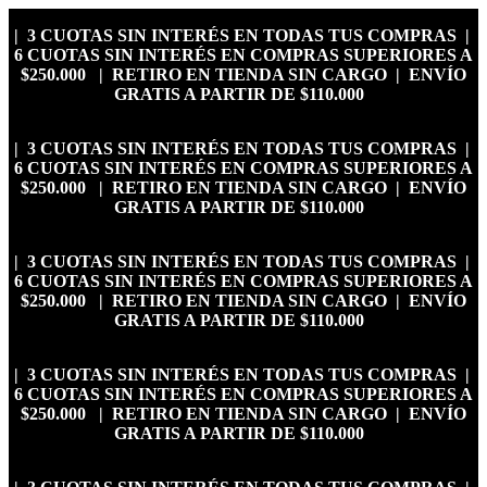
| 3 CUOTAS SIN INTERÉS EN TODAS TUS COMPRAS |
6 CUOTAS SIN INTERÉS EN COMPRAS SUPERIORES A
$250.000 | RETIRO EN TIENDA SIN CARGO | ENVÍO
GRATIS A PARTIR DE $110.000
| 3 CUOTAS SIN INTERÉS EN TODAS TUS COMPRAS |
6 CUOTAS SIN INTERÉS EN COMPRAS SUPERIORES A
$250.000 | RETIRO EN TIENDA SIN CARGO | ENVÍO
GRATIS A PARTIR DE $110.000
| 3 CUOTAS SIN INTERÉS EN TODAS TUS COMPRAS |
6 CUOTAS SIN INTERÉS EN COMPRAS SUPERIORES A
$250.000 | RETIRO EN TIENDA SIN CARGO | ENVÍO
GRATIS A PARTIR DE $110.000
| 3 CUOTAS SIN INTERÉS EN TODAS TUS COMPRAS |
6 CUOTAS SIN INTERÉS EN COMPRAS SUPERIORES A
$250.000 | RETIRO EN TIENDA SIN CARGO | ENVÍO
GRATIS A PARTIR DE $110.000