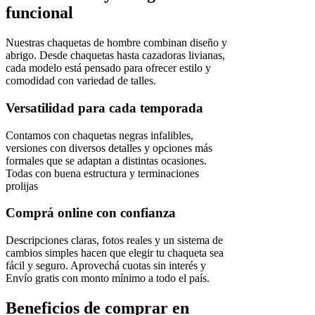
funcional
Nuestras chaquetas de hombre combinan diseño y
abrigo. Desde chaquetas hasta cazadoras livianas,
cada modelo está pensado para ofrecer estilo y
comodidad con variedad de talles.
Versatilidad para cada temporada
Contamos con chaquetas negras infalibles,
versiones con diversos detalles y opciones más
formales que se adaptan a distintas ocasiones.
Todas con buena estructura y terminaciones
prolijas
Comprá online con confianza
Descripciones claras, fotos reales y un sistema de
cambios simples hacen que elegir tu chaqueta sea
fácil y seguro. Aprovechá cuotas sin interés y
Envío gratis con monto mínimo a todo el país.
Beneficios de comprar en