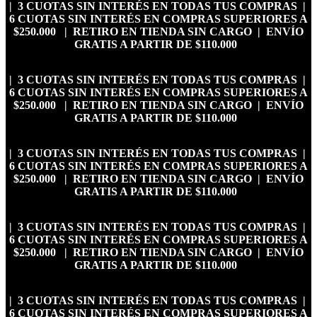
| 3 CUOTAS SIN INTERÉS EN TODAS TUS COMPRAS |
6 CUOTAS SIN INTERÉS EN COMPRAS SUPERIORES A
$250.000 | RETIRO EN TIENDA SIN CARGO | ENVÍO
GRATIS A PARTIR DE $110.000
| 3 CUOTAS SIN INTERÉS EN TODAS TUS COMPRAS |
6 CUOTAS SIN INTERÉS EN COMPRAS SUPERIORES A
$250.000 | RETIRO EN TIENDA SIN CARGO | ENVÍO
GRATIS A PARTIR DE $110.000
| 3 CUOTAS SIN INTERÉS EN TODAS TUS COMPRAS |
6 CUOTAS SIN INTERÉS EN COMPRAS SUPERIORES A
$250.000 | RETIRO EN TIENDA SIN CARGO | ENVÍO
GRATIS A PARTIR DE $110.000
| 3 CUOTAS SIN INTERÉS EN TODAS TUS COMPRAS |
6 CUOTAS SIN INTERÉS EN COMPRAS SUPERIORES A
$250.000 | RETIRO EN TIENDA SIN CARGO | ENVÍO
GRATIS A PARTIR DE $110.000
| 3 CUOTAS SIN INTERÉS EN TODAS TUS COMPRAS |
6 CUOTAS SIN INTERÉS EN COMPRAS SUPERIORES A