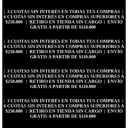
| 3 CUOTAS SIN INTERÉS EN TODAS TUS COMPRAS |
6 CUOTAS SIN INTERÉS EN COMPRAS SUPERIORES A
$250.000 | RETIRO EN TIENDA SIN CARGO | ENVÍO
GRATIS A PARTIR DE $110.000
| 3 CUOTAS SIN INTERÉS EN TODAS TUS COMPRAS |
6 CUOTAS SIN INTERÉS EN COMPRAS SUPERIORES A
$250.000 | RETIRO EN TIENDA SIN CARGO | ENVÍO
GRATIS A PARTIR DE $110.000
| 3 CUOTAS SIN INTERÉS EN TODAS TUS COMPRAS |
6 CUOTAS SIN INTERÉS EN COMPRAS SUPERIORES A
$250.000 | RETIRO EN TIENDA SIN CARGO | ENVÍO
GRATIS A PARTIR DE $110.000
| 3 CUOTAS SIN INTERÉS EN TODAS TUS COMPRAS |
6 CUOTAS SIN INTERÉS EN COMPRAS SUPERIORES A
$250.000 | RETIRO EN TIENDA SIN CARGO | ENVÍO
GRATIS A PARTIR DE $110.000