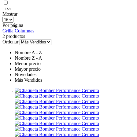
Tiza
Mostrar
Por página
Grilla
Columnas
2 productos
Ordenar
Nombre A - Z
Nombre Z - A
Menor precio
Mayor precio
Novedades
Más Vendidos