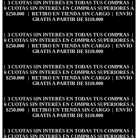
| 3 CUOTAS SIN INTERÉS EN TODAS TUS COMPRAS |
6 CUOTAS SIN INTERÉS EN COMPRAS SUPERIORES A
$250.000 | RETIRO EN TIENDA SIN CARGO | ENVÍO
GRATIS A PARTIR DE $110.000
| 3 CUOTAS SIN INTERÉS EN TODAS TUS COMPRAS |
6 CUOTAS SIN INTERÉS EN COMPRAS SUPERIORES A
$250.000 | RETIRO EN TIENDA SIN CARGO | ENVÍO
GRATIS A PARTIR DE $110.000
| 3 CUOTAS SIN INTERÉS EN TODAS TUS COMPRAS |
6 CUOTAS SIN INTERÉS EN COMPRAS SUPERIORES A
$250.000 | RETIRO EN TIENDA SIN CARGO | ENVÍO
GRATIS A PARTIR DE $110.000
| 3 CUOTAS SIN INTERÉS EN TODAS TUS COMPRAS |
6 CUOTAS SIN INTERÉS EN COMPRAS SUPERIORES A
$250.000 | RETIRO EN TIENDA SIN CARGO | ENVÍO
GRATIS A PARTIR DE $110.000
| 3 CUOTAS SIN INTERÉS EN TODAS TUS COMPRAS |
6 CUOTAS SIN INTERÉS EN COMPRAS SUPERIORES A