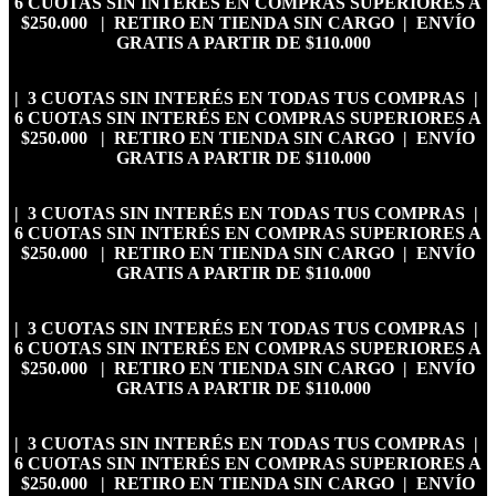
6 CUOTAS SIN INTERÉS EN COMPRAS SUPERIORES A
$250.000 | RETIRO EN TIENDA SIN CARGO | ENVÍO
GRATIS A PARTIR DE $110.000
| 3 CUOTAS SIN INTERÉS EN TODAS TUS COMPRAS |
6 CUOTAS SIN INTERÉS EN COMPRAS SUPERIORES A
$250.000 | RETIRO EN TIENDA SIN CARGO | ENVÍO
GRATIS A PARTIR DE $110.000
| 3 CUOTAS SIN INTERÉS EN TODAS TUS COMPRAS |
6 CUOTAS SIN INTERÉS EN COMPRAS SUPERIORES A
$250.000 | RETIRO EN TIENDA SIN CARGO | ENVÍO
GRATIS A PARTIR DE $110.000
| 3 CUOTAS SIN INTERÉS EN TODAS TUS COMPRAS |
6 CUOTAS SIN INTERÉS EN COMPRAS SUPERIORES A
$250.000 | RETIRO EN TIENDA SIN CARGO | ENVÍO
GRATIS A PARTIR DE $110.000
| 3 CUOTAS SIN INTERÉS EN TODAS TUS COMPRAS |
6 CUOTAS SIN INTERÉS EN COMPRAS SUPERIORES A
$250.000 | RETIRO EN TIENDA SIN CARGO | ENVÍO