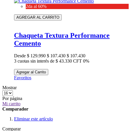
2da al 60%
AGREGAR AL CARRITO
Chaqueta Textura Performance
Cemento
Desde
$ 129.990
$ 107.430
$ 107.430
3 cuotas sin interés de
$ 43.330
CFT 0%
Agregar al Carrito
Favoritos
Mostrar
Por página
Mi carrito
Comparador
Eliminar este artículo
Comparar