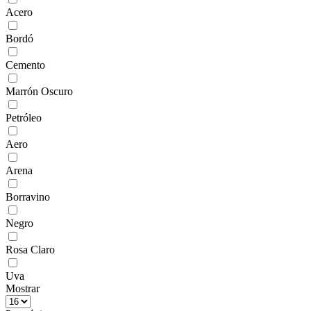
Acero
Bordó
Cemento
Marrón Oscuro
Petróleo
Aero
Arena
Borravino
Negro
Rosa Claro
Uva
Mostrar