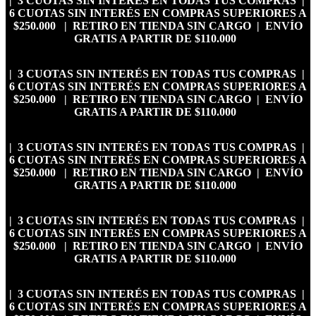
| 3 CUOTAS SIN INTERÉS EN TODAS TUS COMPRAS |
6 CUOTAS SIN INTERÉS EN COMPRAS SUPERIORES A
$250.000 | RETIRO EN TIENDA SIN CARGO | ENVÍO
GRATIS A PARTIR DE $110.000
| 3 CUOTAS SIN INTERÉS EN TODAS TUS COMPRAS |
6 CUOTAS SIN INTERÉS EN COMPRAS SUPERIORES A
$250.000 | RETIRO EN TIENDA SIN CARGO | ENVÍO
GRATIS A PARTIR DE $110.000
| 3 CUOTAS SIN INTERÉS EN TODAS TUS COMPRAS |
6 CUOTAS SIN INTERÉS EN COMPRAS SUPERIORES A
$250.000 | RETIRO EN TIENDA SIN CARGO | ENVÍO
GRATIS A PARTIR DE $110.000
| 3 CUOTAS SIN INTERÉS EN TODAS TUS COMPRAS |
6 CUOTAS SIN INTERÉS EN COMPRAS SUPERIORES A
$250.000 | RETIRO EN TIENDA SIN CARGO | ENVÍO
GRATIS A PARTIR DE $110.000
| 3 CUOTAS SIN INTERÉS EN TODAS TUS COMPRAS |
6 CUOTAS SIN INTERÉS EN COMPRAS SUPERIORES A