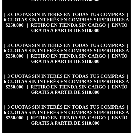
| 3 CUOTAS SIN INTERÉS EN TODAS TUS COMPRAS |
6 CUOTAS SIN INTERÉS EN COMPRAS SUPERIORES A
$250.000 | RETIRO EN TIENDA SIN CARGO | ENVÍO
GRATIS A PARTIR DE $110.000
| 3 CUOTAS SIN INTERÉS EN TODAS TUS COMPRAS |
6 CUOTAS SIN INTERÉS EN COMPRAS SUPERIORES A
$250.000 | RETIRO EN TIENDA SIN CARGO | ENVÍO
GRATIS A PARTIR DE $110.000
| 3 CUOTAS SIN INTERÉS EN TODAS TUS COMPRAS |
6 CUOTAS SIN INTERÉS EN COMPRAS SUPERIORES A
$250.000 | RETIRO EN TIENDA SIN CARGO | ENVÍO
GRATIS A PARTIR DE $110.000
| 3 CUOTAS SIN INTERÉS EN TODAS TUS COMPRAS |
6 CUOTAS SIN INTERÉS EN COMPRAS SUPERIORES A
$250.000 | RETIRO EN TIENDA SIN CARGO | ENVÍO
GRATIS A PARTIR DE $110.000