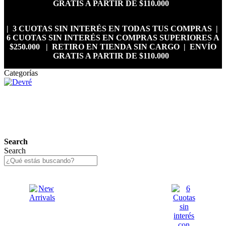
GRATIS A PARTIR DE $110.000
| 3 CUOTAS SIN INTERÉS EN TODAS TUS COMPRAS |
6 CUOTAS SIN INTERÉS EN COMPRAS SUPERIORES A
$250.000 | RETIRO EN TIENDA SIN CARGO | ENVÍO
GRATIS A PARTIR DE $110.000
Categorías
Search
Search