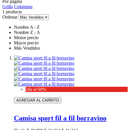
Por página
Grilla
Columnas
1 producto
Ordenar
Nombre A - Z
Nombre Z - A
Menor precio
Mayor precio
Más Vendidos
2da al 60%
AGREGAR AL CARRITO
Camisa sport fil a fil borravino