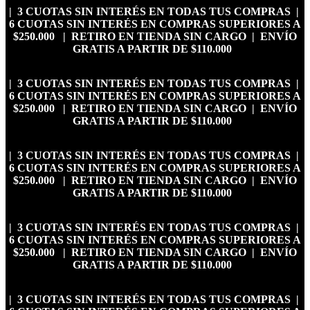
| 3 CUOTAS SIN INTERÉS EN TODAS TUS COMPRAS |
6 CUOTAS SIN INTERÉS EN COMPRAS SUPERIORES A
$250.000 | RETIRO EN TIENDA SIN CARGO | ENVÍO
GRATIS A PARTIR DE $110.000
| 3 CUOTAS SIN INTERÉS EN TODAS TUS COMPRAS |
6 CUOTAS SIN INTERÉS EN COMPRAS SUPERIORES A
$250.000 | RETIRO EN TIENDA SIN CARGO | ENVÍO
GRATIS A PARTIR DE $110.000
| 3 CUOTAS SIN INTERÉS EN TODAS TUS COMPRAS |
6 CUOTAS SIN INTERÉS EN COMPRAS SUPERIORES A
$250.000 | RETIRO EN TIENDA SIN CARGO | ENVÍO
GRATIS A PARTIR DE $110.000
| 3 CUOTAS SIN INTERÉS EN TODAS TUS COMPRAS |
6 CUOTAS SIN INTERÉS EN COMPRAS SUPERIORES A
$250.000 | RETIRO EN TIENDA SIN CARGO | ENVÍO
GRATIS A PARTIR DE $110.000
| 3 CUOTAS SIN INTERÉS EN TODAS TUS COMPRAS |