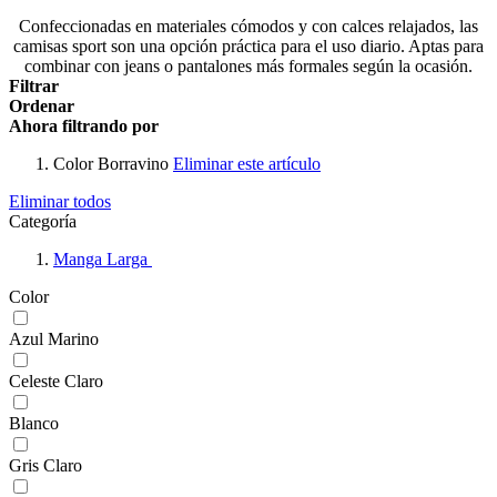
Confeccionadas en materiales cómodos y con calces relajados, las
camisas sport son una opción práctica para el uso diario. Aptas para
combinar con jeans o pantalones más formales según la ocasión.
Filtrar
Ordenar
Ahora filtrando por
Color
Borravino
Eliminar este artículo
Eliminar todos
Categoría
Manga Larga
Color
Azul Marino
Celeste Claro
Blanco
Gris Claro