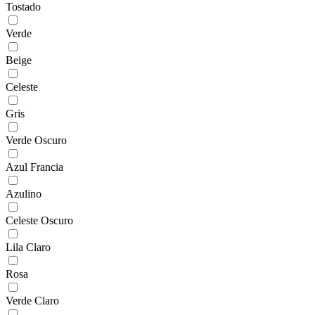
Tostado
Verde
Beige
Celeste
Gris
Verde Oscuro
Azul Francia
Azulino
Celeste Oscuro
Lila Claro
Rosa
Verde Claro