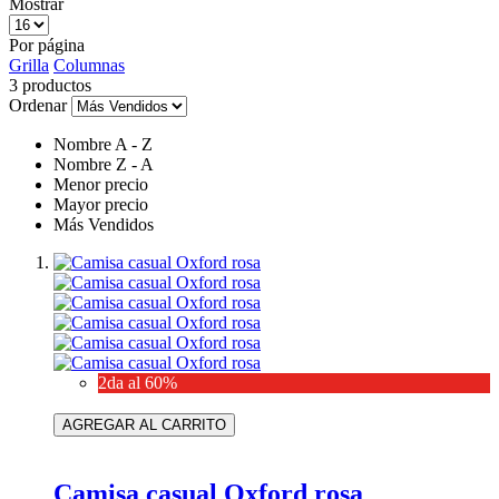
Mostrar
Por página
Grilla
Columnas
3 productos
Ordenar
Nombre A - Z
Nombre Z - A
Menor precio
Mayor precio
Más Vendidos
2da al 60%
AGREGAR AL CARRITO
Camisa casual Oxford rosa