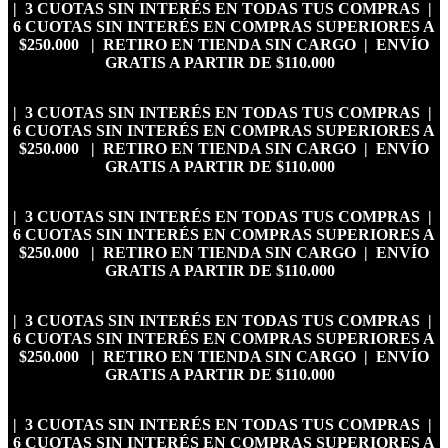
| 3 CUOTAS SIN INTERÉS EN TODAS TUS COMPRAS |
6 CUOTAS SIN INTERÉS EN COMPRAS SUPERIORES A
$250.000 | RETIRO EN TIENDA SIN CARGO | ENVÍO
GRATIS A PARTIR DE $110.000
| 3 CUOTAS SIN INTERÉS EN TODAS TUS COMPRAS |
6 CUOTAS SIN INTERÉS EN COMPRAS SUPERIORES A
$250.000 | RETIRO EN TIENDA SIN CARGO | ENVÍO
GRATIS A PARTIR DE $110.000
| 3 CUOTAS SIN INTERÉS EN TODAS TUS COMPRAS |
6 CUOTAS SIN INTERÉS EN COMPRAS SUPERIORES A
$250.000 | RETIRO EN TIENDA SIN CARGO | ENVÍO
GRATIS A PARTIR DE $110.000
| 3 CUOTAS SIN INTERÉS EN TODAS TUS COMPRAS |
6 CUOTAS SIN INTERÉS EN COMPRAS SUPERIORES A
$250.000 | RETIRO EN TIENDA SIN CARGO | ENVÍO
GRATIS A PARTIR DE $110.000
| 3 CUOTAS SIN INTERÉS EN TODAS TUS COMPRAS |
6 CUOTAS SIN INTERÉS EN COMPRAS SUPERIORES A