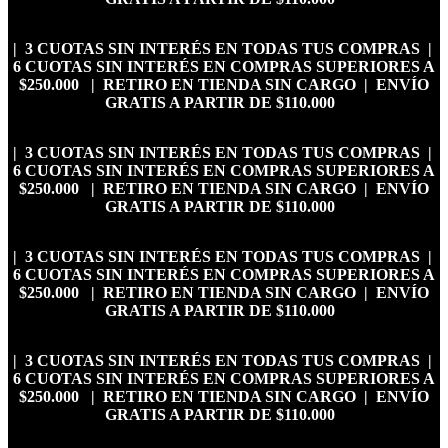
| 3 CUOTAS SIN INTERÉS EN TODAS TUS COMPRAS |
6 CUOTAS SIN INTERÉS EN COMPRAS SUPERIORES A
$250.000 | RETIRO EN TIENDA SIN CARGO | ENVÍO
GRATIS A PARTIR DE $110.000
| 3 CUOTAS SIN INTERÉS EN TODAS TUS COMPRAS |
6 CUOTAS SIN INTERÉS EN COMPRAS SUPERIORES A
$250.000 | RETIRO EN TIENDA SIN CARGO | ENVÍO
GRATIS A PARTIR DE $110.000
| 3 CUOTAS SIN INTERÉS EN TODAS TUS COMPRAS |
6 CUOTAS SIN INTERÉS EN COMPRAS SUPERIORES A
$250.000 | RETIRO EN TIENDA SIN CARGO | ENVÍO
GRATIS A PARTIR DE $110.000
| 3 CUOTAS SIN INTERÉS EN TODAS TUS COMPRAS |
6 CUOTAS SIN INTERÉS EN COMPRAS SUPERIORES A
$250.000 | RETIRO EN TIENDA SIN CARGO | ENVÍO
GRATIS A PARTIR DE $110.000