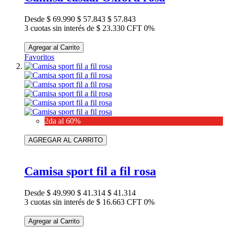
Desde
$ 69.990
$ 57.843
$ 57.843
3 cuotas sin interés de
$ 23.330
CFT 0%
Agregar al Carrito
Favoritos
2da al 60%
AGREGAR AL CARRITO
Camisa sport fil a fil rosa
Desde
$ 49.990
$ 41.314
$ 41.314
3 cuotas sin interés de
$ 16.663
CFT 0%
Agregar al Carrito