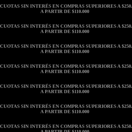
 CUOTAS SIN INTERÉS EN COMPRAS SUPERIORES A $250
A PARTIR DE $110.000
 CUOTAS SIN INTERÉS EN COMPRAS SUPERIORES A $250
A PARTIR DE $110.000
 CUOTAS SIN INTERÉS EN COMPRAS SUPERIORES A $250
A PARTIR DE $110.000
 CUOTAS SIN INTERÉS EN COMPRAS SUPERIORES A $250
A PARTIR DE $110.000
 CUOTAS SIN INTERÉS EN COMPRAS SUPERIORES A $250
A PARTIR DE $110.000
 CUOTAS SIN INTERÉS EN COMPRAS SUPERIORES A $250
A PARTIR DE $110.000
 CUOTAS SIN INTERÉS EN COMPRAS SUPERIORES A $250
A PARTIR DE $110.000