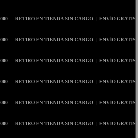
.000 | RETIRO EN TIENDA SIN CARGO | ENVÍO GRATIS
.000 | RETIRO EN TIENDA SIN CARGO | ENVÍO GRATIS
.000 | RETIRO EN TIENDA SIN CARGO | ENVÍO GRATIS
.000 | RETIRO EN TIENDA SIN CARGO | ENVÍO GRATIS
.000 | RETIRO EN TIENDA SIN CARGO | ENVÍO GRATIS
.000 | RETIRO EN TIENDA SIN CARGO | ENVÍO GRATIS