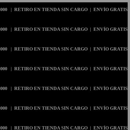
.000 | RETIRO EN TIENDA SIN CARGO | ENVÍO GRATIS
.000 | RETIRO EN TIENDA SIN CARGO | ENVÍO GRATIS
.000 | RETIRO EN TIENDA SIN CARGO | ENVÍO GRATIS
.000 | RETIRO EN TIENDA SIN CARGO | ENVÍO GRATIS
.000 | RETIRO EN TIENDA SIN CARGO | ENVÍO GRATIS
.000 | RETIRO EN TIENDA SIN CARGO | ENVÍO GRATIS
.000 | RETIRO EN TIENDA SIN CARGO | ENVÍO GRATIS