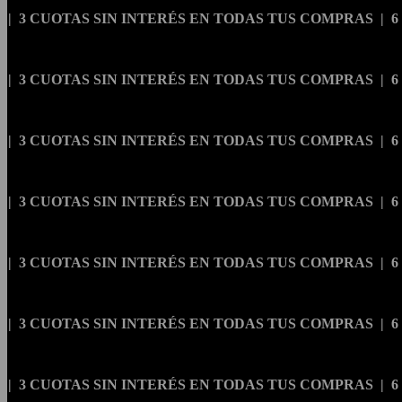
| 3 CUOTAS SIN INTERÉS EN TODAS TUS COMPRAS | 6
| 3 CUOTAS SIN INTERÉS EN TODAS TUS COMPRAS | 6
| 3 CUOTAS SIN INTERÉS EN TODAS TUS COMPRAS | 6
| 3 CUOTAS SIN INTERÉS EN TODAS TUS COMPRAS | 6
| 3 CUOTAS SIN INTERÉS EN TODAS TUS COMPRAS | 6
| 3 CUOTAS SIN INTERÉS EN TODAS TUS COMPRAS | 6
| 3 CUOTAS SIN INTERÉS EN TODAS TUS COMPRAS | 6