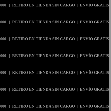
.000 | RETIRO EN TIENDA SIN CARGO | ENVÍO GRATIS
.000 | RETIRO EN TIENDA SIN CARGO | ENVÍO GRATIS
.000 | RETIRO EN TIENDA SIN CARGO | ENVÍO GRATIS
.000 | RETIRO EN TIENDA SIN CARGO | ENVÍO GRATIS
.000 | RETIRO EN TIENDA SIN CARGO | ENVÍO GRATIS
.000 | RETIRO EN TIENDA SIN CARGO | ENVÍO GRATIS
.000 | RETIRO EN TIENDA SIN CARGO | ENVÍO GRATIS