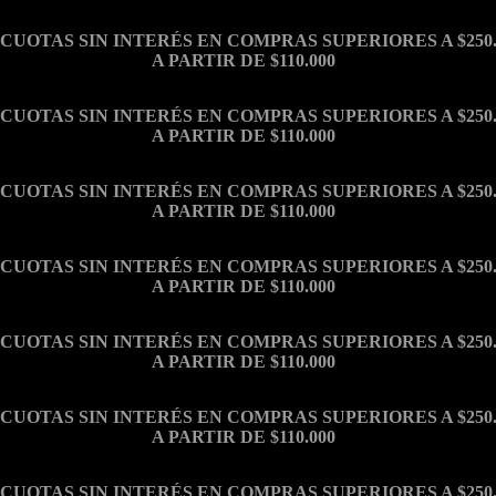
 CUOTAS SIN INTERÉS EN COMPRAS SUPERIORES A $250
A PARTIR DE $110.000
 CUOTAS SIN INTERÉS EN COMPRAS SUPERIORES A $250
A PARTIR DE $110.000
 CUOTAS SIN INTERÉS EN COMPRAS SUPERIORES A $250
A PARTIR DE $110.000
 CUOTAS SIN INTERÉS EN COMPRAS SUPERIORES A $250
A PARTIR DE $110.000
 CUOTAS SIN INTERÉS EN COMPRAS SUPERIORES A $250
A PARTIR DE $110.000
 CUOTAS SIN INTERÉS EN COMPRAS SUPERIORES A $250
A PARTIR DE $110.000
 CUOTAS SIN INTERÉS EN COMPRAS SUPERIORES A $250