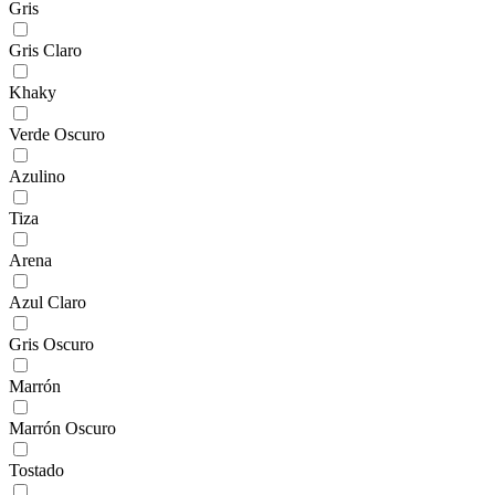
Gris
Gris Claro
Khaky
Verde Oscuro
Azulino
Tiza
Arena
Azul Claro
Gris Oscuro
Marrón
Marrón Oscuro
Tostado