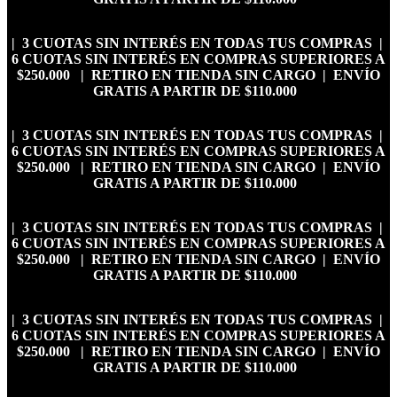
| 3 CUOTAS SIN INTERÉS EN TODAS TUS COMPRAS |
6 CUOTAS SIN INTERÉS EN COMPRAS SUPERIORES A
$250.000 | RETIRO EN TIENDA SIN CARGO | ENVÍO
GRATIS A PARTIR DE $110.000
| 3 CUOTAS SIN INTERÉS EN TODAS TUS COMPRAS |
6 CUOTAS SIN INTERÉS EN COMPRAS SUPERIORES A
$250.000 | RETIRO EN TIENDA SIN CARGO | ENVÍO
GRATIS A PARTIR DE $110.000
| 3 CUOTAS SIN INTERÉS EN TODAS TUS COMPRAS |
6 CUOTAS SIN INTERÉS EN COMPRAS SUPERIORES A
$250.000 | RETIRO EN TIENDA SIN CARGO | ENVÍO
GRATIS A PARTIR DE $110.000
| 3 CUOTAS SIN INTERÉS EN TODAS TUS COMPRAS |
6 CUOTAS SIN INTERÉS EN COMPRAS SUPERIORES A
$250.000 | RETIRO EN TIENDA SIN CARGO | ENVÍO
GRATIS A PARTIR DE $110.000