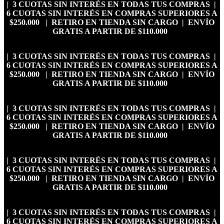
| 3 CUOTAS SIN INTERÉS EN TODAS TUS COMPRAS |
6 CUOTAS SIN INTERÉS EN COMPRAS SUPERIORES A
$250.000 | RETIRO EN TIENDA SIN CARGO | ENVÍO
GRATIS A PARTIR DE $110.000
| 3 CUOTAS SIN INTERÉS EN TODAS TUS COMPRAS |
6 CUOTAS SIN INTERÉS EN COMPRAS SUPERIORES A
$250.000 | RETIRO EN TIENDA SIN CARGO | ENVÍO
GRATIS A PARTIR DE $110.000
| 3 CUOTAS SIN INTERÉS EN TODAS TUS COMPRAS |
6 CUOTAS SIN INTERÉS EN COMPRAS SUPERIORES A
$250.000 | RETIRO EN TIENDA SIN CARGO | ENVÍO
GRATIS A PARTIR DE $110.000
| 3 CUOTAS SIN INTERÉS EN TODAS TUS COMPRAS |
6 CUOTAS SIN INTERÉS EN COMPRAS SUPERIORES A
$250.000 | RETIRO EN TIENDA SIN CARGO | ENVÍO
GRATIS A PARTIR DE $110.000
| 3 CUOTAS SIN INTERÉS EN TODAS TUS COMPRAS |
6 CUOTAS SIN INTERÉS EN COMPRAS SUPERIORES A