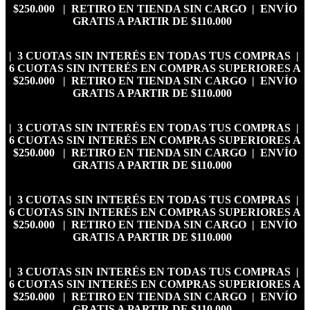
$250.000 | RETIRO EN TIENDA SIN CARGO | ENVÍO
GRATIS A PARTIR DE $110.000
| 3 CUOTAS SIN INTERÉS EN TODAS TUS COMPRAS |
6 CUOTAS SIN INTERÉS EN COMPRAS SUPERIORES A
$250.000 | RETIRO EN TIENDA SIN CARGO | ENVÍO
GRATIS A PARTIR DE $110.000
| 3 CUOTAS SIN INTERÉS EN TODAS TUS COMPRAS |
6 CUOTAS SIN INTERÉS EN COMPRAS SUPERIORES A
$250.000 | RETIRO EN TIENDA SIN CARGO | ENVÍO
GRATIS A PARTIR DE $110.000
| 3 CUOTAS SIN INTERÉS EN TODAS TUS COMPRAS |
6 CUOTAS SIN INTERÉS EN COMPRAS SUPERIORES A
$250.000 | RETIRO EN TIENDA SIN CARGO | ENVÍO
GRATIS A PARTIR DE $110.000
| 3 CUOTAS SIN INTERÉS EN TODAS TUS COMPRAS |
6 CUOTAS SIN INTERÉS EN COMPRAS SUPERIORES A
$250.000 | RETIRO EN TIENDA SIN CARGO | ENVÍO
GRATIS A PARTIR DE $110.000