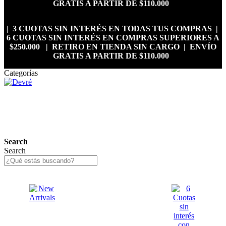
GRATIS A PARTIR DE $110.000
| 3 CUOTAS SIN INTERÉS EN TODAS TUS COMPRAS |
6 CUOTAS SIN INTERÉS EN COMPRAS SUPERIORES A
$250.000 | RETIRO EN TIENDA SIN CARGO | ENVÍO
GRATIS A PARTIR DE $110.000
Categorías
Search
Search