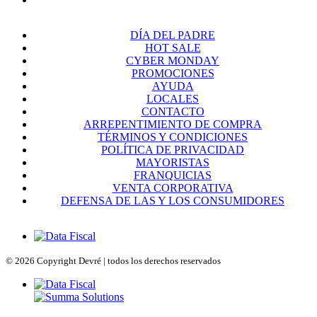
DÍA DEL PADRE
HOT SALE
CYBER MONDAY
PROMOCIONES
AYUDA
LOCALES
CONTACTO
ARREPENTIMIENTO DE COMPRA
TÉRMINOS Y CONDICIONES
POLÍTICA DE PRIVACIDAD
MAYORISTAS
FRANQUICIAS
VENTA CORPORATIVA
DEFENSA DE LAS Y LOS CONSUMIDORES
© 2026 Copyright Devré | todos los derechos reservados