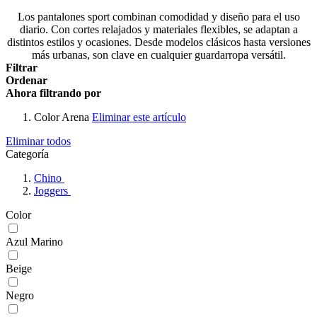
Los pantalones sport combinan comodidad y diseño para el uso
diario. Con cortes relajados y materiales flexibles, se adaptan a
distintos estilos y ocasiones. Desde modelos clásicos hasta versiones
más urbanas, son clave en cualquier guardarropa versátil.
Filtrar
Ordenar
Ahora filtrando por
Color
Arena
Eliminar este artículo
Eliminar todos
Categoría
Chino
Joggers
Color
Azul Marino
Beige
Negro