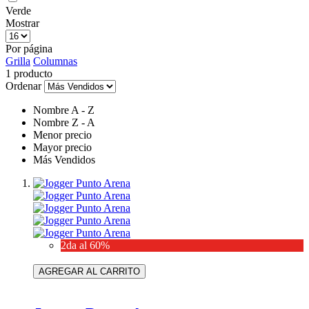
Verde
Mostrar
Por página
Grilla
Columnas
1 producto
Ordenar
Nombre A - Z
Nombre Z - A
Menor precio
Mayor precio
Más Vendidos
2da al 60%
AGREGAR AL CARRITO