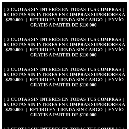
| 3 CUOTAS SIN INTERÉS EN TODAS TUS COMPRAS |
6 CUOTAS SIN INTERÉS EN COMPRAS SUPERIORES A
$250.000 | RETIRO EN TIENDA SIN CARGO | ENVÍO
GRATIS A PARTIR DE $110.000
| 3 CUOTAS SIN INTERÉS EN TODAS TUS COMPRAS |
6 CUOTAS SIN INTERÉS EN COMPRAS SUPERIORES A
$250.000 | RETIRO EN TIENDA SIN CARGO | ENVÍO
GRATIS A PARTIR DE $110.000
| 3 CUOTAS SIN INTERÉS EN TODAS TUS COMPRAS |
6 CUOTAS SIN INTERÉS EN COMPRAS SUPERIORES A
$250.000 | RETIRO EN TIENDA SIN CARGO | ENVÍO
GRATIS A PARTIR DE $110.000
| 3 CUOTAS SIN INTERÉS EN TODAS TUS COMPRAS |
6 CUOTAS SIN INTERÉS EN COMPRAS SUPERIORES A
$250.000 | RETIRO EN TIENDA SIN CARGO | ENVÍO
GRATIS A PARTIR DE $110.000