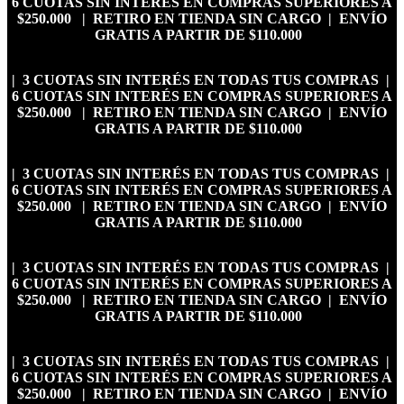
6 CUOTAS SIN INTERÉS EN COMPRAS SUPERIORES A
$250.000 | RETIRO EN TIENDA SIN CARGO | ENVÍO
GRATIS A PARTIR DE $110.000
| 3 CUOTAS SIN INTERÉS EN TODAS TUS COMPRAS |
6 CUOTAS SIN INTERÉS EN COMPRAS SUPERIORES A
$250.000 | RETIRO EN TIENDA SIN CARGO | ENVÍO
GRATIS A PARTIR DE $110.000
| 3 CUOTAS SIN INTERÉS EN TODAS TUS COMPRAS |
6 CUOTAS SIN INTERÉS EN COMPRAS SUPERIORES A
$250.000 | RETIRO EN TIENDA SIN CARGO | ENVÍO
GRATIS A PARTIR DE $110.000
| 3 CUOTAS SIN INTERÉS EN TODAS TUS COMPRAS |
6 CUOTAS SIN INTERÉS EN COMPRAS SUPERIORES A
$250.000 | RETIRO EN TIENDA SIN CARGO | ENVÍO
GRATIS A PARTIR DE $110.000
| 3 CUOTAS SIN INTERÉS EN TODAS TUS COMPRAS |
6 CUOTAS SIN INTERÉS EN COMPRAS SUPERIORES A
$250.000 | RETIRO EN TIENDA SIN CARGO | ENVÍO