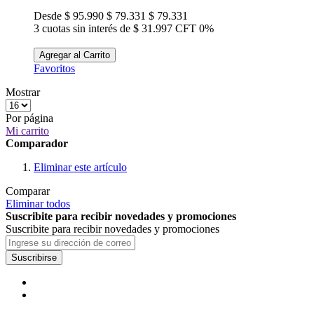
Desde
$ 95.990
$ 79.331
$ 79.331
3 cuotas sin interés de
$ 31.997
CFT 0%
Agregar al Carrito
Favoritos
Mostrar
Por página
Mi carrito
Comparador
Eliminar este artículo
Comparar
Eliminar todos
Suscribite para recibir novedades y promociones
Suscribite para recibir novedades y promociones
Suscribirse