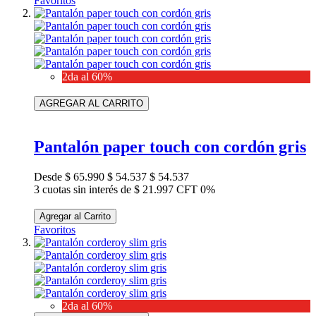
Favoritos
2da al 60%
AGREGAR AL CARRITO
Pantalón paper touch con cordón gris
Desde
$ 65.990
$ 54.537
$ 54.537
3 cuotas sin interés de
$ 21.997
CFT 0%
Agregar al Carrito
Favoritos
2da al 60%