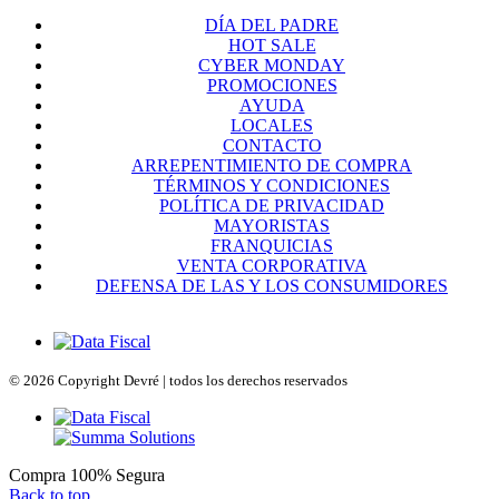
DÍA DEL PADRE
HOT SALE
CYBER MONDAY
PROMOCIONES
AYUDA
LOCALES
CONTACTO
ARREPENTIMIENTO DE COMPRA
TÉRMINOS Y CONDICIONES
POLÍTICA DE PRIVACIDAD
MAYORISTAS
FRANQUICIAS
VENTA CORPORATIVA
DEFENSA DE LAS Y LOS CONSUMIDORES
© 2026 Copyright Devré | todos los derechos reservados
Compra 100% Segura
Back to top