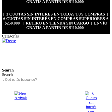
GRATIS A PARTIR DE $110.000
| 3 CUOTAS SIN INTERÉS EN TODAS TUS COMPRAS |
6 CUOTAS SIN INTERÉS EN COMPRAS SUPERIORES A
$250.000 | RETIRO EN TIENDA SIN CARGO | ENVÍO
GRATIS A PARTIR DE $110.000
Categorías
Search
Search