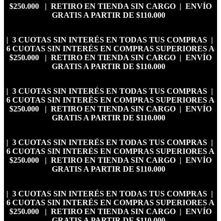
$250.000 | RETIRO EN TIENDA SIN CARGO | ENVÍO
GRATIS A PARTIR DE $110.000
| 3 CUOTAS SIN INTERÉS EN TODAS TUS COMPRAS |
6 CUOTAS SIN INTERÉS EN COMPRAS SUPERIORES A
$250.000 | RETIRO EN TIENDA SIN CARGO | ENVÍO
GRATIS A PARTIR DE $110.000
| 3 CUOTAS SIN INTERÉS EN TODAS TUS COMPRAS |
6 CUOTAS SIN INTERÉS EN COMPRAS SUPERIORES A
$250.000 | RETIRO EN TIENDA SIN CARGO | ENVÍO
GRATIS A PARTIR DE $110.000
| 3 CUOTAS SIN INTERÉS EN TODAS TUS COMPRAS |
6 CUOTAS SIN INTERÉS EN COMPRAS SUPERIORES A
$250.000 | RETIRO EN TIENDA SIN CARGO | ENVÍO
GRATIS A PARTIR DE $110.000
| 3 CUOTAS SIN INTERÉS EN TODAS TUS COMPRAS |
6 CUOTAS SIN INTERÉS EN COMPRAS SUPERIORES A
$250.000 | RETIRO EN TIENDA SIN CARGO | ENVÍO
GRATIS A PARTIR DE $110.000