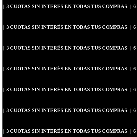
| 3 CUOTAS SIN INTERÉS EN TODAS TUS COMPRAS | 6
| 3 CUOTAS SIN INTERÉS EN TODAS TUS COMPRAS | 6
| 3 CUOTAS SIN INTERÉS EN TODAS TUS COMPRAS | 6
| 3 CUOTAS SIN INTERÉS EN TODAS TUS COMPRAS | 6
| 3 CUOTAS SIN INTERÉS EN TODAS TUS COMPRAS | 6
| 3 CUOTAS SIN INTERÉS EN TODAS TUS COMPRAS | 6
| 3 CUOTAS SIN INTERÉS EN TODAS TUS COMPRAS | 6