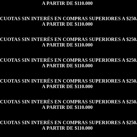
A PARTIR DE $110.000
 CUOTAS SIN INTERÉS EN COMPRAS SUPERIORES A $250
A PARTIR DE $110.000
 CUOTAS SIN INTERÉS EN COMPRAS SUPERIORES A $250
A PARTIR DE $110.000
 CUOTAS SIN INTERÉS EN COMPRAS SUPERIORES A $250
A PARTIR DE $110.000
 CUOTAS SIN INTERÉS EN COMPRAS SUPERIORES A $250
A PARTIR DE $110.000
 CUOTAS SIN INTERÉS EN COMPRAS SUPERIORES A $250
A PARTIR DE $110.000
 CUOTAS SIN INTERÉS EN COMPRAS SUPERIORES A $250
A PARTIR DE $110.000