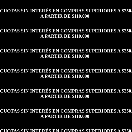
 CUOTAS SIN INTERÉS EN COMPRAS SUPERIORES A $250
A PARTIR DE $110.000
 CUOTAS SIN INTERÉS EN COMPRAS SUPERIORES A $250
A PARTIR DE $110.000
 CUOTAS SIN INTERÉS EN COMPRAS SUPERIORES A $250
A PARTIR DE $110.000
 CUOTAS SIN INTERÉS EN COMPRAS SUPERIORES A $250
A PARTIR DE $110.000
 CUOTAS SIN INTERÉS EN COMPRAS SUPERIORES A $250
A PARTIR DE $110.000
 CUOTAS SIN INTERÉS EN COMPRAS SUPERIORES A $250
A PARTIR DE $110.000
 CUOTAS SIN INTERÉS EN COMPRAS SUPERIORES A $250