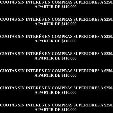
 CUOTAS SIN INTERÉS EN COMPRAS SUPERIORES A $250
A PARTIR DE $110.000
 CUOTAS SIN INTERÉS EN COMPRAS SUPERIORES A $250
A PARTIR DE $110.000
 CUOTAS SIN INTERÉS EN COMPRAS SUPERIORES A $250
A PARTIR DE $110.000
 CUOTAS SIN INTERÉS EN COMPRAS SUPERIORES A $250
A PARTIR DE $110.000
 CUOTAS SIN INTERÉS EN COMPRAS SUPERIORES A $250
A PARTIR DE $110.000
 CUOTAS SIN INTERÉS EN COMPRAS SUPERIORES A $250
A PARTIR DE $110.000
 CUOTAS SIN INTERÉS EN COMPRAS SUPERIORES A $250
A PARTIR DE $110.000