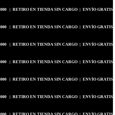
.000 | RETIRO EN TIENDA SIN CARGO | ENVÍO GRATIS
.000 | RETIRO EN TIENDA SIN CARGO | ENVÍO GRATIS
.000 | RETIRO EN TIENDA SIN CARGO | ENVÍO GRATIS
.000 | RETIRO EN TIENDA SIN CARGO | ENVÍO GRATIS
.000 | RETIRO EN TIENDA SIN CARGO | ENVÍO GRATIS
.000 | RETIRO EN TIENDA SIN CARGO | ENVÍO GRATIS
.000 | RETIRO EN TIENDA SIN CARGO | ENVÍO GRATIS