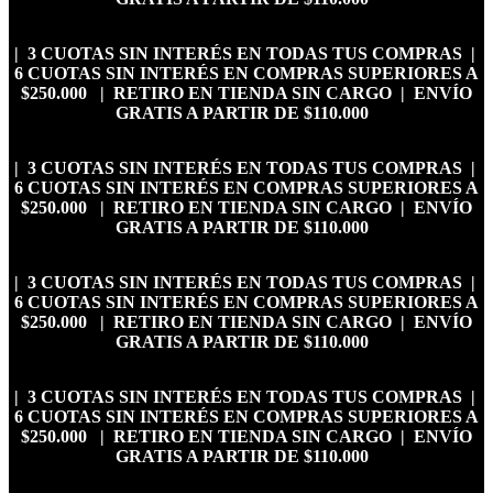
| 3 CUOTAS SIN INTERÉS EN TODAS TUS COMPRAS |
6 CUOTAS SIN INTERÉS EN COMPRAS SUPERIORES A
$250.000 | RETIRO EN TIENDA SIN CARGO | ENVÍO
GRATIS A PARTIR DE $110.000
| 3 CUOTAS SIN INTERÉS EN TODAS TUS COMPRAS |
6 CUOTAS SIN INTERÉS EN COMPRAS SUPERIORES A
$250.000 | RETIRO EN TIENDA SIN CARGO | ENVÍO
GRATIS A PARTIR DE $110.000
| 3 CUOTAS SIN INTERÉS EN TODAS TUS COMPRAS |
6 CUOTAS SIN INTERÉS EN COMPRAS SUPERIORES A
$250.000 | RETIRO EN TIENDA SIN CARGO | ENVÍO
GRATIS A PARTIR DE $110.000
| 3 CUOTAS SIN INTERÉS EN TODAS TUS COMPRAS |
6 CUOTAS SIN INTERÉS EN COMPRAS SUPERIORES A
$250.000 | RETIRO EN TIENDA SIN CARGO | ENVÍO
GRATIS A PARTIR DE $110.000