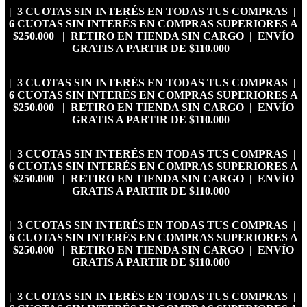
| 3 CUOTAS SIN INTERÉS EN TODAS TUS COMPRAS |
6 CUOTAS SIN INTERÉS EN COMPRAS SUPERIORES A
$250.000 | RETIRO EN TIENDA SIN CARGO | ENVÍO
GRATIS A PARTIR DE $110.000
| 3 CUOTAS SIN INTERÉS EN TODAS TUS COMPRAS |
6 CUOTAS SIN INTERÉS EN COMPRAS SUPERIORES A
$250.000 | RETIRO EN TIENDA SIN CARGO | ENVÍO
GRATIS A PARTIR DE $110.000
| 3 CUOTAS SIN INTERÉS EN TODAS TUS COMPRAS |
6 CUOTAS SIN INTERÉS EN COMPRAS SUPERIORES A
$250.000 | RETIRO EN TIENDA SIN CARGO | ENVÍO
GRATIS A PARTIR DE $110.000
| 3 CUOTAS SIN INTERÉS EN TODAS TUS COMPRAS |
6 CUOTAS SIN INTERÉS EN COMPRAS SUPERIORES A
$250.000 | RETIRO EN TIENDA SIN CARGO | ENVÍO
GRATIS A PARTIR DE $110.000
| 3 CUOTAS SIN INTERÉS EN TODAS TUS COMPRAS |