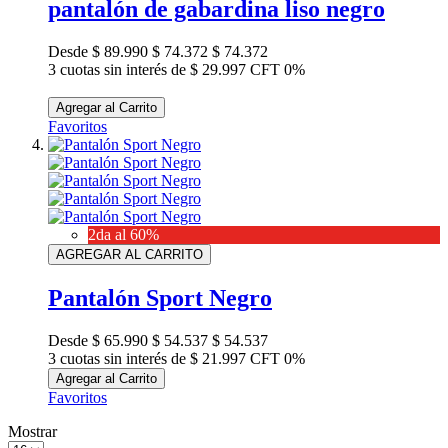
pantalón de gabardina liso negro
Desde
$ 89.990
$ 74.372
$ 74.372
3 cuotas sin interés de
$ 29.997
CFT 0%
Agregar al Carrito
Favoritos
2da al 60%
AGREGAR AL CARRITO
Pantalón Sport Negro
Desde
$ 65.990
$ 54.537
$ 54.537
3 cuotas sin interés de
$ 21.997
CFT 0%
Agregar al Carrito
Favoritos
Mostrar