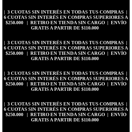
| 3 CUOTAS SIN INTERÉS EN TODAS TUS COMPRAS |
6 CUOTAS SIN INTERÉS EN COMPRAS SUPERIORES A
$250.000 | RETIRO EN TIENDA SIN CARGO | ENVÍO
GRATIS A PARTIR DE $110.000
| 3 CUOTAS SIN INTERÉS EN TODAS TUS COMPRAS |
6 CUOTAS SIN INTERÉS EN COMPRAS SUPERIORES A
$250.000 | RETIRO EN TIENDA SIN CARGO | ENVÍO
GRATIS A PARTIR DE $110.000
| 3 CUOTAS SIN INTERÉS EN TODAS TUS COMPRAS |
6 CUOTAS SIN INTERÉS EN COMPRAS SUPERIORES A
$250.000 | RETIRO EN TIENDA SIN CARGO | ENVÍO
GRATIS A PARTIR DE $110.000
| 3 CUOTAS SIN INTERÉS EN TODAS TUS COMPRAS |
6 CUOTAS SIN INTERÉS EN COMPRAS SUPERIORES A
$250.000 | RETIRO EN TIENDA SIN CARGO | ENVÍO
GRATIS A PARTIR DE $110.000