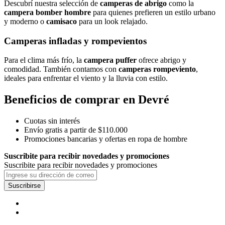
Descubrí nuestra selección de
camperas de abrigo
como la
campera bomber hombre
para quienes prefieren un estilo urbano
y moderno o
camisaco
para un look relajado.
Camperas infladas y rompevientos
Para el clima más frío, la
campera puffer
ofrece abrigo y
comodidad. También contamos con
camperas rompeviento
,
ideales para enfrentar el viento y la lluvia con estilo.
Beneficios de comprar en Devré
Cuotas sin interés
Envío gratis a partir de $110.000
Promociones bancarias y ofertas en ropa de hombre
Suscribite para recibir novedades y promociones
Suscribite para recibir novedades y promociones
Suscribirse