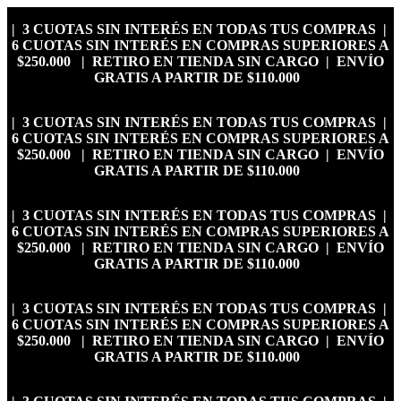
| 3 CUOTAS SIN INTERÉS EN TODAS TUS COMPRAS |
6 CUOTAS SIN INTERÉS EN COMPRAS SUPERIORES A
$250.000 | RETIRO EN TIENDA SIN CARGO | ENVÍO
GRATIS A PARTIR DE $110.000
| 3 CUOTAS SIN INTERÉS EN TODAS TUS COMPRAS |
6 CUOTAS SIN INTERÉS EN COMPRAS SUPERIORES A
$250.000 | RETIRO EN TIENDA SIN CARGO | ENVÍO
GRATIS A PARTIR DE $110.000
| 3 CUOTAS SIN INTERÉS EN TODAS TUS COMPRAS |
6 CUOTAS SIN INTERÉS EN COMPRAS SUPERIORES A
$250.000 | RETIRO EN TIENDA SIN CARGO | ENVÍO
GRATIS A PARTIR DE $110.000
| 3 CUOTAS SIN INTERÉS EN TODAS TUS COMPRAS |
6 CUOTAS SIN INTERÉS EN COMPRAS SUPERIORES A
$250.000 | RETIRO EN TIENDA SIN CARGO | ENVÍO
GRATIS A PARTIR DE $110.000