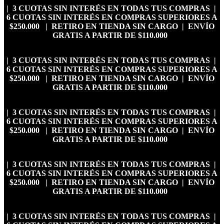
| 3 CUOTAS SIN INTERÉS EN TODAS TUS COMPRAS |
6 CUOTAS SIN INTERÉS EN COMPRAS SUPERIORES A
$250.000 | RETIRO EN TIENDA SIN CARGO | ENVÍO
GRATIS A PARTIR DE $110.000
| 3 CUOTAS SIN INTERÉS EN TODAS TUS COMPRAS |
6 CUOTAS SIN INTERÉS EN COMPRAS SUPERIORES A
$250.000 | RETIRO EN TIENDA SIN CARGO | ENVÍO
GRATIS A PARTIR DE $110.000
| 3 CUOTAS SIN INTERÉS EN TODAS TUS COMPRAS |
6 CUOTAS SIN INTERÉS EN COMPRAS SUPERIORES A
$250.000 | RETIRO EN TIENDA SIN CARGO | ENVÍO
GRATIS A PARTIR DE $110.000
| 3 CUOTAS SIN INTERÉS EN TODAS TUS COMPRAS |
6 CUOTAS SIN INTERÉS EN COMPRAS SUPERIORES A
$250.000 | RETIRO EN TIENDA SIN CARGO | ENVÍO
GRATIS A PARTIR DE $110.000
| 3 CUOTAS SIN INTERÉS EN TODAS TUS COMPRAS |