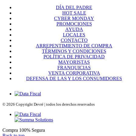
DÍA DEL PADRE
HOT SALE
CYBER MONDAY
PROMOCIONES
AYUDA
LOCALES
CONTACTO
ARREPENTIMIENTO DE COMPRA
TÉRMINOS Y CONDICIONES
POLÍTICA DE PRIVACIDAD
MAYORISTAS
FRANQUICIAS
VENTA CORPORATIVA
DEFENSA DE LAS Y LOS CONSUMIDORES
© 2026 Copyright Devré | todos los derechos reservados
Compra 100% Segura
Back to top