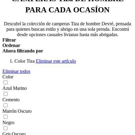
PARA CADA OCASÍON
Descubrí la colección de camperas Tiza de hombre Devré, pensada
para quienes buscan estilo y abrigo en una sola prenda. Encontrá
desde opciones casuales livianas hasta más abrigadas.
Filtrar
Ordenar
Ahora filtrando por
Color
Tiza
Eliminar este artículo
Eliminar todos
Color
Azul Marino
Cemento
Marrón Oscuro
Negro
Gris Oscuro