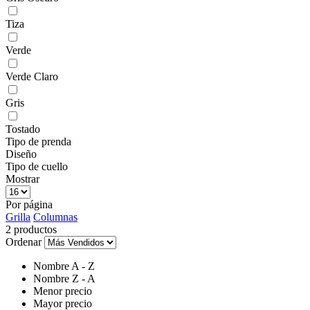
Tiza
Verde
Verde Claro
Gris
Tostado
Tipo de prenda
Diseño
Tipo de cuello
Mostrar
Por página
Grilla
Columnas
2 productos
Ordenar
Nombre A - Z
Nombre Z - A
Menor precio
Mayor precio