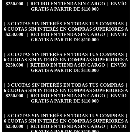
$250.000 | RETIRO EN TIENDA SIN CARGO | ENVÍO
GRATIS A PARTIR DE $110.000
| 3 CUOTAS SIN INTERÉS EN TODAS TUS COMPRAS |
6 CUOTAS SIN INTERÉS EN COMPRAS SUPERIORES A
$250.000 | RETIRO EN TIENDA SIN CARGO | ENVÍO
GRATIS A PARTIR DE $110.000
| 3 CUOTAS SIN INTERÉS EN TODAS TUS COMPRAS |
6 CUOTAS SIN INTERÉS EN COMPRAS SUPERIORES A
$250.000 | RETIRO EN TIENDA SIN CARGO | ENVÍO
GRATIS A PARTIR DE $110.000
| 3 CUOTAS SIN INTERÉS EN TODAS TUS COMPRAS |
6 CUOTAS SIN INTERÉS EN COMPRAS SUPERIORES A
$250.000 | RETIRO EN TIENDA SIN CARGO | ENVÍO
GRATIS A PARTIR DE $110.000
| 3 CUOTAS SIN INTERÉS EN TODAS TUS COMPRAS |
6 CUOTAS SIN INTERÉS EN COMPRAS SUPERIORES A
$250.000 | RETIRO EN TIENDA SIN CARGO | ENVÍO
GRATIS A PARTIR DE $110.000