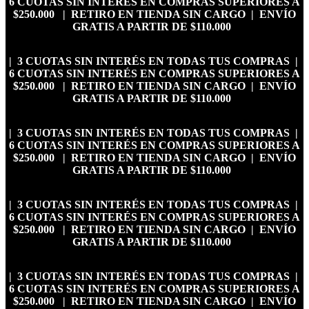
6 CUOTAS SIN INTERÉS EN COMPRAS SUPERIORES A
$250.000 | RETIRO EN TIENDA SIN CARGO | ENVÍO
GRATIS A PARTIR DE $110.000
| 3 CUOTAS SIN INTERÉS EN TODAS TUS COMPRAS |
6 CUOTAS SIN INTERÉS EN COMPRAS SUPERIORES A
$250.000 | RETIRO EN TIENDA SIN CARGO | ENVÍO
GRATIS A PARTIR DE $110.000
| 3 CUOTAS SIN INTERÉS EN TODAS TUS COMPRAS |
6 CUOTAS SIN INTERÉS EN COMPRAS SUPERIORES A
$250.000 | RETIRO EN TIENDA SIN CARGO | ENVÍO
GRATIS A PARTIR DE $110.000
| 3 CUOTAS SIN INTERÉS EN TODAS TUS COMPRAS |
6 CUOTAS SIN INTERÉS EN COMPRAS SUPERIORES A
$250.000 | RETIRO EN TIENDA SIN CARGO | ENVÍO
GRATIS A PARTIR DE $110.000
| 3 CUOTAS SIN INTERÉS EN TODAS TUS COMPRAS |
6 CUOTAS SIN INTERÉS EN COMPRAS SUPERIORES A
$250.000 | RETIRO EN TIENDA SIN CARGO | ENVÍO