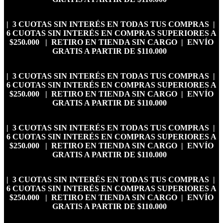
| 3 CUOTAS SIN INTERÉS EN TODAS TUS COMPRAS |
6 CUOTAS SIN INTERÉS EN COMPRAS SUPERIORES A
$250.000 | RETIRO EN TIENDA SIN CARGO | ENVÍO
GRATIS A PARTIR DE $110.000
| 3 CUOTAS SIN INTERÉS EN TODAS TUS COMPRAS |
6 CUOTAS SIN INTERÉS EN COMPRAS SUPERIORES A
$250.000 | RETIRO EN TIENDA SIN CARGO | ENVÍO
GRATIS A PARTIR DE $110.000
| 3 CUOTAS SIN INTERÉS EN TODAS TUS COMPRAS |
6 CUOTAS SIN INTERÉS EN COMPRAS SUPERIORES A
$250.000 | RETIRO EN TIENDA SIN CARGO | ENVÍO
GRATIS A PARTIR DE $110.000
| 3 CUOTAS SIN INTERÉS EN TODAS TUS COMPRAS |
6 CUOTAS SIN INTERÉS EN COMPRAS SUPERIORES A
$250.000 | RETIRO EN TIENDA SIN CARGO | ENVÍO
GRATIS A PARTIR DE $110.000