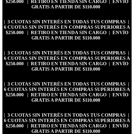
$250.000 | RETIRO EN TIENDA SIN CARGO | ENVÍO
GRATIS A PARTIR DE $110.000
| 3 CUOTAS SIN INTERÉS EN TODAS TUS COMPRAS |
6 CUOTAS SIN INTERÉS EN COMPRAS SUPERIORES A
$250.000 | RETIRO EN TIENDA SIN CARGO | ENVÍO
GRATIS A PARTIR DE $110.000
| 3 CUOTAS SIN INTERÉS EN TODAS TUS COMPRAS |
6 CUOTAS SIN INTERÉS EN COMPRAS SUPERIORES A
$250.000 | RETIRO EN TIENDA SIN CARGO | ENVÍO
GRATIS A PARTIR DE $110.000
| 3 CUOTAS SIN INTERÉS EN TODAS TUS COMPRAS |
6 CUOTAS SIN INTERÉS EN COMPRAS SUPERIORES A
$250.000 | RETIRO EN TIENDA SIN CARGO | ENVÍO
GRATIS A PARTIR DE $110.000
| 3 CUOTAS SIN INTERÉS EN TODAS TUS COMPRAS |
6 CUOTAS SIN INTERÉS EN COMPRAS SUPERIORES A
$250.000 | RETIRO EN TIENDA SIN CARGO | ENVÍO
GRATIS A PARTIR DE $110.000