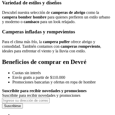
Variedad de estilos y diseños
Descubrí nuestra selección de
camperas de abrigo
como la
campera bomber hombre
para quienes prefieren un estilo urbano
y moderno o
camisaco
para un look relajado.
Camperas infladas y rompevientos
Para el clima más frío, la
campera puffer
ofrece abrigo y
comodidad. También contamos con
camperas rompeviento
,
ideales para enfrentar el viento y la lluvia con estilo.
Beneficios de comprar en Devré
Cuotas sin interés
Envío gratis a partir de $110.000
Promociones bancarias y ofertas en ropa de hombre
Suscribite para recibir novedades y promociones
Suscribite para recibir novedades y promociones
Suscribirse