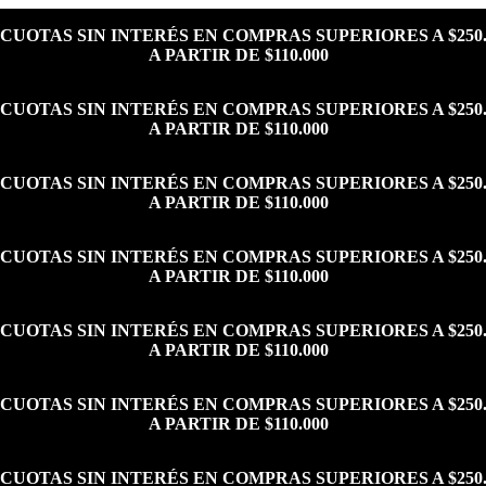
 CUOTAS SIN INTERÉS EN COMPRAS SUPERIORES A $250
A PARTIR DE $110.000
 CUOTAS SIN INTERÉS EN COMPRAS SUPERIORES A $250
A PARTIR DE $110.000
 CUOTAS SIN INTERÉS EN COMPRAS SUPERIORES A $250
A PARTIR DE $110.000
 CUOTAS SIN INTERÉS EN COMPRAS SUPERIORES A $250
A PARTIR DE $110.000
 CUOTAS SIN INTERÉS EN COMPRAS SUPERIORES A $250
A PARTIR DE $110.000
 CUOTAS SIN INTERÉS EN COMPRAS SUPERIORES A $250
A PARTIR DE $110.000
 CUOTAS SIN INTERÉS EN COMPRAS SUPERIORES A $250