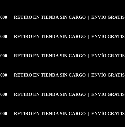
.000 | RETIRO EN TIENDA SIN CARGO | ENVÍO GRATIS
.000 | RETIRO EN TIENDA SIN CARGO | ENVÍO GRATIS
.000 | RETIRO EN TIENDA SIN CARGO | ENVÍO GRATIS
.000 | RETIRO EN TIENDA SIN CARGO | ENVÍO GRATIS
.000 | RETIRO EN TIENDA SIN CARGO | ENVÍO GRATIS
.000 | RETIRO EN TIENDA SIN CARGO | ENVÍO GRATIS