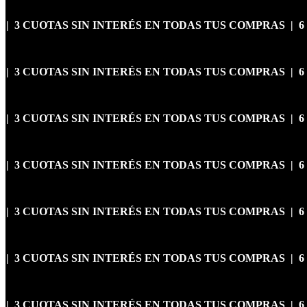
| 3 CUOTAS SIN INTERÉS EN TODAS TUS COMPRAS | 6
| 3 CUOTAS SIN INTERÉS EN TODAS TUS COMPRAS | 6
| 3 CUOTAS SIN INTERÉS EN TODAS TUS COMPRAS | 6
| 3 CUOTAS SIN INTERÉS EN TODAS TUS COMPRAS | 6
| 3 CUOTAS SIN INTERÉS EN TODAS TUS COMPRAS | 6
| 3 CUOTAS SIN INTERÉS EN TODAS TUS COMPRAS | 6
| 3 CUOTAS SIN INTERÉS EN TODAS TUS COMPRAS | 6