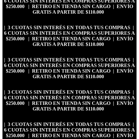
6 CUOTAS SIN INTERÉS EN COMPRAS SUPERIORES A
$250.000 | RETIRO EN TIENDA SIN CARGO | ENVÍO
GRATIS A PARTIR DE $110.000
| 3 CUOTAS SIN INTERÉS EN TODAS TUS COMPRAS |
6 CUOTAS SIN INTERÉS EN COMPRAS SUPERIORES A
$250.000 | RETIRO EN TIENDA SIN CARGO | ENVÍO
GRATIS A PARTIR DE $110.000
| 3 CUOTAS SIN INTERÉS EN TODAS TUS COMPRAS |
6 CUOTAS SIN INTERÉS EN COMPRAS SUPERIORES A
$250.000 | RETIRO EN TIENDA SIN CARGO | ENVÍO
GRATIS A PARTIR DE $110.000
| 3 CUOTAS SIN INTERÉS EN TODAS TUS COMPRAS |
6 CUOTAS SIN INTERÉS EN COMPRAS SUPERIORES A
$250.000 | RETIRO EN TIENDA SIN CARGO | ENVÍO
GRATIS A PARTIR DE $110.000
| 3 CUOTAS SIN INTERÉS EN TODAS TUS COMPRAS |
6 CUOTAS SIN INTERÉS EN COMPRAS SUPERIORES A
$250.000 | RETIRO EN TIENDA SIN CARGO | ENVÍO