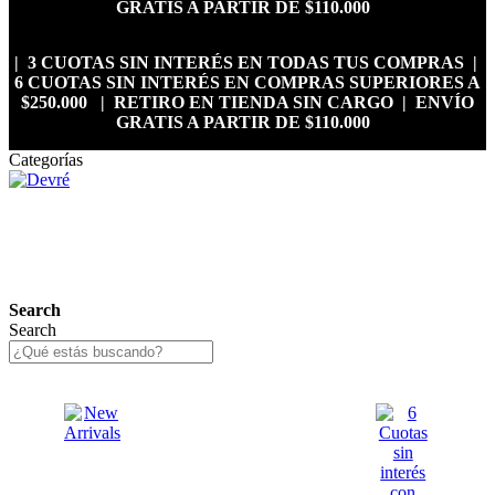
GRATIS A PARTIR DE $110.000
| 3 CUOTAS SIN INTERÉS EN TODAS TUS COMPRAS |
6 CUOTAS SIN INTERÉS EN COMPRAS SUPERIORES A
$250.000 | RETIRO EN TIENDA SIN CARGO | ENVÍO
GRATIS A PARTIR DE $110.000
Categorías
Search
Search