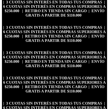
| 3 CUOTAS SIN INTERÉS EN TODAS TUS COMPRAS |
6 CUOTAS SIN INTERÉS EN COMPRAS SUPERIORES A
$250.000 | RETIRO EN TIENDA SIN CARGO | ENVÍO
GRATIS A PARTIR DE $110.000
| 3 CUOTAS SIN INTERÉS EN TODAS TUS COMPRAS |
6 CUOTAS SIN INTERÉS EN COMPRAS SUPERIORES A
$250.000 | RETIRO EN TIENDA SIN CARGO | ENVÍO
GRATIS A PARTIR DE $110.000
| 3 CUOTAS SIN INTERÉS EN TODAS TUS COMPRAS |
6 CUOTAS SIN INTERÉS EN COMPRAS SUPERIORES A
$250.000 | RETIRO EN TIENDA SIN CARGO | ENVÍO
GRATIS A PARTIR DE $110.000
| 3 CUOTAS SIN INTERÉS EN TODAS TUS COMPRAS |
6 CUOTAS SIN INTERÉS EN COMPRAS SUPERIORES A
$250.000 | RETIRO EN TIENDA SIN CARGO | ENVÍO
GRATIS A PARTIR DE $110.000
| 3 CUOTAS SIN INTERÉS EN TODAS TUS COMPRAS |
6 CUOTAS SIN INTERÉS EN COMPRAS SUPERIORES A