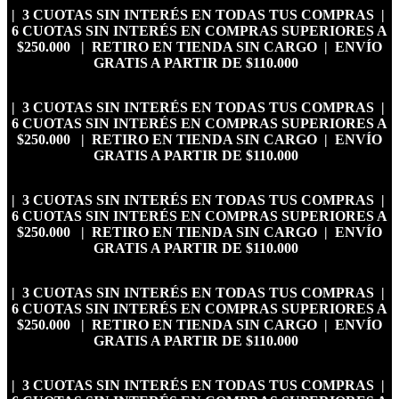
| 3 CUOTAS SIN INTERÉS EN TODAS TUS COMPRAS |
6 CUOTAS SIN INTERÉS EN COMPRAS SUPERIORES A
$250.000 | RETIRO EN TIENDA SIN CARGO | ENVÍO
GRATIS A PARTIR DE $110.000
| 3 CUOTAS SIN INTERÉS EN TODAS TUS COMPRAS |
6 CUOTAS SIN INTERÉS EN COMPRAS SUPERIORES A
$250.000 | RETIRO EN TIENDA SIN CARGO | ENVÍO
GRATIS A PARTIR DE $110.000
| 3 CUOTAS SIN INTERÉS EN TODAS TUS COMPRAS |
6 CUOTAS SIN INTERÉS EN COMPRAS SUPERIORES A
$250.000 | RETIRO EN TIENDA SIN CARGO | ENVÍO
GRATIS A PARTIR DE $110.000
| 3 CUOTAS SIN INTERÉS EN TODAS TUS COMPRAS |
6 CUOTAS SIN INTERÉS EN COMPRAS SUPERIORES A
$250.000 | RETIRO EN TIENDA SIN CARGO | ENVÍO
GRATIS A PARTIR DE $110.000
| 3 CUOTAS SIN INTERÉS EN TODAS TUS COMPRAS |