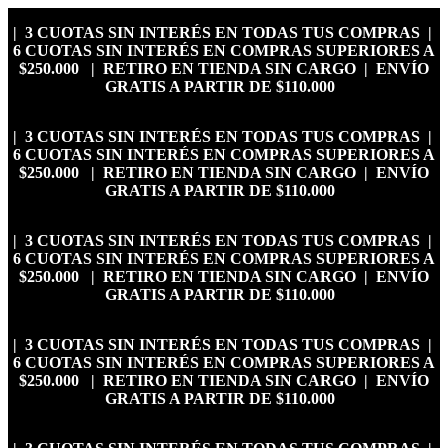
| 3 CUOTAS SIN INTERÉS EN TODAS TUS COMPRAS |
6 CUOTAS SIN INTERÉS EN COMPRAS SUPERIORES A
$250.000 | RETIRO EN TIENDA SIN CARGO | ENVÍO
GRATIS A PARTIR DE $110.000
| 3 CUOTAS SIN INTERÉS EN TODAS TUS COMPRAS |
6 CUOTAS SIN INTERÉS EN COMPRAS SUPERIORES A
$250.000 | RETIRO EN TIENDA SIN CARGO | ENVÍO
GRATIS A PARTIR DE $110.000
| 3 CUOTAS SIN INTERÉS EN TODAS TUS COMPRAS |
6 CUOTAS SIN INTERÉS EN COMPRAS SUPERIORES A
$250.000 | RETIRO EN TIENDA SIN CARGO | ENVÍO
GRATIS A PARTIR DE $110.000
| 3 CUOTAS SIN INTERÉS EN TODAS TUS COMPRAS |
6 CUOTAS SIN INTERÉS EN COMPRAS SUPERIORES A
$250.000 | RETIRO EN TIENDA SIN CARGO | ENVÍO
GRATIS A PARTIR DE $110.000