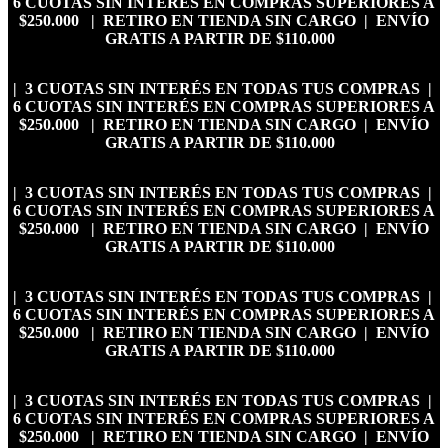
6 CUOTAS SIN INTERÉS EN COMPRAS SUPERIORES A
$250.000 | RETIRO EN TIENDA SIN CARGO | ENVÍO
GRATIS A PARTIR DE $110.000
| 3 CUOTAS SIN INTERÉS EN TODAS TUS COMPRAS |
6 CUOTAS SIN INTERÉS EN COMPRAS SUPERIORES A
$250.000 | RETIRO EN TIENDA SIN CARGO | ENVÍO
GRATIS A PARTIR DE $110.000
| 3 CUOTAS SIN INTERÉS EN TODAS TUS COMPRAS |
6 CUOTAS SIN INTERÉS EN COMPRAS SUPERIORES A
$250.000 | RETIRO EN TIENDA SIN CARGO | ENVÍO
GRATIS A PARTIR DE $110.000
| 3 CUOTAS SIN INTERÉS EN TODAS TUS COMPRAS |
6 CUOTAS SIN INTERÉS EN COMPRAS SUPERIORES A
$250.000 | RETIRO EN TIENDA SIN CARGO | ENVÍO
GRATIS A PARTIR DE $110.000
| 3 CUOTAS SIN INTERÉS EN TODAS TUS COMPRAS |
6 CUOTAS SIN INTERÉS EN COMPRAS SUPERIORES A
$250.000 | RETIRO EN TIENDA SIN CARGO | ENVÍO