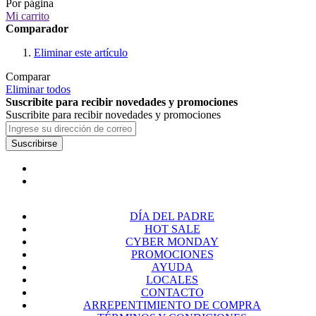
Por página
Mi carrito
Comparador
Eliminar este artículo
Comparar
Eliminar todos
Suscribite para recibir novedades y promociones
Suscribite para recibir novedades y promociones
Suscribirse
DÍA DEL PADRE
HOT SALE
CYBER MONDAY
PROMOCIONES
AYUDA
LOCALES
CONTACTO
ARREPENTIMIENTO DE COMPRA