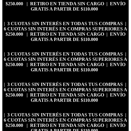
$250.000 | RETIRO EN TIENDA SIN CARGO | ENVÍO
GRATIS A PARTIR DE $110.000
| 3 CUOTAS SIN INTERÉS EN TODAS TUS COMPRAS |
6 CUOTAS SIN INTERÉS EN COMPRAS SUPERIORES A
$250.000 | RETIRO EN TIENDA SIN CARGO | ENVÍO
GRATIS A PARTIR DE $110.000
| 3 CUOTAS SIN INTERÉS EN TODAS TUS COMPRAS |
6 CUOTAS SIN INTERÉS EN COMPRAS SUPERIORES A
$250.000 | RETIRO EN TIENDA SIN CARGO | ENVÍO
GRATIS A PARTIR DE $110.000
| 3 CUOTAS SIN INTERÉS EN TODAS TUS COMPRAS |
6 CUOTAS SIN INTERÉS EN COMPRAS SUPERIORES A
$250.000 | RETIRO EN TIENDA SIN CARGO | ENVÍO
GRATIS A PARTIR DE $110.000
| 3 CUOTAS SIN INTERÉS EN TODAS TUS COMPRAS |
6 CUOTAS SIN INTERÉS EN COMPRAS SUPERIORES A
$250.000 | RETIRO EN TIENDA SIN CARGO | ENVÍO
GRATIS A PARTIR DE $110.000