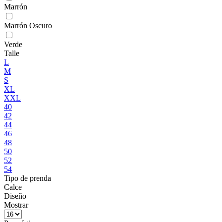
Marrón
Marrón Oscuro
Verde
Talle
L
M
S
XL
XXL
40
42
44
46
48
50
52
54
Tipo de prenda
Calce
Diseño
Mostrar