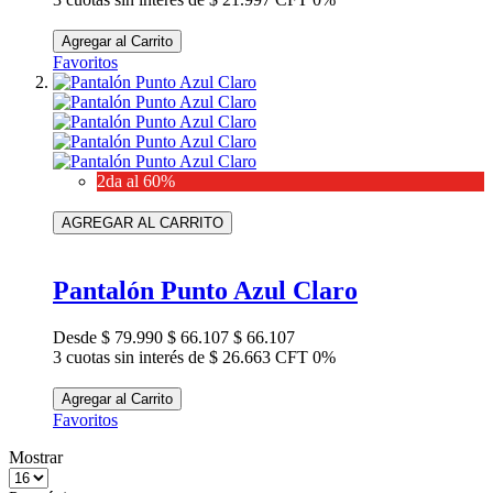
Agregar al Carrito
Favoritos
2da al 60%
AGREGAR AL CARRITO
Pantalón Punto Azul Claro
Desde
$ 79.990
$ 66.107
$ 66.107
3 cuotas sin interés de
$ 26.663
CFT 0%
Agregar al Carrito
Favoritos
Mostrar