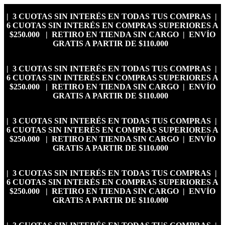
| 3 CUOTAS SIN INTERÉS EN TODAS TUS COMPRAS |
6 CUOTAS SIN INTERÉS EN COMPRAS SUPERIORES A
$250.000 | RETIRO EN TIENDA SIN CARGO | ENVÍO
GRATIS A PARTIR DE $110.000
| 3 CUOTAS SIN INTERÉS EN TODAS TUS COMPRAS |
6 CUOTAS SIN INTERÉS EN COMPRAS SUPERIORES A
$250.000 | RETIRO EN TIENDA SIN CARGO | ENVÍO
GRATIS A PARTIR DE $110.000
| 3 CUOTAS SIN INTERÉS EN TODAS TUS COMPRAS |
6 CUOTAS SIN INTERÉS EN COMPRAS SUPERIORES A
$250.000 | RETIRO EN TIENDA SIN CARGO | ENVÍO
GRATIS A PARTIR DE $110.000
| 3 CUOTAS SIN INTERÉS EN TODAS TUS COMPRAS |
6 CUOTAS SIN INTERÉS EN COMPRAS SUPERIORES A
$250.000 | RETIRO EN TIENDA SIN CARGO | ENVÍO
GRATIS A PARTIR DE $110.000