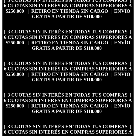
| 3 CUOTAS SIN INTERÉS EN TODAS TUS COMPRAS |
6 CUOTAS SIN INTERÉS EN COMPRAS SUPERIORES A
$250.000 | RETIRO EN TIENDA SIN CARGO | ENVÍO
GRATIS A PARTIR DE $110.000
| 3 CUOTAS SIN INTERÉS EN TODAS TUS COMPRAS |
6 CUOTAS SIN INTERÉS EN COMPRAS SUPERIORES A
$250.000 | RETIRO EN TIENDA SIN CARGO | ENVÍO
GRATIS A PARTIR DE $110.000
| 3 CUOTAS SIN INTERÉS EN TODAS TUS COMPRAS |
6 CUOTAS SIN INTERÉS EN COMPRAS SUPERIORES A
$250.000 | RETIRO EN TIENDA SIN CARGO | ENVÍO
GRATIS A PARTIR DE $110.000
| 3 CUOTAS SIN INTERÉS EN TODAS TUS COMPRAS |
6 CUOTAS SIN INTERÉS EN COMPRAS SUPERIORES A
$250.000 | RETIRO EN TIENDA SIN CARGO | ENVÍO
GRATIS A PARTIR DE $110.000
| 3 CUOTAS SIN INTERÉS EN TODAS TUS COMPRAS |
6 CUOTAS SIN INTERÉS EN COMPRAS SUPERIORES A