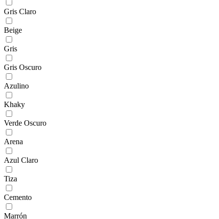
Gris Claro
Beige
Gris
Gris Oscuro
Azulino
Khaky
Verde Oscuro
Arena
Azul Claro
Tiza
Cemento
Marrón