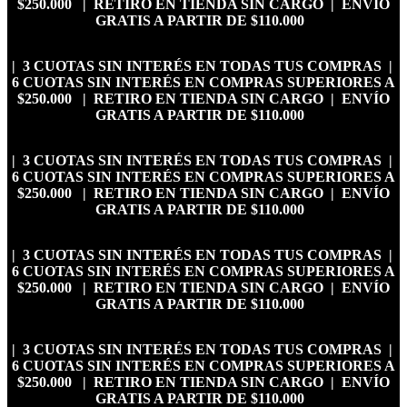
$250.000 | RETIRO EN TIENDA SIN CARGO | ENVÍO
GRATIS A PARTIR DE $110.000
| 3 CUOTAS SIN INTERÉS EN TODAS TUS COMPRAS |
6 CUOTAS SIN INTERÉS EN COMPRAS SUPERIORES A
$250.000 | RETIRO EN TIENDA SIN CARGO | ENVÍO
GRATIS A PARTIR DE $110.000
| 3 CUOTAS SIN INTERÉS EN TODAS TUS COMPRAS |
6 CUOTAS SIN INTERÉS EN COMPRAS SUPERIORES A
$250.000 | RETIRO EN TIENDA SIN CARGO | ENVÍO
GRATIS A PARTIR DE $110.000
| 3 CUOTAS SIN INTERÉS EN TODAS TUS COMPRAS |
6 CUOTAS SIN INTERÉS EN COMPRAS SUPERIORES A
$250.000 | RETIRO EN TIENDA SIN CARGO | ENVÍO
GRATIS A PARTIR DE $110.000
| 3 CUOTAS SIN INTERÉS EN TODAS TUS COMPRAS |
6 CUOTAS SIN INTERÉS EN COMPRAS SUPERIORES A
$250.000 | RETIRO EN TIENDA SIN CARGO | ENVÍO
GRATIS A PARTIR DE $110.000