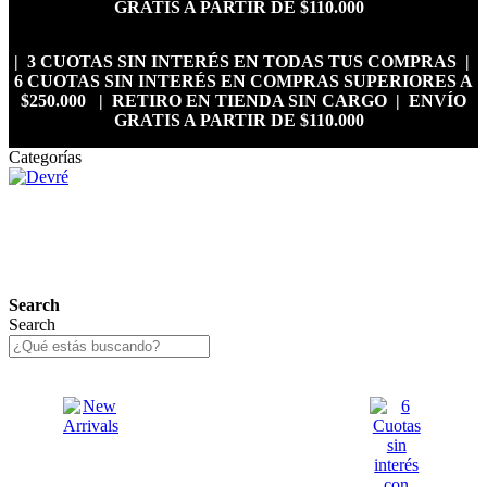
GRATIS A PARTIR DE $110.000
| 3 CUOTAS SIN INTERÉS EN TODAS TUS COMPRAS |
6 CUOTAS SIN INTERÉS EN COMPRAS SUPERIORES A
$250.000 | RETIRO EN TIENDA SIN CARGO | ENVÍO
GRATIS A PARTIR DE $110.000
Categorías
Search
Search