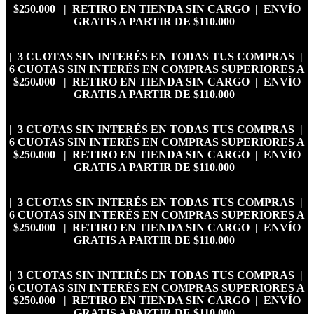
$250.000 | RETIRO EN TIENDA SIN CARGO | ENVÍO
GRATIS A PARTIR DE $110.000
| 3 CUOTAS SIN INTERÉS EN TODAS TUS COMPRAS |
6 CUOTAS SIN INTERÉS EN COMPRAS SUPERIORES A
$250.000 | RETIRO EN TIENDA SIN CARGO | ENVÍO
GRATIS A PARTIR DE $110.000
| 3 CUOTAS SIN INTERÉS EN TODAS TUS COMPRAS |
6 CUOTAS SIN INTERÉS EN COMPRAS SUPERIORES A
$250.000 | RETIRO EN TIENDA SIN CARGO | ENVÍO
GRATIS A PARTIR DE $110.000
| 3 CUOTAS SIN INTERÉS EN TODAS TUS COMPRAS |
6 CUOTAS SIN INTERÉS EN COMPRAS SUPERIORES A
$250.000 | RETIRO EN TIENDA SIN CARGO | ENVÍO
GRATIS A PARTIR DE $110.000
| 3 CUOTAS SIN INTERÉS EN TODAS TUS COMPRAS |
6 CUOTAS SIN INTERÉS EN COMPRAS SUPERIORES A
$250.000 | RETIRO EN TIENDA SIN CARGO | ENVÍO
GRATIS A PARTIR DE $110.000