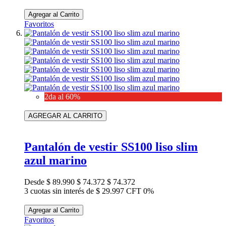
Agregar al Carrito
Favoritos
2da al 60%
AGREGAR AL CARRITO
Pantalón de vestir SS100 liso slim
azul marino
Desde
$ 89.990
$ 74.372
$ 74.372
3 cuotas sin interés de
$ 29.997
CFT 0%
Agregar al Carrito
Favoritos