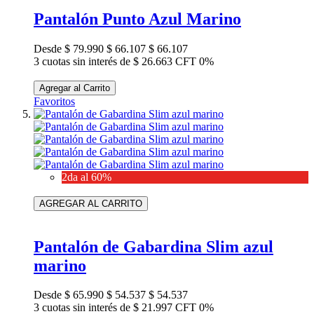
Pantalón Punto Azul Marino
Desde
$ 79.990
$ 66.107
$ 66.107
3 cuotas sin interés de
$ 26.663
CFT 0%
Agregar al Carrito
Favoritos
2da al 60%
AGREGAR AL CARRITO
Pantalón de Gabardina Slim azul
marino
Desde
$ 65.990
$ 54.537
$ 54.537
3 cuotas sin interés de
$ 21.997
CFT 0%