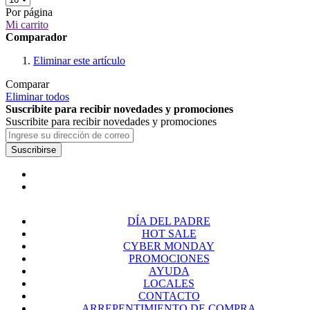
Por página
Mi carrito
Comparador
Eliminar este artículo
Comparar
Eliminar todos
Suscribite para recibir novedades y promociones
Suscribite para recibir novedades y promociones
Suscribirse
DÍA DEL PADRE
HOT SALE
CYBER MONDAY
PROMOCIONES
AYUDA
LOCALES
CONTACTO
ARREPENTIMIENTO DE COMPRA