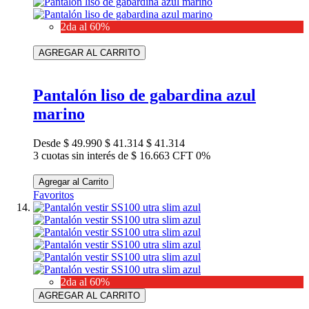
2da al 60%
AGREGAR AL CARRITO
Pantalón liso de gabardina azul
marino
Desde
$ 49.990
$ 41.314
$ 41.314
3 cuotas sin interés de
$ 16.663
CFT 0%
Agregar al Carrito
Favoritos
2da al 60%
AGREGAR AL CARRITO