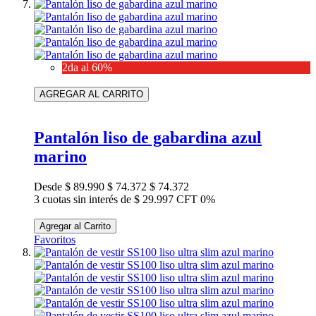
2da al 60%
AGREGAR AL CARRITO
Pantalón liso de gabardina azul
marino
Desde
$ 89.990
$ 74.372
$ 74.372
3 cuotas sin interés de
$ 29.997
CFT 0%
Agregar al Carrito
Favoritos