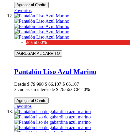
Agregar al Carrito
Favoritos
2da al 60%
AGREGAR AL CARRITO
Pantalón Liso Azul Marino
Desde
$ 79.990
$ 66.107
$ 66.107
3 cuotas sin interés de
$ 26.663
CFT 0%
Agregar al Carrito
Favoritos