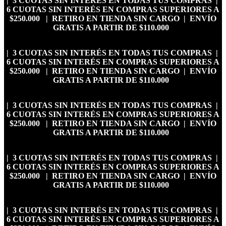
| 3 CUOTAS SIN INTERÉS EN TODAS TUS COMPRAS |
6 CUOTAS SIN INTERÉS EN COMPRAS SUPERIORES A
$250.000 | RETIRO EN TIENDA SIN CARGO | ENVÍO
GRATIS A PARTIR DE $110.000
| 3 CUOTAS SIN INTERÉS EN TODAS TUS COMPRAS |
6 CUOTAS SIN INTERÉS EN COMPRAS SUPERIORES A
$250.000 | RETIRO EN TIENDA SIN CARGO | ENVÍO
GRATIS A PARTIR DE $110.000
| 3 CUOTAS SIN INTERÉS EN TODAS TUS COMPRAS |
6 CUOTAS SIN INTERÉS EN COMPRAS SUPERIORES A
$250.000 | RETIRO EN TIENDA SIN CARGO | ENVÍO
GRATIS A PARTIR DE $110.000
| 3 CUOTAS SIN INTERÉS EN TODAS TUS COMPRAS |
6 CUOTAS SIN INTERÉS EN COMPRAS SUPERIORES A
$250.000 | RETIRO EN TIENDA SIN CARGO | ENVÍO
GRATIS A PARTIR DE $110.000
| 3 CUOTAS SIN INTERÉS EN TODAS TUS COMPRAS |
6 CUOTAS SIN INTERÉS EN COMPRAS SUPERIORES A