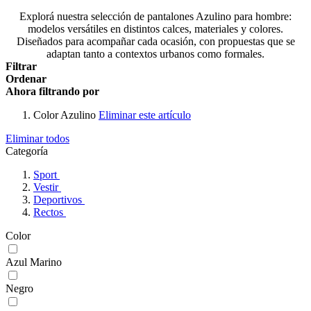
Explorá nuestra selección de pantalones Azulino para hombre:
modelos versátiles en distintos calces, materiales y colores.
Diseñados para acompañar cada ocasión, con propuestas que se
adaptan tanto a contextos urbanos como formales.
Filtrar
Ordenar
Ahora filtrando por
Color
Azulino
Eliminar este artículo
Eliminar todos
Categoría
Sport
Vestir
Deportivos
Rectos
Color
Azul Marino
Negro