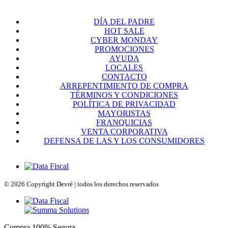
DÍA DEL PADRE
HOT SALE
CYBER MONDAY
PROMOCIONES
AYUDA
LOCALES
CONTACTO
ARREPENTIMIENTO DE COMPRA
TÉRMINOS Y CONDICIONES
POLÍTICA DE PRIVACIDAD
MAYORISTAS
FRANQUICIAS
VENTA CORPORATIVA
DEFENSA DE LAS Y LOS CONSUMIDORES
© 2026 Copyright Devré | todos los derechos reservados
Compra 100% Segura