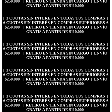
$250.000 | RETIRO EN TIENDA SIN CARGO | ENVÍO
GRATIS A PARTIR DE $110.000
| 3 CUOTAS SIN INTERÉS EN TODAS TUS COMPRAS |
6 CUOTAS SIN INTERÉS EN COMPRAS SUPERIORES A
$250.000 | RETIRO EN TIENDA SIN CARGO | ENVÍO
GRATIS A PARTIR DE $110.000
| 3 CUOTAS SIN INTERÉS EN TODAS TUS COMPRAS |
6 CUOTAS SIN INTERÉS EN COMPRAS SUPERIORES A
$250.000 | RETIRO EN TIENDA SIN CARGO | ENVÍO
GRATIS A PARTIR DE $110.000
| 3 CUOTAS SIN INTERÉS EN TODAS TUS COMPRAS |
6 CUOTAS SIN INTERÉS EN COMPRAS SUPERIORES A
$250.000 | RETIRO EN TIENDA SIN CARGO | ENVÍO
GRATIS A PARTIR DE $110.000
| 3 CUOTAS SIN INTERÉS EN TODAS TUS COMPRAS |
6 CUOTAS SIN INTERÉS EN COMPRAS SUPERIORES A
$250.000 | RETIRO EN TIENDA SIN CARGO | ENVÍO
GRATIS A PARTIR DE $110.000