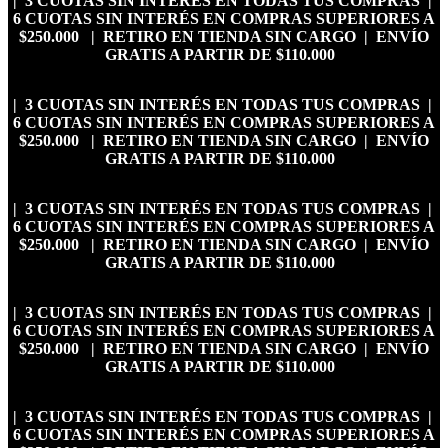
| 3 CUOTAS SIN INTERÉS EN TODAS TUS COMPRAS |
6 CUOTAS SIN INTERÉS EN COMPRAS SUPERIORES A
$250.000 | RETIRO EN TIENDA SIN CARGO | ENVÍO
GRATIS A PARTIR DE $110.000
| 3 CUOTAS SIN INTERÉS EN TODAS TUS COMPRAS |
6 CUOTAS SIN INTERÉS EN COMPRAS SUPERIORES A
$250.000 | RETIRO EN TIENDA SIN CARGO | ENVÍO
GRATIS A PARTIR DE $110.000
| 3 CUOTAS SIN INTERÉS EN TODAS TUS COMPRAS |
6 CUOTAS SIN INTERÉS EN COMPRAS SUPERIORES A
$250.000 | RETIRO EN TIENDA SIN CARGO | ENVÍO
GRATIS A PARTIR DE $110.000
| 3 CUOTAS SIN INTERÉS EN TODAS TUS COMPRAS |
6 CUOTAS SIN INTERÉS EN COMPRAS SUPERIORES A
$250.000 | RETIRO EN TIENDA SIN CARGO | ENVÍO
GRATIS A PARTIR DE $110.000
| 3 CUOTAS SIN INTERÉS EN TODAS TUS COMPRAS |
6 CUOTAS SIN INTERÉS EN COMPRAS SUPERIORES A