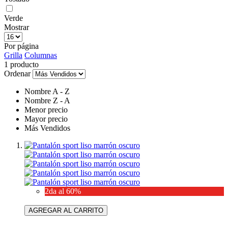
Verde
Mostrar
Por página
Grilla
Columnas
1 producto
Ordenar
Nombre A - Z
Nombre Z - A
Menor precio
Mayor precio
Más Vendidos
2da al 60%
AGREGAR AL CARRITO