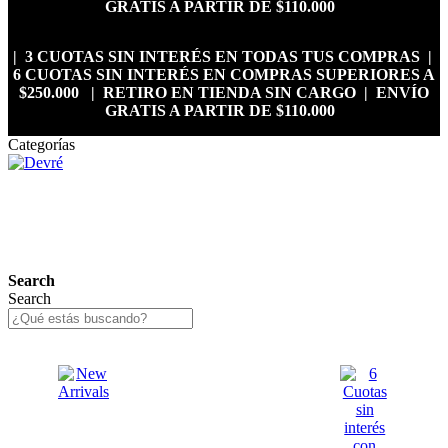
GRATIS A PARTIR DE $110.000
| 3 CUOTAS SIN INTERÉS EN TODAS TUS COMPRAS |
6 CUOTAS SIN INTERÉS EN COMPRAS SUPERIORES A
$250.000 | RETIRO EN TIENDA SIN CARGO | ENVÍO
GRATIS A PARTIR DE $110.000
Categorías
Search
Search