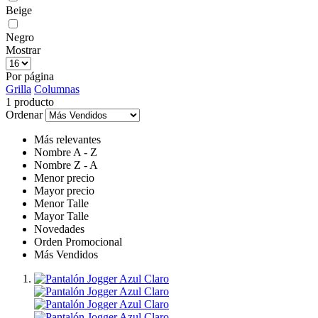
Beige
Negro
Mostrar
Por página
Grilla
Columnas
1 producto
Ordenar
Más relevantes
Nombre A - Z
Nombre Z - A
Menor precio
Mayor precio
Menor Talle
Mayor Talle
Novedades
Orden Promocional
Más Vendidos