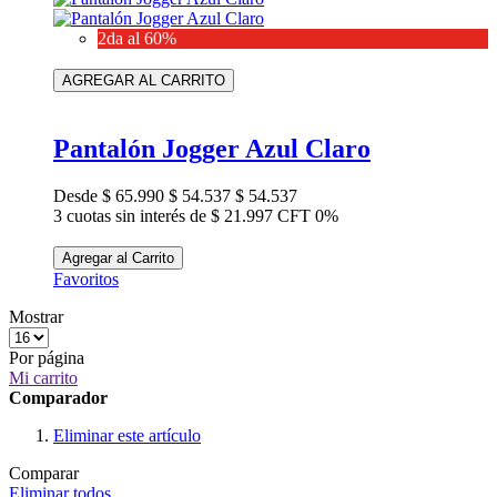
2da al 60%
AGREGAR AL CARRITO
Pantalón Jogger Azul Claro
Desde
$ 65.990
$ 54.537
$ 54.537
3 cuotas sin interés de
$ 21.997
CFT 0%
Agregar al Carrito
Favoritos
Mostrar
Por página
Mi carrito
Comparador
Eliminar este artículo
Comparar
Eliminar todos