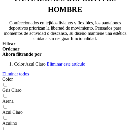
HOMBRE
Confeccionados en tejidos livianos y flexibles, los pantalones
deportivos priorizan la libertad de movimiento. Pensados para
momentos de actividad o descanso, su diseño mantiene una estética
cuidada sin resignar funcionalidad.
Filtrar
Ordenar
Ahora filtrando por
Color
Azul Claro
Eliminar este artículo
Eliminar todos
Color
Gris Claro
Arena
Azul Claro
Azulino