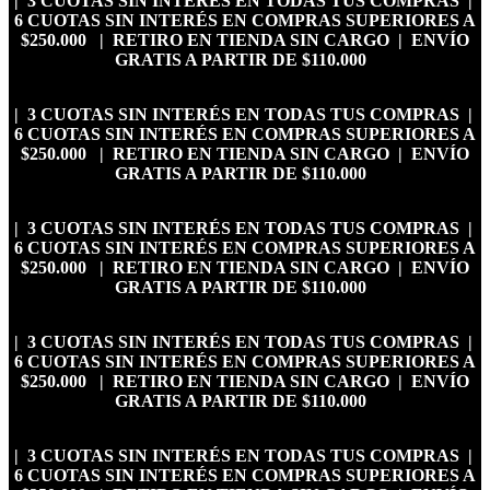
| 3 CUOTAS SIN INTERÉS EN TODAS TUS COMPRAS |
6 CUOTAS SIN INTERÉS EN COMPRAS SUPERIORES A
$250.000 | RETIRO EN TIENDA SIN CARGO | ENVÍO
GRATIS A PARTIR DE $110.000
| 3 CUOTAS SIN INTERÉS EN TODAS TUS COMPRAS |
6 CUOTAS SIN INTERÉS EN COMPRAS SUPERIORES A
$250.000 | RETIRO EN TIENDA SIN CARGO | ENVÍO
GRATIS A PARTIR DE $110.000
| 3 CUOTAS SIN INTERÉS EN TODAS TUS COMPRAS |
6 CUOTAS SIN INTERÉS EN COMPRAS SUPERIORES A
$250.000 | RETIRO EN TIENDA SIN CARGO | ENVÍO
GRATIS A PARTIR DE $110.000
| 3 CUOTAS SIN INTERÉS EN TODAS TUS COMPRAS |
6 CUOTAS SIN INTERÉS EN COMPRAS SUPERIORES A
$250.000 | RETIRO EN TIENDA SIN CARGO | ENVÍO
GRATIS A PARTIR DE $110.000
| 3 CUOTAS SIN INTERÉS EN TODAS TUS COMPRAS |
6 CUOTAS SIN INTERÉS EN COMPRAS SUPERIORES A