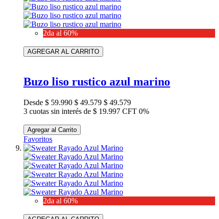
2da al 60%
AGREGAR AL CARRITO
Buzo liso rustico azul marino
Desde
$ 59.990
$ 49.579
$ 49.579
3 cuotas sin interés de
$ 19.997
CFT 0%
Agregar al Carrito
Favoritos
2da al 60%