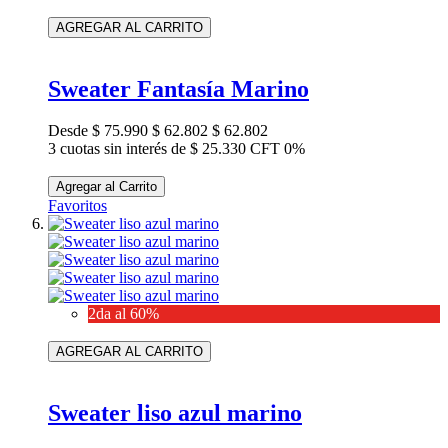
AGREGAR AL CARRITO
Sweater Fantasía Marino
Desde
$ 75.990
$ 62.802
$ 62.802
3 cuotas sin interés de
$ 25.330
CFT 0%
Agregar al Carrito
Favoritos
2da al 60%
AGREGAR AL CARRITO
Sweater liso azul marino