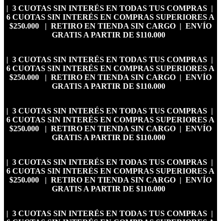
| 3 CUOTAS SIN INTERÉS EN TODAS TUS COMPRAS |
6 CUOTAS SIN INTERÉS EN COMPRAS SUPERIORES A
$250.000 | RETIRO EN TIENDA SIN CARGO | ENVÍO
GRATIS A PARTIR DE $110.000
| 3 CUOTAS SIN INTERÉS EN TODAS TUS COMPRAS |
6 CUOTAS SIN INTERÉS EN COMPRAS SUPERIORES A
$250.000 | RETIRO EN TIENDA SIN CARGO | ENVÍO
GRATIS A PARTIR DE $110.000
| 3 CUOTAS SIN INTERÉS EN TODAS TUS COMPRAS |
6 CUOTAS SIN INTERÉS EN COMPRAS SUPERIORES A
$250.000 | RETIRO EN TIENDA SIN CARGO | ENVÍO
GRATIS A PARTIR DE $110.000
| 3 CUOTAS SIN INTERÉS EN TODAS TUS COMPRAS |
6 CUOTAS SIN INTERÉS EN COMPRAS SUPERIORES A
$250.000 | RETIRO EN TIENDA SIN CARGO | ENVÍO
GRATIS A PARTIR DE $110.000
| 3 CUOTAS SIN INTERÉS EN TODAS TUS COMPRAS |