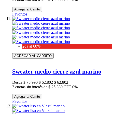
Agregar al Carrito
Favoritos
2da al 60%
AGREGAR AL CARRITO
Sweater medio cierre azul marino
Desde
$ 75.990
$ 62.802
$ 62.802
3 cuotas sin interés de
$ 25.330
CFT 0%
Agregar al Carrito
Favoritos