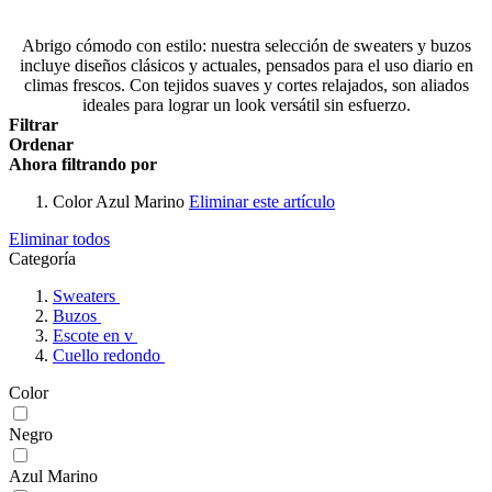
Abrigo cómodo con estilo: nuestra selección de sweaters y buzos
incluye diseños clásicos y actuales, pensados para el uso diario en
climas frescos. Con tejidos suaves y cortes relajados, son aliados
ideales para lograr un look versátil sin esfuerzo.
Filtrar
Ordenar
Ahora filtrando por
Color
Azul Marino
Eliminar este artículo
Eliminar todos
Categoría
Sweaters
Buzos
Escote en v
Cuello redondo
Color
Negro
Azul Marino