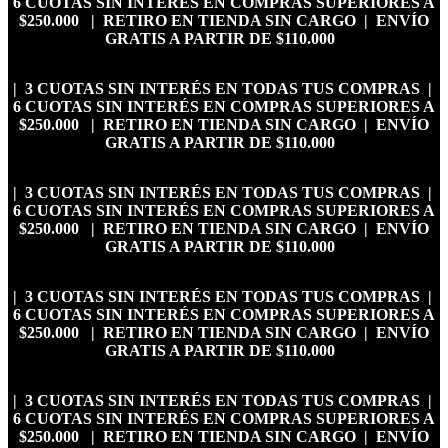
6 CUOTAS SIN INTERÉS EN COMPRAS SUPERIORES A
$250.000 | RETIRO EN TIENDA SIN CARGO | ENVÍO
GRATIS A PARTIR DE $110.000
| 3 CUOTAS SIN INTERÉS EN TODAS TUS COMPRAS |
6 CUOTAS SIN INTERÉS EN COMPRAS SUPERIORES A
$250.000 | RETIRO EN TIENDA SIN CARGO | ENVÍO
GRATIS A PARTIR DE $110.000
| 3 CUOTAS SIN INTERÉS EN TODAS TUS COMPRAS |
6 CUOTAS SIN INTERÉS EN COMPRAS SUPERIORES A
$250.000 | RETIRO EN TIENDA SIN CARGO | ENVÍO
GRATIS A PARTIR DE $110.000
| 3 CUOTAS SIN INTERÉS EN TODAS TUS COMPRAS |
6 CUOTAS SIN INTERÉS EN COMPRAS SUPERIORES A
$250.000 | RETIRO EN TIENDA SIN CARGO | ENVÍO
GRATIS A PARTIR DE $110.000
| 3 CUOTAS SIN INTERÉS EN TODAS TUS COMPRAS |
6 CUOTAS SIN INTERÉS EN COMPRAS SUPERIORES A
$250.000 | RETIRO EN TIENDA SIN CARGO | ENVÍO