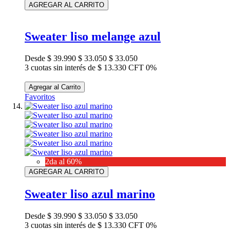
AGREGAR AL CARRITO
Sweater liso melange azul
Desde
$ 39.990
$ 33.050
$ 33.050
3 cuotas sin interés de
$ 13.330
CFT 0%
Agregar al Carrito
Favoritos
2da al 60%
AGREGAR AL CARRITO
Sweater liso azul marino
Desde
$ 39.990
$ 33.050
$ 33.050
3 cuotas sin interés de
$ 13.330
CFT 0%