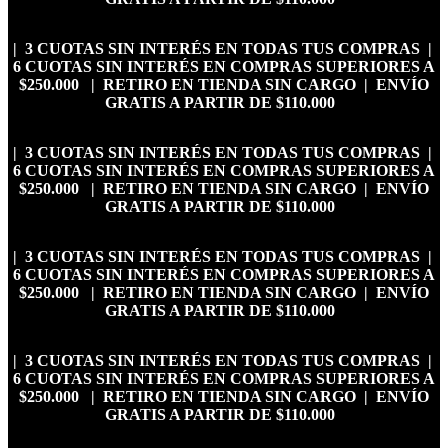
| 3 CUOTAS SIN INTERÉS EN TODAS TUS COMPRAS |
6 CUOTAS SIN INTERÉS EN COMPRAS SUPERIORES A
$250.000 | RETIRO EN TIENDA SIN CARGO | ENVÍO
GRATIS A PARTIR DE $110.000
| 3 CUOTAS SIN INTERÉS EN TODAS TUS COMPRAS |
6 CUOTAS SIN INTERÉS EN COMPRAS SUPERIORES A
$250.000 | RETIRO EN TIENDA SIN CARGO | ENVÍO
GRATIS A PARTIR DE $110.000
| 3 CUOTAS SIN INTERÉS EN TODAS TUS COMPRAS |
6 CUOTAS SIN INTERÉS EN COMPRAS SUPERIORES A
$250.000 | RETIRO EN TIENDA SIN CARGO | ENVÍO
GRATIS A PARTIR DE $110.000
| 3 CUOTAS SIN INTERÉS EN TODAS TUS COMPRAS |
6 CUOTAS SIN INTERÉS EN COMPRAS SUPERIORES A
$250.000 | RETIRO EN TIENDA SIN CARGO | ENVÍO
GRATIS A PARTIR DE $110.000