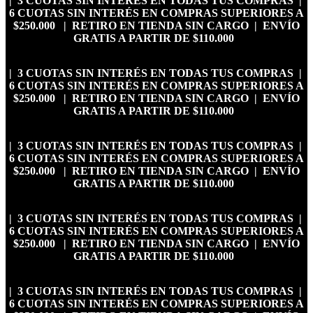
| 3 CUOTAS SIN INTERÉS EN TODAS TUS COMPRAS |
6 CUOTAS SIN INTERÉS EN COMPRAS SUPERIORES A
$250.000 | RETIRO EN TIENDA SIN CARGO | ENVÍO
GRATIS A PARTIR DE $110.000
| 3 CUOTAS SIN INTERÉS EN TODAS TUS COMPRAS |
6 CUOTAS SIN INTERÉS EN COMPRAS SUPERIORES A
$250.000 | RETIRO EN TIENDA SIN CARGO | ENVÍO
GRATIS A PARTIR DE $110.000
| 3 CUOTAS SIN INTERÉS EN TODAS TUS COMPRAS |
6 CUOTAS SIN INTERÉS EN COMPRAS SUPERIORES A
$250.000 | RETIRO EN TIENDA SIN CARGO | ENVÍO
GRATIS A PARTIR DE $110.000
| 3 CUOTAS SIN INTERÉS EN TODAS TUS COMPRAS |
6 CUOTAS SIN INTERÉS EN COMPRAS SUPERIORES A
$250.000 | RETIRO EN TIENDA SIN CARGO | ENVÍO
GRATIS A PARTIR DE $110.000
| 3 CUOTAS SIN INTERÉS EN TODAS TUS COMPRAS |
6 CUOTAS SIN INTERÉS EN COMPRAS SUPERIORES A