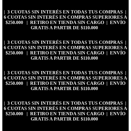
| 3 CUOTAS SIN INTERÉS EN TODAS TUS COMPRAS |
6 CUOTAS SIN INTERÉS EN COMPRAS SUPERIORES A
$250.000 | RETIRO EN TIENDA SIN CARGO | ENVÍO
GRATIS A PARTIR DE $110.000
| 3 CUOTAS SIN INTERÉS EN TODAS TUS COMPRAS |
6 CUOTAS SIN INTERÉS EN COMPRAS SUPERIORES A
$250.000 | RETIRO EN TIENDA SIN CARGO | ENVÍO
GRATIS A PARTIR DE $110.000
| 3 CUOTAS SIN INTERÉS EN TODAS TUS COMPRAS |
6 CUOTAS SIN INTERÉS EN COMPRAS SUPERIORES A
$250.000 | RETIRO EN TIENDA SIN CARGO | ENVÍO
GRATIS A PARTIR DE $110.000
| 3 CUOTAS SIN INTERÉS EN TODAS TUS COMPRAS |
6 CUOTAS SIN INTERÉS EN COMPRAS SUPERIORES A
$250.000 | RETIRO EN TIENDA SIN CARGO | ENVÍO
GRATIS A PARTIR DE $110.000