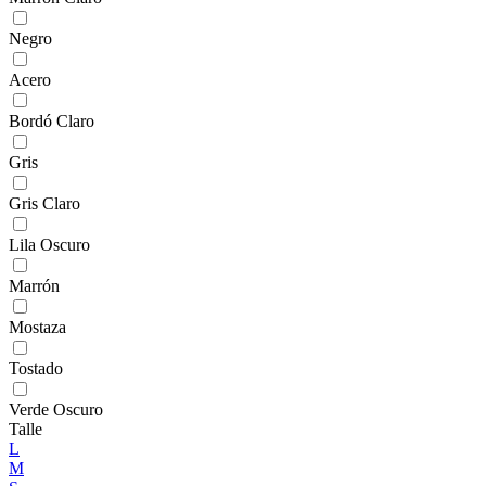
Negro
Acero
Bordó Claro
Gris
Gris Claro
Lila Oscuro
Marrón
Mostaza
Tostado
Verde Oscuro
Talle
L
M