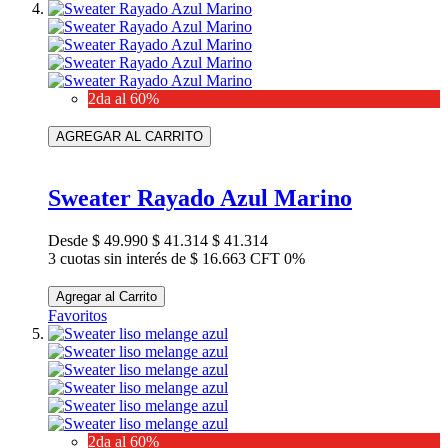
2da al 60%
AGREGAR AL CARRITO
Sweater Rayado Azul Marino
Desde
$ 49.990
$ 41.314
$ 41.314
3 cuotas sin interés de
$ 16.663
CFT 0%
Agregar al Carrito
Favoritos
2da al 60%