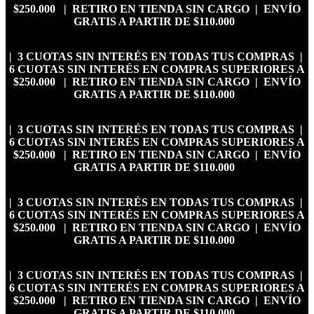
$250.000 | RETIRO EN TIENDA SIN CARGO | ENVÍO
GRATIS A PARTIR DE $110.000
| 3 CUOTAS SIN INTERÉS EN TODAS TUS COMPRAS |
6 CUOTAS SIN INTERÉS EN COMPRAS SUPERIORES A
$250.000 | RETIRO EN TIENDA SIN CARGO | ENVÍO
GRATIS A PARTIR DE $110.000
| 3 CUOTAS SIN INTERÉS EN TODAS TUS COMPRAS |
6 CUOTAS SIN INTERÉS EN COMPRAS SUPERIORES A
$250.000 | RETIRO EN TIENDA SIN CARGO | ENVÍO
GRATIS A PARTIR DE $110.000
| 3 CUOTAS SIN INTERÉS EN TODAS TUS COMPRAS |
6 CUOTAS SIN INTERÉS EN COMPRAS SUPERIORES A
$250.000 | RETIRO EN TIENDA SIN CARGO | ENVÍO
GRATIS A PARTIR DE $110.000
| 3 CUOTAS SIN INTERÉS EN TODAS TUS COMPRAS |
6 CUOTAS SIN INTERÉS EN COMPRAS SUPERIORES A
$250.000 | RETIRO EN TIENDA SIN CARGO | ENVÍO
GRATIS A PARTIR DE $110.000