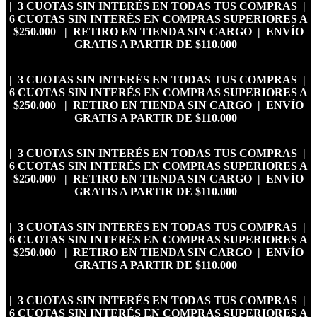
| 3 CUOTAS SIN INTERÉS EN TODAS TUS COMPRAS |
6 CUOTAS SIN INTERÉS EN COMPRAS SUPERIORES A
$250.000 | RETIRO EN TIENDA SIN CARGO | ENVÍO
GRATIS A PARTIR DE $110.000
| 3 CUOTAS SIN INTERÉS EN TODAS TUS COMPRAS |
6 CUOTAS SIN INTERÉS EN COMPRAS SUPERIORES A
$250.000 | RETIRO EN TIENDA SIN CARGO | ENVÍO
GRATIS A PARTIR DE $110.000
| 3 CUOTAS SIN INTERÉS EN TODAS TUS COMPRAS |
6 CUOTAS SIN INTERÉS EN COMPRAS SUPERIORES A
$250.000 | RETIRO EN TIENDA SIN CARGO | ENVÍO
GRATIS A PARTIR DE $110.000
| 3 CUOTAS SIN INTERÉS EN TODAS TUS COMPRAS |
6 CUOTAS SIN INTERÉS EN COMPRAS SUPERIORES A
$250.000 | RETIRO EN TIENDA SIN CARGO | ENVÍO
GRATIS A PARTIR DE $110.000
| 3 CUOTAS SIN INTERÉS EN TODAS TUS COMPRAS |
6 CUOTAS SIN INTERÉS EN COMPRAS SUPERIORES A