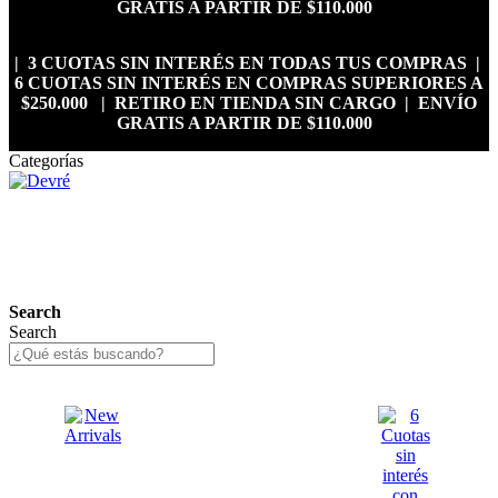
GRATIS A PARTIR DE $110.000
| 3 CUOTAS SIN INTERÉS EN TODAS TUS COMPRAS |
6 CUOTAS SIN INTERÉS EN COMPRAS SUPERIORES A
$250.000 | RETIRO EN TIENDA SIN CARGO | ENVÍO
GRATIS A PARTIR DE $110.000
Categorías
Search
Search