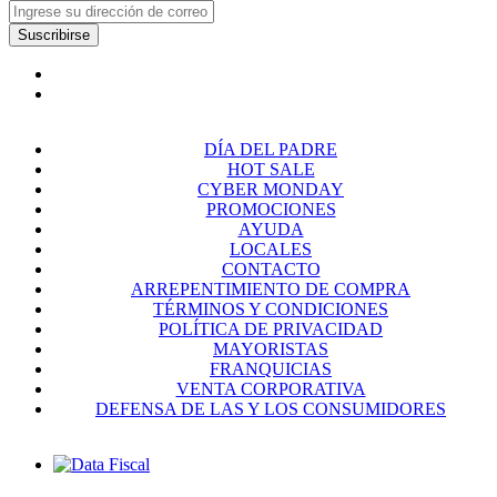
Suscribirse
DÍA DEL PADRE
HOT SALE
CYBER MONDAY
PROMOCIONES
AYUDA
LOCALES
CONTACTO
ARREPENTIMIENTO DE COMPRA
TÉRMINOS Y CONDICIONES
POLÍTICA DE PRIVACIDAD
MAYORISTAS
FRANQUICIAS
VENTA CORPORATIVA
DEFENSA DE LAS Y LOS CONSUMIDORES