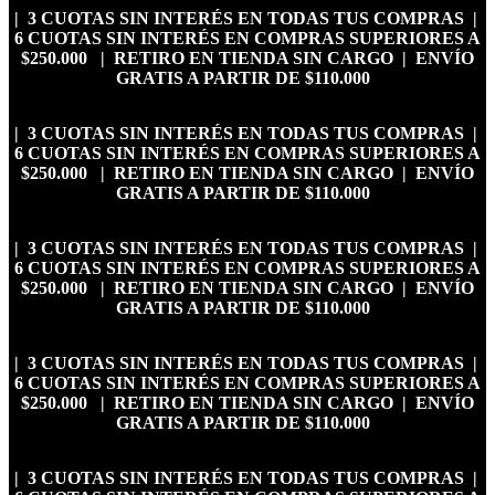
| 3 CUOTAS SIN INTERÉS EN TODAS TUS COMPRAS |
6 CUOTAS SIN INTERÉS EN COMPRAS SUPERIORES A
$250.000 | RETIRO EN TIENDA SIN CARGO | ENVÍO
GRATIS A PARTIR DE $110.000
| 3 CUOTAS SIN INTERÉS EN TODAS TUS COMPRAS |
6 CUOTAS SIN INTERÉS EN COMPRAS SUPERIORES A
$250.000 | RETIRO EN TIENDA SIN CARGO | ENVÍO
GRATIS A PARTIR DE $110.000
| 3 CUOTAS SIN INTERÉS EN TODAS TUS COMPRAS |
6 CUOTAS SIN INTERÉS EN COMPRAS SUPERIORES A
$250.000 | RETIRO EN TIENDA SIN CARGO | ENVÍO
GRATIS A PARTIR DE $110.000
| 3 CUOTAS SIN INTERÉS EN TODAS TUS COMPRAS |
6 CUOTAS SIN INTERÉS EN COMPRAS SUPERIORES A
$250.000 | RETIRO EN TIENDA SIN CARGO | ENVÍO
GRATIS A PARTIR DE $110.000
| 3 CUOTAS SIN INTERÉS EN TODAS TUS COMPRAS |