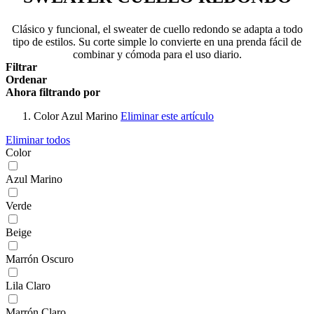
Clásico y funcional, el sweater de cuello redondo se adapta a todo
tipo de estilos. Su corte simple lo convierte en una prenda fácil de
combinar y cómoda para el uso diario.
Filtrar
Ordenar
Ahora filtrando por
Color
Azul Marino
Eliminar este artículo
Eliminar todos
Color
Azul Marino
Verde
Beige
Marrón Oscuro
Lila Claro
Marrón Claro