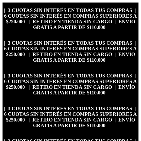
| 3 CUOTAS SIN INTERÉS EN TODAS TUS COMPRAS |
6 CUOTAS SIN INTERÉS EN COMPRAS SUPERIORES A
$250.000 | RETIRO EN TIENDA SIN CARGO | ENVÍO
GRATIS A PARTIR DE $110.000
| 3 CUOTAS SIN INTERÉS EN TODAS TUS COMPRAS |
6 CUOTAS SIN INTERÉS EN COMPRAS SUPERIORES A
$250.000 | RETIRO EN TIENDA SIN CARGO | ENVÍO
GRATIS A PARTIR DE $110.000
| 3 CUOTAS SIN INTERÉS EN TODAS TUS COMPRAS |
6 CUOTAS SIN INTERÉS EN COMPRAS SUPERIORES A
$250.000 | RETIRO EN TIENDA SIN CARGO | ENVÍO
GRATIS A PARTIR DE $110.000
| 3 CUOTAS SIN INTERÉS EN TODAS TUS COMPRAS |
6 CUOTAS SIN INTERÉS EN COMPRAS SUPERIORES A
$250.000 | RETIRO EN TIENDA SIN CARGO | ENVÍO
GRATIS A PARTIR DE $110.000