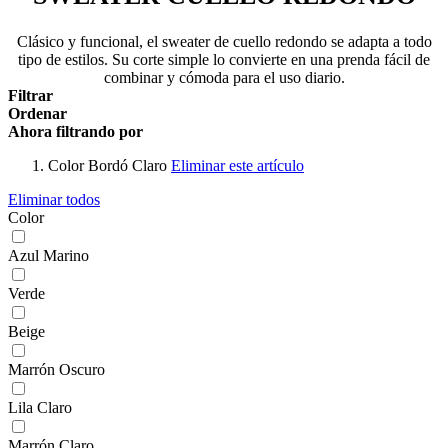
Clásico y funcional, el sweater de cuello redondo se adapta a todo
tipo de estilos. Su corte simple lo convierte en una prenda fácil de
combinar y cómoda para el uso diario.
Filtrar
Ordenar
Ahora filtrando por
Color
Bordó Claro
Eliminar este artículo
Eliminar todos
Color
Azul Marino
Verde
Beige
Marrón Oscuro
Lila Claro
Marrón Claro