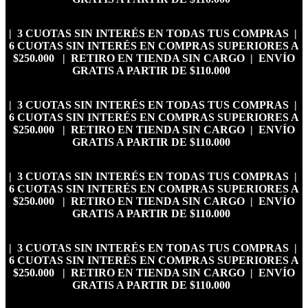
| 3 CUOTAS SIN INTERÉS EN TODAS TUS COMPRAS |
6 CUOTAS SIN INTERÉS EN COMPRAS SUPERIORES A
$250.000 | RETIRO EN TIENDA SIN CARGO | ENVÍO
GRATIS A PARTIR DE $110.000
| 3 CUOTAS SIN INTERÉS EN TODAS TUS COMPRAS |
6 CUOTAS SIN INTERÉS EN COMPRAS SUPERIORES A
$250.000 | RETIRO EN TIENDA SIN CARGO | ENVÍO
GRATIS A PARTIR DE $110.000
| 3 CUOTAS SIN INTERÉS EN TODAS TUS COMPRAS |
6 CUOTAS SIN INTERÉS EN COMPRAS SUPERIORES A
$250.000 | RETIRO EN TIENDA SIN CARGO | ENVÍO
GRATIS A PARTIR DE $110.000
| 3 CUOTAS SIN INTERÉS EN TODAS TUS COMPRAS |
6 CUOTAS SIN INTERÉS EN COMPRAS SUPERIORES A
$250.000 | RETIRO EN TIENDA SIN CARGO | ENVÍO
GRATIS A PARTIR DE $110.000