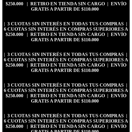
$250.000 | RETIRO EN TIENDA SIN CARGO | ENVÍO
GRATIS A PARTIR DE $110.000
| 3 CUOTAS SIN INTERÉS EN TODAS TUS COMPRAS |
6 CUOTAS SIN INTERÉS EN COMPRAS SUPERIORES A
$250.000 | RETIRO EN TIENDA SIN CARGO | ENVÍO
GRATIS A PARTIR DE $110.000
| 3 CUOTAS SIN INTERÉS EN TODAS TUS COMPRAS |
6 CUOTAS SIN INTERÉS EN COMPRAS SUPERIORES A
$250.000 | RETIRO EN TIENDA SIN CARGO | ENVÍO
GRATIS A PARTIR DE $110.000
| 3 CUOTAS SIN INTERÉS EN TODAS TUS COMPRAS |
6 CUOTAS SIN INTERÉS EN COMPRAS SUPERIORES A
$250.000 | RETIRO EN TIENDA SIN CARGO | ENVÍO
GRATIS A PARTIR DE $110.000
| 3 CUOTAS SIN INTERÉS EN TODAS TUS COMPRAS |
6 CUOTAS SIN INTERÉS EN COMPRAS SUPERIORES A
$250.000 | RETIRO EN TIENDA SIN CARGO | ENVÍO
GRATIS A PARTIR DE $110.000