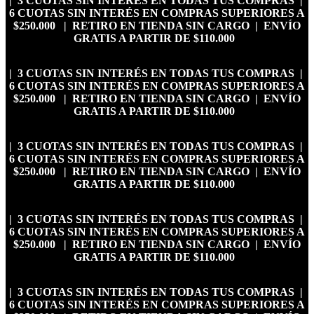
| 3 CUOTAS SIN INTERÉS EN TODAS TUS COMPRAS |
6 CUOTAS SIN INTERÉS EN COMPRAS SUPERIORES A
$250.000 | RETIRO EN TIENDA SIN CARGO | ENVÍO
GRATIS A PARTIR DE $110.000
| 3 CUOTAS SIN INTERÉS EN TODAS TUS COMPRAS |
6 CUOTAS SIN INTERÉS EN COMPRAS SUPERIORES A
$250.000 | RETIRO EN TIENDA SIN CARGO | ENVÍO
GRATIS A PARTIR DE $110.000
| 3 CUOTAS SIN INTERÉS EN TODAS TUS COMPRAS |
6 CUOTAS SIN INTERÉS EN COMPRAS SUPERIORES A
$250.000 | RETIRO EN TIENDA SIN CARGO | ENVÍO
GRATIS A PARTIR DE $110.000
| 3 CUOTAS SIN INTERÉS EN TODAS TUS COMPRAS |
6 CUOTAS SIN INTERÉS EN COMPRAS SUPERIORES A
$250.000 | RETIRO EN TIENDA SIN CARGO | ENVÍO
GRATIS A PARTIR DE $110.000
| 3 CUOTAS SIN INTERÉS EN TODAS TUS COMPRAS |
6 CUOTAS SIN INTERÉS EN COMPRAS SUPERIORES A