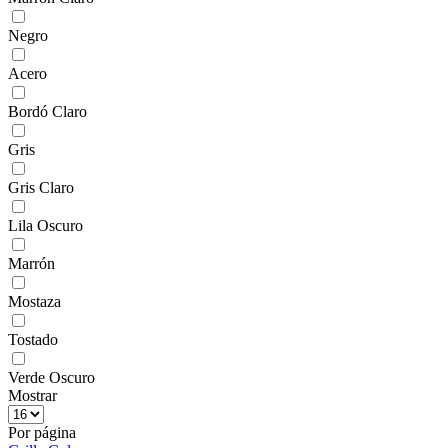
Negro
Acero
Bordó Claro
Gris
Gris Claro
Lila Oscuro
Marrón
Mostaza
Tostado
Verde Oscuro
Mostrar
Por página