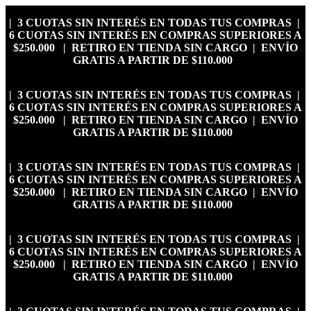
| 3 CUOTAS SIN INTERÉS EN TODAS TUS COMPRAS |
6 CUOTAS SIN INTERÉS EN COMPRAS SUPERIORES A
$250.000 | RETIRO EN TIENDA SIN CARGO | ENVÍO
GRATIS A PARTIR DE $110.000
| 3 CUOTAS SIN INTERÉS EN TODAS TUS COMPRAS |
6 CUOTAS SIN INTERÉS EN COMPRAS SUPERIORES A
$250.000 | RETIRO EN TIENDA SIN CARGO | ENVÍO
GRATIS A PARTIR DE $110.000
| 3 CUOTAS SIN INTERÉS EN TODAS TUS COMPRAS |
6 CUOTAS SIN INTERÉS EN COMPRAS SUPERIORES A
$250.000 | RETIRO EN TIENDA SIN CARGO | ENVÍO
GRATIS A PARTIR DE $110.000
| 3 CUOTAS SIN INTERÉS EN TODAS TUS COMPRAS |
6 CUOTAS SIN INTERÉS EN COMPRAS SUPERIORES A
$250.000 | RETIRO EN TIENDA SIN CARGO | ENVÍO
GRATIS A PARTIR DE $110.000