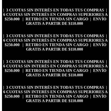
| 3 CUOTAS SIN INTERÉS EN TODAS TUS COMPRAS |
6 CUOTAS SIN INTERÉS EN COMPRAS SUPERIORES A
$250.000 | RETIRO EN TIENDA SIN CARGO | ENVÍO
GRATIS A PARTIR DE $110.000
| 3 CUOTAS SIN INTERÉS EN TODAS TUS COMPRAS |
6 CUOTAS SIN INTERÉS EN COMPRAS SUPERIORES A
$250.000 | RETIRO EN TIENDA SIN CARGO | ENVÍO
GRATIS A PARTIR DE $110.000
| 3 CUOTAS SIN INTERÉS EN TODAS TUS COMPRAS |
6 CUOTAS SIN INTERÉS EN COMPRAS SUPERIORES A
$250.000 | RETIRO EN TIENDA SIN CARGO | ENVÍO
GRATIS A PARTIR DE $110.000
| 3 CUOTAS SIN INTERÉS EN TODAS TUS COMPRAS |
6 CUOTAS SIN INTERÉS EN COMPRAS SUPERIORES A
$250.000 | RETIRO EN TIENDA SIN CARGO | ENVÍO
GRATIS A PARTIR DE $110.000