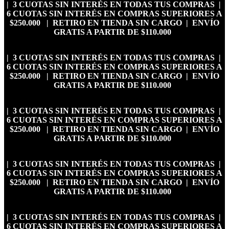
| 3 CUOTAS SIN INTERÉS EN TODAS TUS COMPRAS |
6 CUOTAS SIN INTERÉS EN COMPRAS SUPERIORES A
$250.000 | RETIRO EN TIENDA SIN CARGO | ENVÍO
GRATIS A PARTIR DE $110.000
| 3 CUOTAS SIN INTERÉS EN TODAS TUS COMPRAS |
6 CUOTAS SIN INTERÉS EN COMPRAS SUPERIORES A
$250.000 | RETIRO EN TIENDA SIN CARGO | ENVÍO
GRATIS A PARTIR DE $110.000
| 3 CUOTAS SIN INTERÉS EN TODAS TUS COMPRAS |
6 CUOTAS SIN INTERÉS EN COMPRAS SUPERIORES A
$250.000 | RETIRO EN TIENDA SIN CARGO | ENVÍO
GRATIS A PARTIR DE $110.000
| 3 CUOTAS SIN INTERÉS EN TODAS TUS COMPRAS |
6 CUOTAS SIN INTERÉS EN COMPRAS SUPERIORES A
$250.000 | RETIRO EN TIENDA SIN CARGO | ENVÍO
GRATIS A PARTIR DE $110.000
| 3 CUOTAS SIN INTERÉS EN TODAS TUS COMPRAS |
6 CUOTAS SIN INTERÉS EN COMPRAS SUPERIORES A