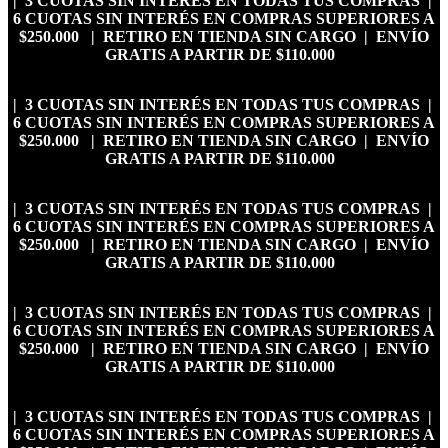
| 3 CUOTAS SIN INTERÉS EN TODAS TUS COMPRAS |
6 CUOTAS SIN INTERÉS EN COMPRAS SUPERIORES A
$250.000 | RETIRO EN TIENDA SIN CARGO | ENVÍO
GRATIS A PARTIR DE $110.000
| 3 CUOTAS SIN INTERÉS EN TODAS TUS COMPRAS |
6 CUOTAS SIN INTERÉS EN COMPRAS SUPERIORES A
$250.000 | RETIRO EN TIENDA SIN CARGO | ENVÍO
GRATIS A PARTIR DE $110.000
| 3 CUOTAS SIN INTERÉS EN TODAS TUS COMPRAS |
6 CUOTAS SIN INTERÉS EN COMPRAS SUPERIORES A
$250.000 | RETIRO EN TIENDA SIN CARGO | ENVÍO
GRATIS A PARTIR DE $110.000
| 3 CUOTAS SIN INTERÉS EN TODAS TUS COMPRAS |
6 CUOTAS SIN INTERÉS EN COMPRAS SUPERIORES A
$250.000 | RETIRO EN TIENDA SIN CARGO | ENVÍO
GRATIS A PARTIR DE $110.000
| 3 CUOTAS SIN INTERÉS EN TODAS TUS COMPRAS |
6 CUOTAS SIN INTERÉS EN COMPRAS SUPERIORES A