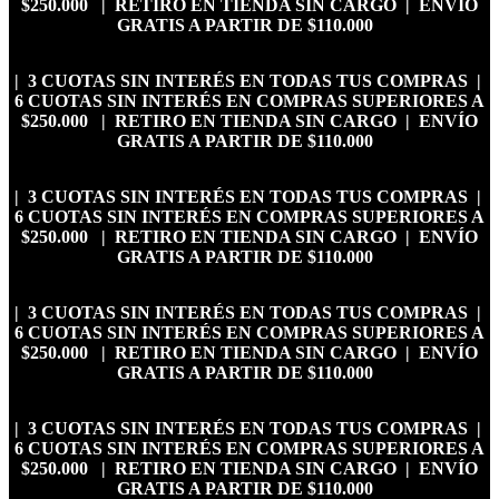
$250.000 | RETIRO EN TIENDA SIN CARGO | ENVÍO
GRATIS A PARTIR DE $110.000
| 3 CUOTAS SIN INTERÉS EN TODAS TUS COMPRAS |
6 CUOTAS SIN INTERÉS EN COMPRAS SUPERIORES A
$250.000 | RETIRO EN TIENDA SIN CARGO | ENVÍO
GRATIS A PARTIR DE $110.000
| 3 CUOTAS SIN INTERÉS EN TODAS TUS COMPRAS |
6 CUOTAS SIN INTERÉS EN COMPRAS SUPERIORES A
$250.000 | RETIRO EN TIENDA SIN CARGO | ENVÍO
GRATIS A PARTIR DE $110.000
| 3 CUOTAS SIN INTERÉS EN TODAS TUS COMPRAS |
6 CUOTAS SIN INTERÉS EN COMPRAS SUPERIORES A
$250.000 | RETIRO EN TIENDA SIN CARGO | ENVÍO
GRATIS A PARTIR DE $110.000
| 3 CUOTAS SIN INTERÉS EN TODAS TUS COMPRAS |
6 CUOTAS SIN INTERÉS EN COMPRAS SUPERIORES A
$250.000 | RETIRO EN TIENDA SIN CARGO | ENVÍO
GRATIS A PARTIR DE $110.000