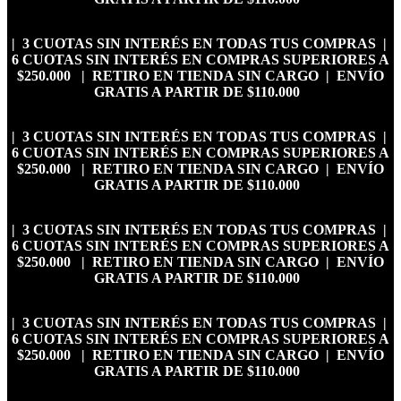
| 3 CUOTAS SIN INTERÉS EN TODAS TUS COMPRAS |
6 CUOTAS SIN INTERÉS EN COMPRAS SUPERIORES A
$250.000 | RETIRO EN TIENDA SIN CARGO | ENVÍO
GRATIS A PARTIR DE $110.000
| 3 CUOTAS SIN INTERÉS EN TODAS TUS COMPRAS |
6 CUOTAS SIN INTERÉS EN COMPRAS SUPERIORES A
$250.000 | RETIRO EN TIENDA SIN CARGO | ENVÍO
GRATIS A PARTIR DE $110.000
| 3 CUOTAS SIN INTERÉS EN TODAS TUS COMPRAS |
6 CUOTAS SIN INTERÉS EN COMPRAS SUPERIORES A
$250.000 | RETIRO EN TIENDA SIN CARGO | ENVÍO
GRATIS A PARTIR DE $110.000
| 3 CUOTAS SIN INTERÉS EN TODAS TUS COMPRAS |
6 CUOTAS SIN INTERÉS EN COMPRAS SUPERIORES A
$250.000 | RETIRO EN TIENDA SIN CARGO | ENVÍO
GRATIS A PARTIR DE $110.000