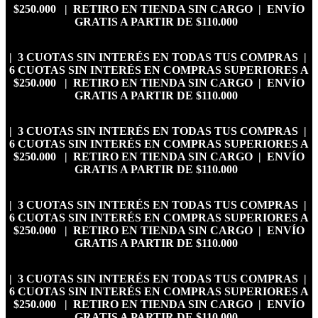
$250.000 | RETIRO EN TIENDA SIN CARGO | ENVÍO
GRATIS A PARTIR DE $110.000
| 3 CUOTAS SIN INTERÉS EN TODAS TUS COMPRAS |
6 CUOTAS SIN INTERÉS EN COMPRAS SUPERIORES A
$250.000 | RETIRO EN TIENDA SIN CARGO | ENVÍO
GRATIS A PARTIR DE $110.000
| 3 CUOTAS SIN INTERÉS EN TODAS TUS COMPRAS |
6 CUOTAS SIN INTERÉS EN COMPRAS SUPERIORES A
$250.000 | RETIRO EN TIENDA SIN CARGO | ENVÍO
GRATIS A PARTIR DE $110.000
| 3 CUOTAS SIN INTERÉS EN TODAS TUS COMPRAS |
6 CUOTAS SIN INTERÉS EN COMPRAS SUPERIORES A
$250.000 | RETIRO EN TIENDA SIN CARGO | ENVÍO
GRATIS A PARTIR DE $110.000
| 3 CUOTAS SIN INTERÉS EN TODAS TUS COMPRAS |
6 CUOTAS SIN INTERÉS EN COMPRAS SUPERIORES A
$250.000 | RETIRO EN TIENDA SIN CARGO | ENVÍO
GRATIS A PARTIR DE $110.000