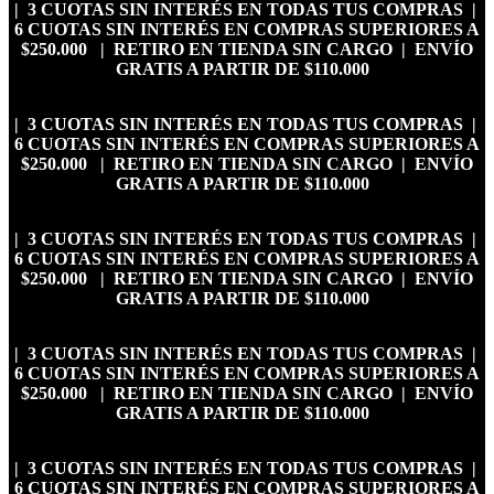
| 3 CUOTAS SIN INTERÉS EN TODAS TUS COMPRAS |
6 CUOTAS SIN INTERÉS EN COMPRAS SUPERIORES A
$250.000 | RETIRO EN TIENDA SIN CARGO | ENVÍO
GRATIS A PARTIR DE $110.000
| 3 CUOTAS SIN INTERÉS EN TODAS TUS COMPRAS |
6 CUOTAS SIN INTERÉS EN COMPRAS SUPERIORES A
$250.000 | RETIRO EN TIENDA SIN CARGO | ENVÍO
GRATIS A PARTIR DE $110.000
| 3 CUOTAS SIN INTERÉS EN TODAS TUS COMPRAS |
6 CUOTAS SIN INTERÉS EN COMPRAS SUPERIORES A
$250.000 | RETIRO EN TIENDA SIN CARGO | ENVÍO
GRATIS A PARTIR DE $110.000
| 3 CUOTAS SIN INTERÉS EN TODAS TUS COMPRAS |
6 CUOTAS SIN INTERÉS EN COMPRAS SUPERIORES A
$250.000 | RETIRO EN TIENDA SIN CARGO | ENVÍO
GRATIS A PARTIR DE $110.000
| 3 CUOTAS SIN INTERÉS EN TODAS TUS COMPRAS |
6 CUOTAS SIN INTERÉS EN COMPRAS SUPERIORES A