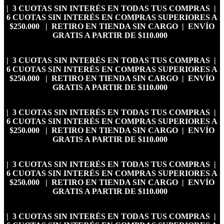
| 3 CUOTAS SIN INTERÉS EN TODAS TUS COMPRAS |
6 CUOTAS SIN INTERÉS EN COMPRAS SUPERIORES A
$250.000 | RETIRO EN TIENDA SIN CARGO | ENVÍO
GRATIS A PARTIR DE $110.000
| 3 CUOTAS SIN INTERÉS EN TODAS TUS COMPRAS |
6 CUOTAS SIN INTERÉS EN COMPRAS SUPERIORES A
$250.000 | RETIRO EN TIENDA SIN CARGO | ENVÍO
GRATIS A PARTIR DE $110.000
| 3 CUOTAS SIN INTERÉS EN TODAS TUS COMPRAS |
6 CUOTAS SIN INTERÉS EN COMPRAS SUPERIORES A
$250.000 | RETIRO EN TIENDA SIN CARGO | ENVÍO
GRATIS A PARTIR DE $110.000
| 3 CUOTAS SIN INTERÉS EN TODAS TUS COMPRAS |
6 CUOTAS SIN INTERÉS EN COMPRAS SUPERIORES A
$250.000 | RETIRO EN TIENDA SIN CARGO | ENVÍO
GRATIS A PARTIR DE $110.000
| 3 CUOTAS SIN INTERÉS EN TODAS TUS COMPRAS |