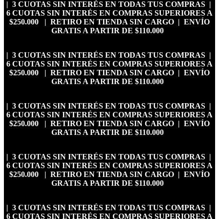
| 3 CUOTAS SIN INTERÉS EN TODAS TUS COMPRAS |
6 CUOTAS SIN INTERÉS EN COMPRAS SUPERIORES A
$250.000 | RETIRO EN TIENDA SIN CARGO | ENVÍO
GRATIS A PARTIR DE $110.000
| 3 CUOTAS SIN INTERÉS EN TODAS TUS COMPRAS |
6 CUOTAS SIN INTERÉS EN COMPRAS SUPERIORES A
$250.000 | RETIRO EN TIENDA SIN CARGO | ENVÍO
GRATIS A PARTIR DE $110.000
| 3 CUOTAS SIN INTERÉS EN TODAS TUS COMPRAS |
6 CUOTAS SIN INTERÉS EN COMPRAS SUPERIORES A
$250.000 | RETIRO EN TIENDA SIN CARGO | ENVÍO
GRATIS A PARTIR DE $110.000
| 3 CUOTAS SIN INTERÉS EN TODAS TUS COMPRAS |
6 CUOTAS SIN INTERÉS EN COMPRAS SUPERIORES A
$250.000 | RETIRO EN TIENDA SIN CARGO | ENVÍO
GRATIS A PARTIR DE $110.000
| 3 CUOTAS SIN INTERÉS EN TODAS TUS COMPRAS |
6 CUOTAS SIN INTERÉS EN COMPRAS SUPERIORES A