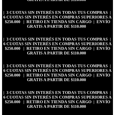
| 3 CUOTAS SIN INTERÉS EN TODAS TUS COMPRAS |
6 CUOTAS SIN INTERÉS EN COMPRAS SUPERIORES A
$250.000 | RETIRO EN TIENDA SIN CARGO | ENVÍO
GRATIS A PARTIR DE $110.000
| 3 CUOTAS SIN INTERÉS EN TODAS TUS COMPRAS |
6 CUOTAS SIN INTERÉS EN COMPRAS SUPERIORES A
$250.000 | RETIRO EN TIENDA SIN CARGO | ENVÍO
GRATIS A PARTIR DE $110.000
| 3 CUOTAS SIN INTERÉS EN TODAS TUS COMPRAS |
6 CUOTAS SIN INTERÉS EN COMPRAS SUPERIORES A
$250.000 | RETIRO EN TIENDA SIN CARGO | ENVÍO
GRATIS A PARTIR DE $110.000
| 3 CUOTAS SIN INTERÉS EN TODAS TUS COMPRAS |
6 CUOTAS SIN INTERÉS EN COMPRAS SUPERIORES A
$250.000 | RETIRO EN TIENDA SIN CARGO | ENVÍO
GRATIS A PARTIR DE $110.000