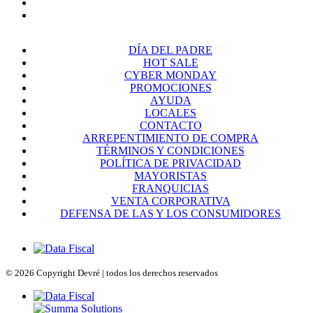
DÍA DEL PADRE
HOT SALE
CYBER MONDAY
PROMOCIONES
AYUDA
LOCALES
CONTACTO
ARREPENTIMIENTO DE COMPRA
TÉRMINOS Y CONDICIONES
POLÍTICA DE PRIVACIDAD
MAYORISTAS
FRANQUICIAS
VENTA CORPORATIVA
DEFENSA DE LAS Y LOS CONSUMIDORES
© 2026 Copyright Devré | todos los derechos reservados