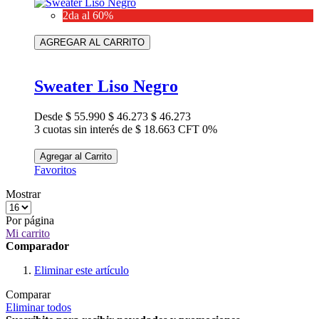
2da al 60%
AGREGAR AL CARRITO
Sweater Liso Negro
Desde
$ 55.990
$ 46.273
$ 46.273
3 cuotas sin interés de
$ 18.663
CFT 0%
Agregar al Carrito
Favoritos
Mostrar
Por página
Mi carrito
Comparador
Eliminar este artículo
Comparar
Eliminar todos