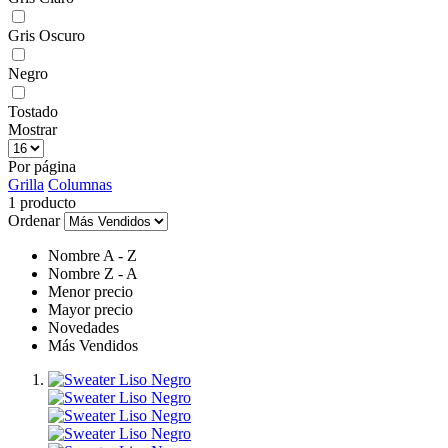
Gris Oscuro
Negro
Tostado
Mostrar
Por página
Grilla
Columnas
1 producto
Ordenar
Nombre A - Z
Nombre Z - A
Menor precio
Mayor precio
Novedades
Más Vendidos