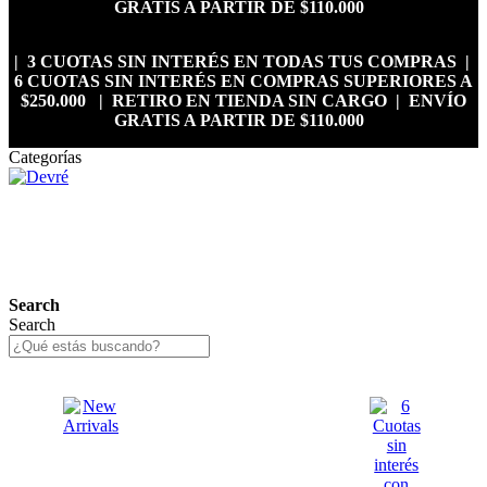
GRATIS A PARTIR DE $110.000
| 3 CUOTAS SIN INTERÉS EN TODAS TUS COMPRAS |
6 CUOTAS SIN INTERÉS EN COMPRAS SUPERIORES A
$250.000 | RETIRO EN TIENDA SIN CARGO | ENVÍO
GRATIS A PARTIR DE $110.000
Categorías
Search
Search