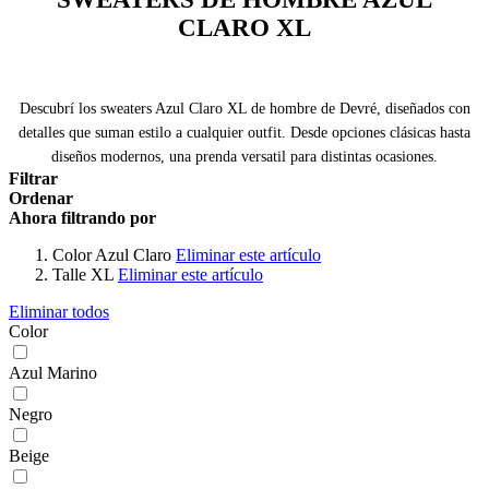
CLARO XL
Descubrí los sweaters Azul Claro XL de hombre de Devré, diseñados con
detalles que suman estilo a cualquier outfit. Desde opciones clásicas hasta
diseños modernos, una prenda versatil para distintas ocasiones.
Filtrar
Ordenar
Ahora filtrando por
Color
Azul Claro
Eliminar este artículo
Talle
XL
Eliminar este artículo
Eliminar todos
Color
Azul Marino
Negro
Beige