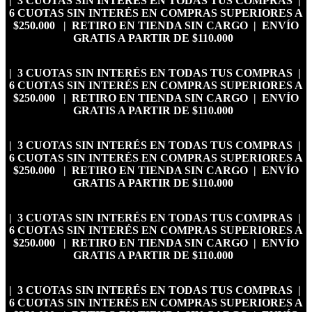
| 3 CUOTAS SIN INTERÉS EN TODAS TUS COMPRAS |
6 CUOTAS SIN INTERÉS EN COMPRAS SUPERIORES A
$250.000 | RETIRO EN TIENDA SIN CARGO | ENVÍO
GRATIS A PARTIR DE $110.000
| 3 CUOTAS SIN INTERÉS EN TODAS TUS COMPRAS |
6 CUOTAS SIN INTERÉS EN COMPRAS SUPERIORES A
$250.000 | RETIRO EN TIENDA SIN CARGO | ENVÍO
GRATIS A PARTIR DE $110.000
| 3 CUOTAS SIN INTERÉS EN TODAS TUS COMPRAS |
6 CUOTAS SIN INTERÉS EN COMPRAS SUPERIORES A
$250.000 | RETIRO EN TIENDA SIN CARGO | ENVÍO
GRATIS A PARTIR DE $110.000
| 3 CUOTAS SIN INTERÉS EN TODAS TUS COMPRAS |
6 CUOTAS SIN INTERÉS EN COMPRAS SUPERIORES A
$250.000 | RETIRO EN TIENDA SIN CARGO | ENVÍO
GRATIS A PARTIR DE $110.000
| 3 CUOTAS SIN INTERÉS EN TODAS TUS COMPRAS |
6 CUOTAS SIN INTERÉS EN COMPRAS SUPERIORES A