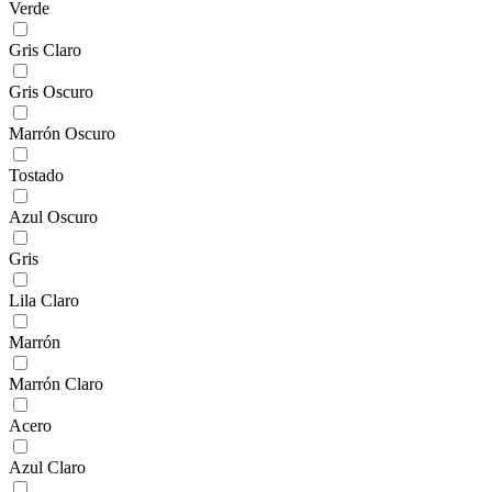
Verde
Gris Claro
Gris Oscuro
Marrón Oscuro
Tostado
Azul Oscuro
Gris
Lila Claro
Marrón
Marrón Claro
Acero
Azul Claro