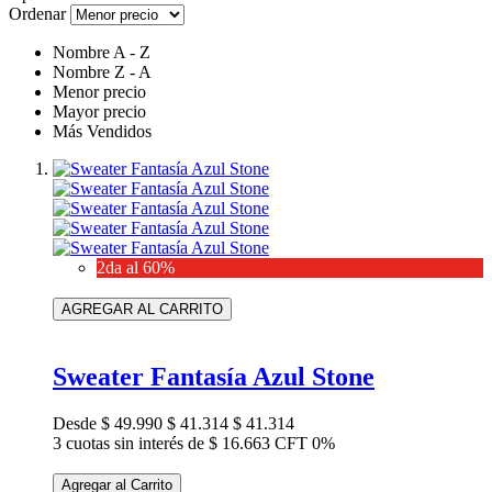
Ordenar
Nombre A - Z
Nombre Z - A
Menor precio
Mayor precio
Más Vendidos
2da al 60%
AGREGAR AL CARRITO
Sweater Fantasía Azul Stone
Desde
$ 49.990
$ 41.314
$ 41.314
3 cuotas sin interés de
$ 16.663
CFT 0%
Agregar al Carrito