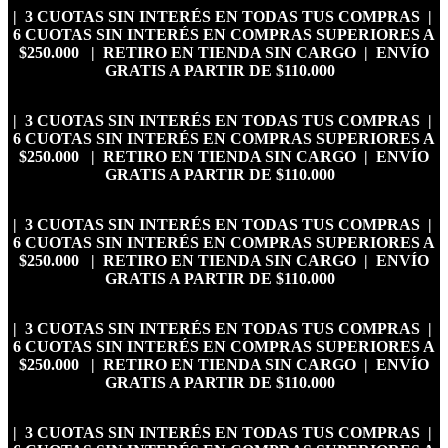
| 3 CUOTAS SIN INTERÉS EN TODAS TUS COMPRAS |
6 CUOTAS SIN INTERÉS EN COMPRAS SUPERIORES A
$250.000 | RETIRO EN TIENDA SIN CARGO | ENVÍO
GRATIS A PARTIR DE $110.000
| 3 CUOTAS SIN INTERÉS EN TODAS TUS COMPRAS |
6 CUOTAS SIN INTERÉS EN COMPRAS SUPERIORES A
$250.000 | RETIRO EN TIENDA SIN CARGO | ENVÍO
GRATIS A PARTIR DE $110.000
| 3 CUOTAS SIN INTERÉS EN TODAS TUS COMPRAS |
6 CUOTAS SIN INTERÉS EN COMPRAS SUPERIORES A
$250.000 | RETIRO EN TIENDA SIN CARGO | ENVÍO
GRATIS A PARTIR DE $110.000
| 3 CUOTAS SIN INTERÉS EN TODAS TUS COMPRAS |
6 CUOTAS SIN INTERÉS EN COMPRAS SUPERIORES A
$250.000 | RETIRO EN TIENDA SIN CARGO | ENVÍO
GRATIS A PARTIR DE $110.000
| 3 CUOTAS SIN INTERÉS EN TODAS TUS COMPRAS |