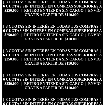
| 3 CUOTAS SIN INTERÉS EN TODAS TUS COMPRAS |
6 CUOTAS SIN INTERÉS EN COMPRAS SUPERIORES A
$250.000 | RETIRO EN TIENDA SIN CARGO | ENVÍO
GRATIS A PARTIR DE $110.000
| 3 CUOTAS SIN INTERÉS EN TODAS TUS COMPRAS |
6 CUOTAS SIN INTERÉS EN COMPRAS SUPERIORES A
$250.000 | RETIRO EN TIENDA SIN CARGO | ENVÍO
GRATIS A PARTIR DE $110.000
| 3 CUOTAS SIN INTERÉS EN TODAS TUS COMPRAS |
6 CUOTAS SIN INTERÉS EN COMPRAS SUPERIORES A
$250.000 | RETIRO EN TIENDA SIN CARGO | ENVÍO
GRATIS A PARTIR DE $110.000
| 3 CUOTAS SIN INTERÉS EN TODAS TUS COMPRAS |
6 CUOTAS SIN INTERÉS EN COMPRAS SUPERIORES A
$250.000 | RETIRO EN TIENDA SIN CARGO | ENVÍO
GRATIS A PARTIR DE $110.000
| 3 CUOTAS SIN INTERÉS EN TODAS TUS COMPRAS |
6 CUOTAS SIN INTERÉS EN COMPRAS SUPERIORES A