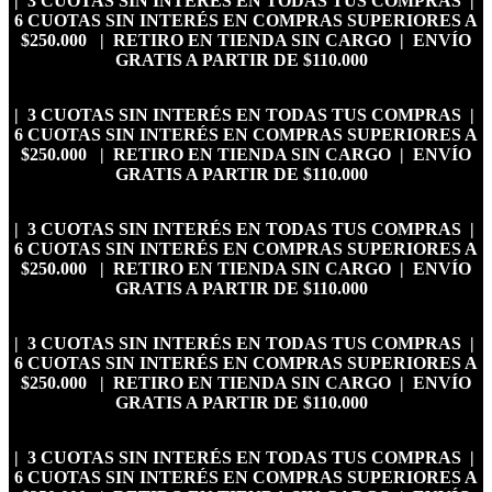
| 3 CUOTAS SIN INTERÉS EN TODAS TUS COMPRAS |
6 CUOTAS SIN INTERÉS EN COMPRAS SUPERIORES A
$250.000 | RETIRO EN TIENDA SIN CARGO | ENVÍO
GRATIS A PARTIR DE $110.000
| 3 CUOTAS SIN INTERÉS EN TODAS TUS COMPRAS |
6 CUOTAS SIN INTERÉS EN COMPRAS SUPERIORES A
$250.000 | RETIRO EN TIENDA SIN CARGO | ENVÍO
GRATIS A PARTIR DE $110.000
| 3 CUOTAS SIN INTERÉS EN TODAS TUS COMPRAS |
6 CUOTAS SIN INTERÉS EN COMPRAS SUPERIORES A
$250.000 | RETIRO EN TIENDA SIN CARGO | ENVÍO
GRATIS A PARTIR DE $110.000
| 3 CUOTAS SIN INTERÉS EN TODAS TUS COMPRAS |
6 CUOTAS SIN INTERÉS EN COMPRAS SUPERIORES A
$250.000 | RETIRO EN TIENDA SIN CARGO | ENVÍO
GRATIS A PARTIR DE $110.000
| 3 CUOTAS SIN INTERÉS EN TODAS TUS COMPRAS |
6 CUOTAS SIN INTERÉS EN COMPRAS SUPERIORES A