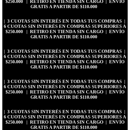
$250.000 | RETIRO EN TIENDA SIN CARGO | ENVÍO
GRATIS A PARTIR DE $110.000
| 3 CUOTAS SIN INTERÉS EN TODAS TUS COMPRAS |
6 CUOTAS SIN INTERÉS EN COMPRAS SUPERIORES A
$250.000 | RETIRO EN TIENDA SIN CARGO | ENVÍO
GRATIS A PARTIR DE $110.000
| 3 CUOTAS SIN INTERÉS EN TODAS TUS COMPRAS |
6 CUOTAS SIN INTERÉS EN COMPRAS SUPERIORES A
$250.000 | RETIRO EN TIENDA SIN CARGO | ENVÍO
GRATIS A PARTIR DE $110.000
| 3 CUOTAS SIN INTERÉS EN TODAS TUS COMPRAS |
6 CUOTAS SIN INTERÉS EN COMPRAS SUPERIORES A
$250.000 | RETIRO EN TIENDA SIN CARGO | ENVÍO
GRATIS A PARTIR DE $110.000
| 3 CUOTAS SIN INTERÉS EN TODAS TUS COMPRAS |
6 CUOTAS SIN INTERÉS EN COMPRAS SUPERIORES A
$250.000 | RETIRO EN TIENDA SIN CARGO | ENVÍO
GRATIS A PARTIR DE $110.000