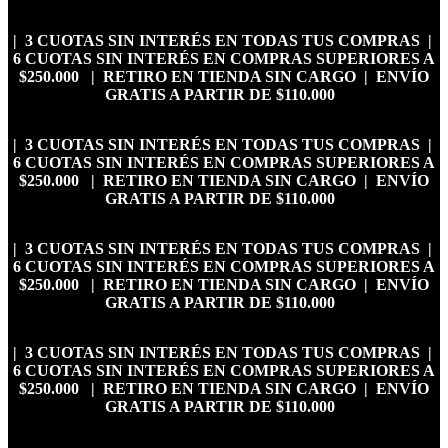
| 3 CUOTAS SIN INTERÉS EN TODAS TUS COMPRAS |
6 CUOTAS SIN INTERÉS EN COMPRAS SUPERIORES A
$250.000 | RETIRO EN TIENDA SIN CARGO | ENVÍO
GRATIS A PARTIR DE $110.000
| 3 CUOTAS SIN INTERÉS EN TODAS TUS COMPRAS |
6 CUOTAS SIN INTERÉS EN COMPRAS SUPERIORES A
$250.000 | RETIRO EN TIENDA SIN CARGO | ENVÍO
GRATIS A PARTIR DE $110.000
| 3 CUOTAS SIN INTERÉS EN TODAS TUS COMPRAS |
6 CUOTAS SIN INTERÉS EN COMPRAS SUPERIORES A
$250.000 | RETIRO EN TIENDA SIN CARGO | ENVÍO
GRATIS A PARTIR DE $110.000
| 3 CUOTAS SIN INTERÉS EN TODAS TUS COMPRAS |
6 CUOTAS SIN INTERÉS EN COMPRAS SUPERIORES A
$250.000 | RETIRO EN TIENDA SIN CARGO | ENVÍO
GRATIS A PARTIR DE $110.000