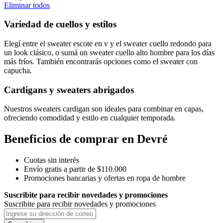
Eliminar todos
Variedad de cuellos y estilos
Elegí entre el sweater escote en v y el sweater cuello redondo para
un look clásico, o sumá un sweater cuello alto hombre para los días
más fríos. También encontrarás opciones como el sweater con
capucha.
Cardigans y sweaters abrigados
Nuestros sweaters cardigan son ideales para combinar en capas,
ofreciendo comodidad y estilo en cualquier temporada.
Beneficios de comprar en Devré
Cuotas sin interés
Envío gratis a partir de $110.000
Promociones bancarias y ofertas en ropa de hombre
Suscribite para recibir novedades y promociones
Suscribite para recibir novedades y promociones