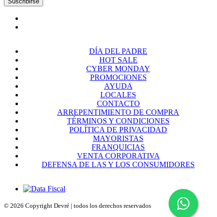
Suscribirse
DÍA DEL PADRE
HOT SALE
CYBER MONDAY
PROMOCIONES
AYUDA
LOCALES
CONTACTO
ARREPENTIMIENTO DE COMPRA
TÉRMINOS Y CONDICIONES
POLÍTICA DE PRIVACIDAD
MAYORISTAS
FRANQUICIAS
VENTA CORPORATIVA
DEFENSA DE LAS Y LOS CONSUMIDORES
© 2026 Copyright Devré | todos los derechos reservados