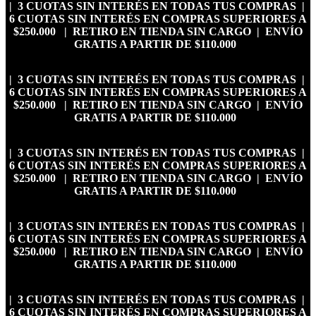
| 3 CUOTAS SIN INTERÉS EN TODAS TUS COMPRAS |
6 CUOTAS SIN INTERÉS EN COMPRAS SUPERIORES A
$250.000 | RETIRO EN TIENDA SIN CARGO | ENVÍO
GRATIS A PARTIR DE $110.000
| 3 CUOTAS SIN INTERÉS EN TODAS TUS COMPRAS |
6 CUOTAS SIN INTERÉS EN COMPRAS SUPERIORES A
$250.000 | RETIRO EN TIENDA SIN CARGO | ENVÍO
GRATIS A PARTIR DE $110.000
| 3 CUOTAS SIN INTERÉS EN TODAS TUS COMPRAS |
6 CUOTAS SIN INTERÉS EN COMPRAS SUPERIORES A
$250.000 | RETIRO EN TIENDA SIN CARGO | ENVÍO
GRATIS A PARTIR DE $110.000
| 3 CUOTAS SIN INTERÉS EN TODAS TUS COMPRAS |
6 CUOTAS SIN INTERÉS EN COMPRAS SUPERIORES A
$250.000 | RETIRO EN TIENDA SIN CARGO | ENVÍO
GRATIS A PARTIR DE $110.000
| 3 CUOTAS SIN INTERÉS EN TODAS TUS COMPRAS |
6 CUOTAS SIN INTERÉS EN COMPRAS SUPERIORES A