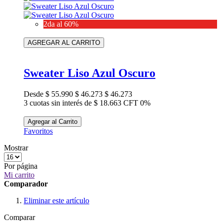
2da al 60%
AGREGAR AL CARRITO
Sweater Liso Azul Oscuro
Desde
$ 55.990
$ 46.273
$ 46.273
3 cuotas sin interés de
$ 18.663
CFT 0%
Agregar al Carrito
Favoritos
Mostrar
Por página
Mi carrito
Comparador
Eliminar este artículo
Comparar