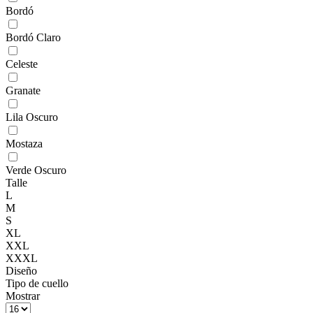
Bordó
Bordó Claro
Celeste
Granate
Lila Oscuro
Mostaza
Verde Oscuro
Talle
L
M
S
XL
XXL
XXXL
Diseño
Tipo de cuello
Mostrar