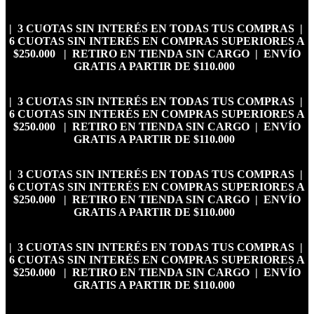
| 3 CUOTAS SIN INTERÉS EN TODAS TUS COMPRAS |
6 CUOTAS SIN INTERÉS EN COMPRAS SUPERIORES A
$250.000 | RETIRO EN TIENDA SIN CARGO | ENVÍO
GRATIS A PARTIR DE $110.000
| 3 CUOTAS SIN INTERÉS EN TODAS TUS COMPRAS |
6 CUOTAS SIN INTERÉS EN COMPRAS SUPERIORES A
$250.000 | RETIRO EN TIENDA SIN CARGO | ENVÍO
GRATIS A PARTIR DE $110.000
| 3 CUOTAS SIN INTERÉS EN TODAS TUS COMPRAS |
6 CUOTAS SIN INTERÉS EN COMPRAS SUPERIORES A
$250.000 | RETIRO EN TIENDA SIN CARGO | ENVÍO
GRATIS A PARTIR DE $110.000
| 3 CUOTAS SIN INTERÉS EN TODAS TUS COMPRAS |
6 CUOTAS SIN INTERÉS EN COMPRAS SUPERIORES A
$250.000 | RETIRO EN TIENDA SIN CARGO | ENVÍO
GRATIS A PARTIR DE $110.000