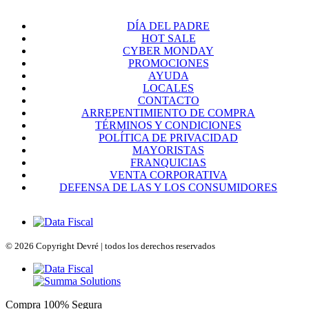
DÍA DEL PADRE
HOT SALE
CYBER MONDAY
PROMOCIONES
AYUDA
LOCALES
CONTACTO
ARREPENTIMIENTO DE COMPRA
TÉRMINOS Y CONDICIONES
POLÍTICA DE PRIVACIDAD
MAYORISTAS
FRANQUICIAS
VENTA CORPORATIVA
DEFENSA DE LAS Y LOS CONSUMIDORES
© 2026 Copyright Devré | todos los derechos reservados
Compra 100% Segura