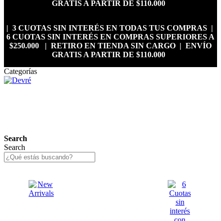
GRATIS A PARTIR DE $110.000
| 3 CUOTAS SIN INTERÉS EN TODAS TUS COMPRAS |
6 CUOTAS SIN INTERÉS EN COMPRAS SUPERIORES A
$250.000 | RETIRO EN TIENDA SIN CARGO | ENVÍO
GRATIS A PARTIR DE $110.000
Categorías
Search
Search