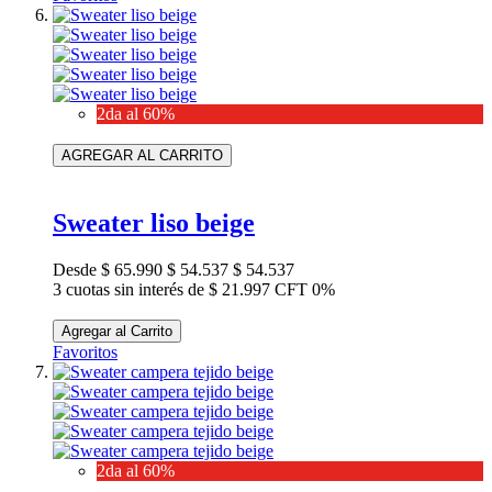
2da al 60%
AGREGAR AL CARRITO
Sweater liso beige
Desde
$ 65.990
$ 54.537
$ 54.537
3 cuotas sin interés de
$ 21.997
CFT 0%
Agregar al Carrito
Favoritos
2da al 60%