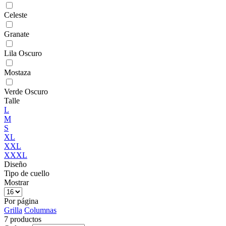
Celeste
Granate
Lila Oscuro
Mostaza
Verde Oscuro
Talle
L
M
S
XL
XXL
XXXL
Diseño
Tipo de cuello
Mostrar
Por página
Grilla
Columnas
7 productos