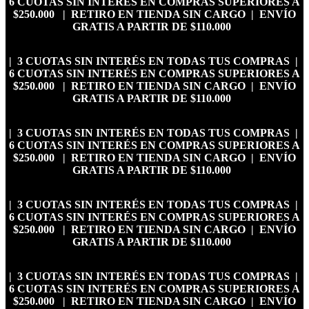
6 CUOTAS SIN INTERÉS EN COMPRAS SUPERIORES A
$250.000 | RETIRO EN TIENDA SIN CARGO | ENVÍO
GRATIS A PARTIR DE $110.000
| 3 CUOTAS SIN INTERÉS EN TODAS TUS COMPRAS |
6 CUOTAS SIN INTERÉS EN COMPRAS SUPERIORES A
$250.000 | RETIRO EN TIENDA SIN CARGO | ENVÍO
GRATIS A PARTIR DE $110.000
| 3 CUOTAS SIN INTERÉS EN TODAS TUS COMPRAS |
6 CUOTAS SIN INTERÉS EN COMPRAS SUPERIORES A
$250.000 | RETIRO EN TIENDA SIN CARGO | ENVÍO
GRATIS A PARTIR DE $110.000
| 3 CUOTAS SIN INTERÉS EN TODAS TUS COMPRAS |
6 CUOTAS SIN INTERÉS EN COMPRAS SUPERIORES A
$250.000 | RETIRO EN TIENDA SIN CARGO | ENVÍO
GRATIS A PARTIR DE $110.000
| 3 CUOTAS SIN INTERÉS EN TODAS TUS COMPRAS |
6 CUOTAS SIN INTERÉS EN COMPRAS SUPERIORES A
$250.000 | RETIRO EN TIENDA SIN CARGO | ENVÍO