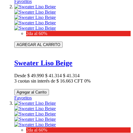
Favoritos
2da al 60%
AGREGAR AL CARRITO
Sweater Liso Beige
Desde
$ 49.990
$ 41.314
$ 41.314
3 cuotas sin interés de
$ 16.663
CFT 0%
Agregar al Carrito
Favoritos
2da al 60%