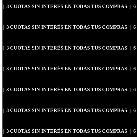
| 3 CUOTAS SIN INTERÉS EN TODAS TUS COMPRAS | 6
| 3 CUOTAS SIN INTERÉS EN TODAS TUS COMPRAS | 6
| 3 CUOTAS SIN INTERÉS EN TODAS TUS COMPRAS | 6
| 3 CUOTAS SIN INTERÉS EN TODAS TUS COMPRAS | 6
| 3 CUOTAS SIN INTERÉS EN TODAS TUS COMPRAS | 6
| 3 CUOTAS SIN INTERÉS EN TODAS TUS COMPRAS | 6
| 3 CUOTAS SIN INTERÉS EN TODAS TUS COMPRAS | 6