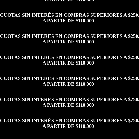
 CUOTAS SIN INTERÉS EN COMPRAS SUPERIORES A $250
A PARTIR DE $110.000
 CUOTAS SIN INTERÉS EN COMPRAS SUPERIORES A $250
A PARTIR DE $110.000
 CUOTAS SIN INTERÉS EN COMPRAS SUPERIORES A $250
A PARTIR DE $110.000
 CUOTAS SIN INTERÉS EN COMPRAS SUPERIORES A $250
A PARTIR DE $110.000
 CUOTAS SIN INTERÉS EN COMPRAS SUPERIORES A $250
A PARTIR DE $110.000
 CUOTAS SIN INTERÉS EN COMPRAS SUPERIORES A $250
A PARTIR DE $110.000