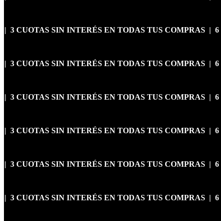
| 3 CUOTAS SIN INTERÉS EN TODAS TUS COMPRAS | 6
| 3 CUOTAS SIN INTERÉS EN TODAS TUS COMPRAS | 6
| 3 CUOTAS SIN INTERÉS EN TODAS TUS COMPRAS | 6
| 3 CUOTAS SIN INTERÉS EN TODAS TUS COMPRAS | 6
| 3 CUOTAS SIN INTERÉS EN TODAS TUS COMPRAS | 6
| 3 CUOTAS SIN INTERÉS EN TODAS TUS COMPRAS | 6