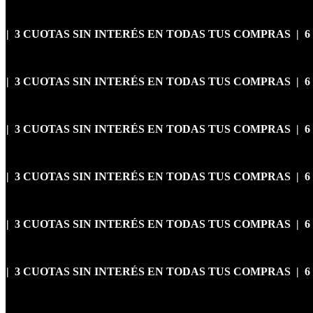
| 3 CUOTAS SIN INTERÉS EN TODAS TUS COMPRAS | 6
| 3 CUOTAS SIN INTERÉS EN TODAS TUS COMPRAS | 6
| 3 CUOTAS SIN INTERÉS EN TODAS TUS COMPRAS | 6
| 3 CUOTAS SIN INTERÉS EN TODAS TUS COMPRAS | 6
| 3 CUOTAS SIN INTERÉS EN TODAS TUS COMPRAS | 6
| 3 CUOTAS SIN INTERÉS EN TODAS TUS COMPRAS | 6