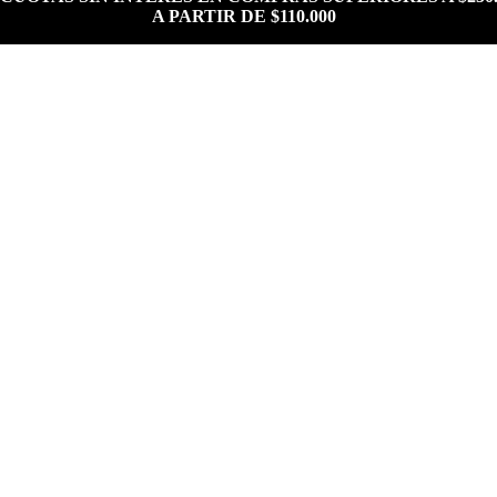
A PARTIR DE $110.000