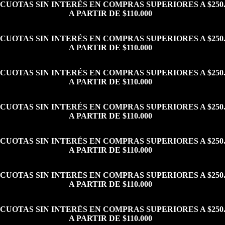
 CUOTAS SIN INTERÉS EN COMPRAS SUPERIORES A $250
A PARTIR DE $110.000
 CUOTAS SIN INTERÉS EN COMPRAS SUPERIORES A $250
A PARTIR DE $110.000
 CUOTAS SIN INTERÉS EN COMPRAS SUPERIORES A $250
A PARTIR DE $110.000
 CUOTAS SIN INTERÉS EN COMPRAS SUPERIORES A $250
A PARTIR DE $110.000
 CUOTAS SIN INTERÉS EN COMPRAS SUPERIORES A $250
A PARTIR DE $110.000
 CUOTAS SIN INTERÉS EN COMPRAS SUPERIORES A $250
A PARTIR DE $110.000
 CUOTAS SIN INTERÉS EN COMPRAS SUPERIORES A $250
A PARTIR DE $110.000