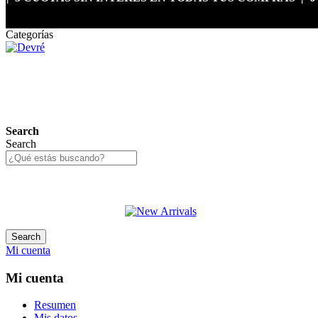
Categorías
Search
Search
Search
Mi cuenta
Mi cuenta
Resumen
Mis datos