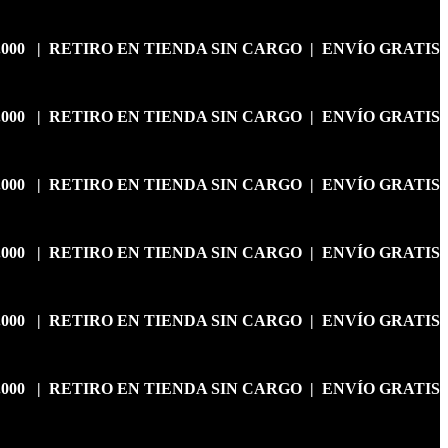
.000 | RETIRO EN TIENDA SIN CARGO | ENVÍO GRATIS
.000 | RETIRO EN TIENDA SIN CARGO | ENVÍO GRATIS
.000 | RETIRO EN TIENDA SIN CARGO | ENVÍO GRATIS
.000 | RETIRO EN TIENDA SIN CARGO | ENVÍO GRATIS
.000 | RETIRO EN TIENDA SIN CARGO | ENVÍO GRATIS
.000 | RETIRO EN TIENDA SIN CARGO | ENVÍO GRATIS