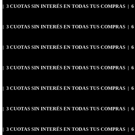
| 3 CUOTAS SIN INTERÉS EN TODAS TUS COMPRAS | 6
| 3 CUOTAS SIN INTERÉS EN TODAS TUS COMPRAS | 6
| 3 CUOTAS SIN INTERÉS EN TODAS TUS COMPRAS | 6
| 3 CUOTAS SIN INTERÉS EN TODAS TUS COMPRAS | 6
| 3 CUOTAS SIN INTERÉS EN TODAS TUS COMPRAS | 6
| 3 CUOTAS SIN INTERÉS EN TODAS TUS COMPRAS | 6
| 3 CUOTAS SIN INTERÉS EN TODAS TUS COMPRAS | 6