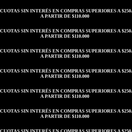
 CUOTAS SIN INTERÉS EN COMPRAS SUPERIORES A $250
A PARTIR DE $110.000
 CUOTAS SIN INTERÉS EN COMPRAS SUPERIORES A $250
A PARTIR DE $110.000
 CUOTAS SIN INTERÉS EN COMPRAS SUPERIORES A $250
A PARTIR DE $110.000
 CUOTAS SIN INTERÉS EN COMPRAS SUPERIORES A $250
A PARTIR DE $110.000
 CUOTAS SIN INTERÉS EN COMPRAS SUPERIORES A $250
A PARTIR DE $110.000
 CUOTAS SIN INTERÉS EN COMPRAS SUPERIORES A $250
A PARTIR DE $110.000
 CUOTAS SIN INTERÉS EN COMPRAS SUPERIORES A $250