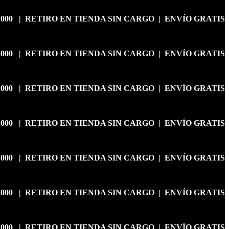
.000 | RETIRO EN TIENDA SIN CARGO | ENVÍO GRATIS
.000 | RETIRO EN TIENDA SIN CARGO | ENVÍO GRATIS
.000 | RETIRO EN TIENDA SIN CARGO | ENVÍO GRATIS
.000 | RETIRO EN TIENDA SIN CARGO | ENVÍO GRATIS
.000 | RETIRO EN TIENDA SIN CARGO | ENVÍO GRATIS
.000 | RETIRO EN TIENDA SIN CARGO | ENVÍO GRATIS
.000 | RETIRO EN TIENDA SIN CARGO | ENVÍO GRATIS