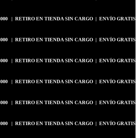
.000 | RETIRO EN TIENDA SIN CARGO | ENVÍO GRATIS
.000 | RETIRO EN TIENDA SIN CARGO | ENVÍO GRATIS
.000 | RETIRO EN TIENDA SIN CARGO | ENVÍO GRATIS
.000 | RETIRO EN TIENDA SIN CARGO | ENVÍO GRATIS
.000 | RETIRO EN TIENDA SIN CARGO | ENVÍO GRATIS
.000 | RETIRO EN TIENDA SIN CARGO | ENVÍO GRATIS