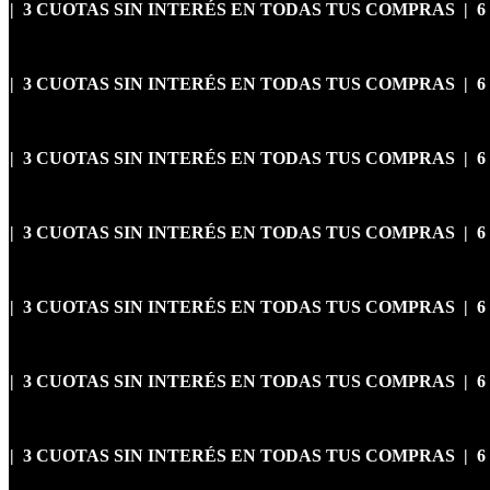
| 3 CUOTAS SIN INTERÉS EN TODAS TUS COMPRAS | 6
| 3 CUOTAS SIN INTERÉS EN TODAS TUS COMPRAS | 6
| 3 CUOTAS SIN INTERÉS EN TODAS TUS COMPRAS | 6
| 3 CUOTAS SIN INTERÉS EN TODAS TUS COMPRAS | 6
| 3 CUOTAS SIN INTERÉS EN TODAS TUS COMPRAS | 6
| 3 CUOTAS SIN INTERÉS EN TODAS TUS COMPRAS | 6
| 3 CUOTAS SIN INTERÉS EN TODAS TUS COMPRAS | 6